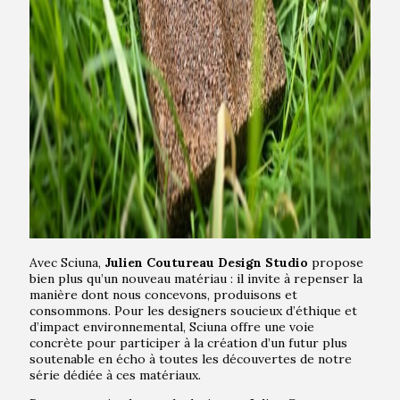
Avec Sciuna,
Julien Coutureau Design Studio
propose
bien plus qu’un nouveau matériau : il invite à repenser la
manière dont nous concevons, produisons et
consommons. Pour les designers soucieux d’éthique et
d’impact environnemental, Sciuna offre une voie
concrète pour participer à la création d’un futur plus
soutenable en écho à toutes les découvertes de notre
série dédiée à ces matériaux.