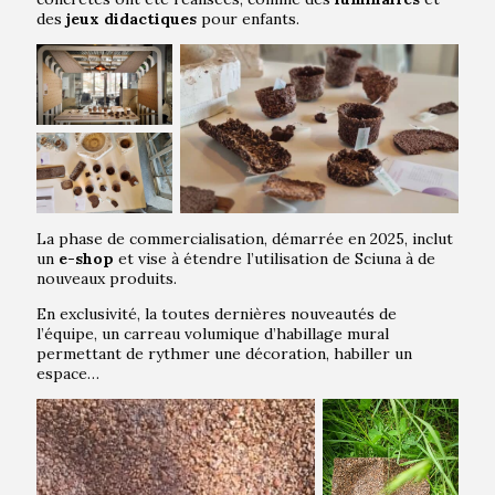
des
jeux didactiques
pour enfants.
La phase de commercialisation, démarrée en 2025, inclut
un
e-shop
et vise à étendre l’utilisation de Sciuna à de
nouveaux produits.
En exclusivité, la toutes dernières nouveautés de
l’équipe, un carreau volumique d’habillage mural
permettant de rythmer une décoration, habiller un
espace…