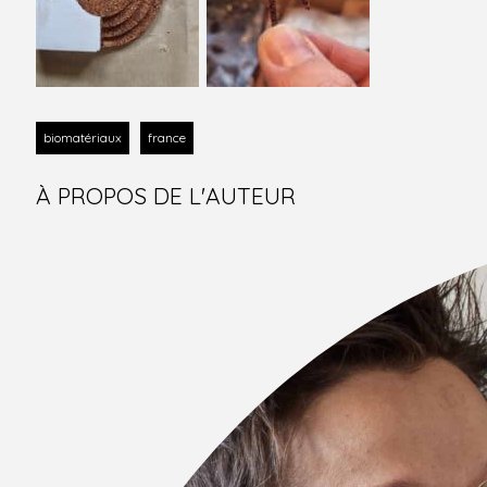
biomatériaux
france
À PROPOS DE L'AUTEUR