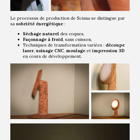
Le processus de production de Sciuna se distingue par
sa
sobriété énergétique
:
Séchage naturel
des coques,
Façonnage à froid
, sans cuisson,
Techniques de transformation variées :
découpe
laser
,
usinage CNC
,
moulage
et
impression 3D
en cours de développement.