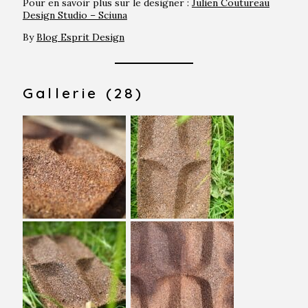
Pour en savoir plus sur le designer :
Julien Coutureau
Design Studio – Sciuna
By
Blog Esprit Design
Gallerie (28)