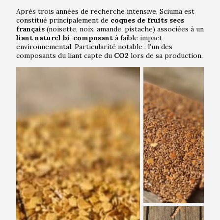
Après trois années de recherche intensive, Sciuma est
constitué principalement de
coques de fruits secs
français
(noisette, noix, amande, pistache) associées à un
liant naturel bi-composant
à faible impact
environnemental. Particularité notable : l’un des
composants du liant capte du
CO2
lors de sa production.