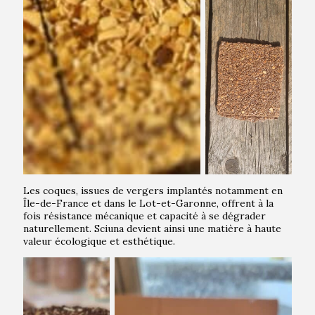
Les coques, issues de vergers implantés notamment en
Île-de-France et dans le Lot-et-Garonne, offrent à la
fois résistance mécanique et capacité à se dégrader
naturellement. Sciuna devient ainsi une matière à haute
valeur écologique et esthétique.