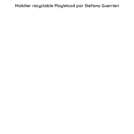
Mobilier recyclable PlayWood par Stefano Guerrieri