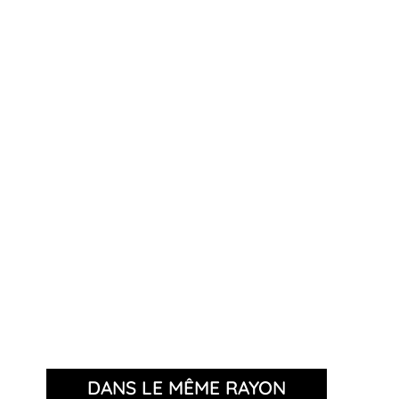
DANS LE MÊME RAYON