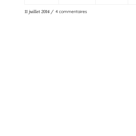
11 juillet 2014 /
4 commentaires