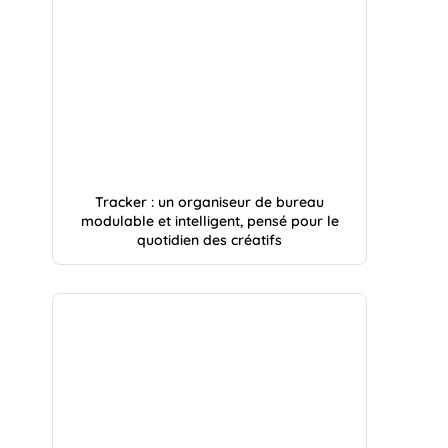
Tracker : un organiseur de bureau
modulable et intelligent, pensé pour le
quotidien des créatifs