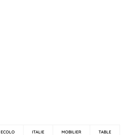
ECOLO
ITALIE
MOBILIER
TABLE