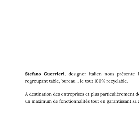
Stefano Guerrieri
, designer italien nous présent
regroupant table, bureau… le tout 100% recyclable.
A destination des entreprises et plus particulièrement 
un maximum de fonctionnalités tout en garantissant sa d