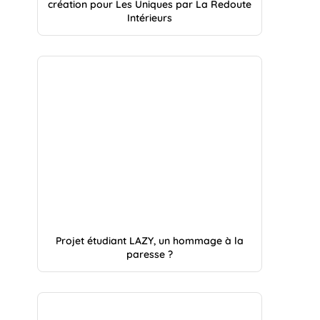
création pour Les Uniques par La Redoute
Intérieurs
Projet étudiant LAZY, un hommage à la
paresse ?