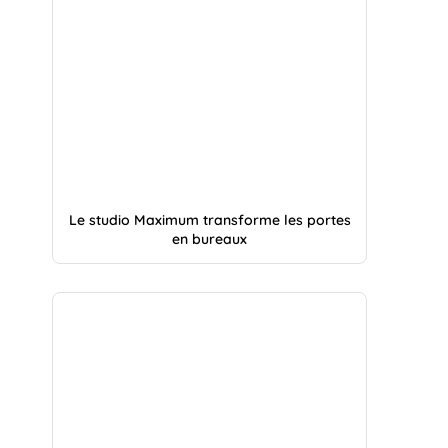
Le studio Maximum transforme les portes
en bureaux