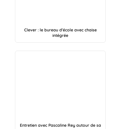
Clever : le bureau d’école avec chaise
intégrée
Entretien avec Pascaline Rey autour de sa