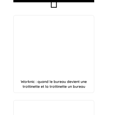
Worknic : quand le bureau devient une
trottinette et la trottinette un bureau