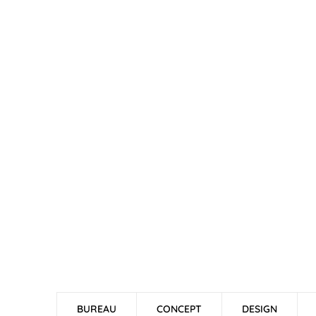
BUREAU
CONCEPT
DESIGN