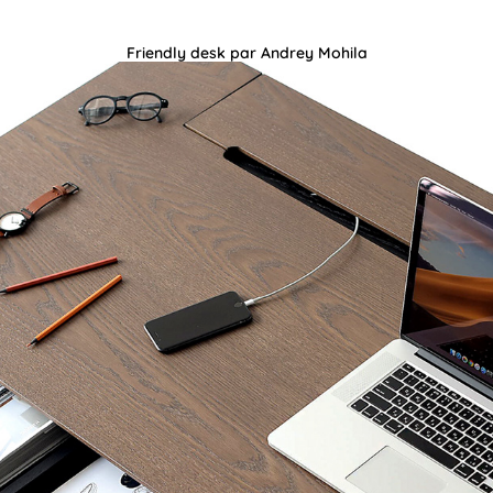
Friendly desk par Andrey Mohila