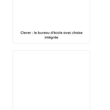
Clever : le bureau d’école avec chaise
intégrée