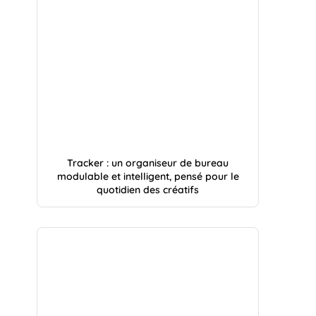
Tracker : un organiseur de bureau
modulable et intelligent, pensé pour le
quotidien des créatifs