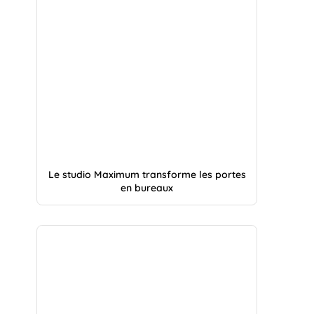
Le studio Maximum transforme les portes
en bureaux