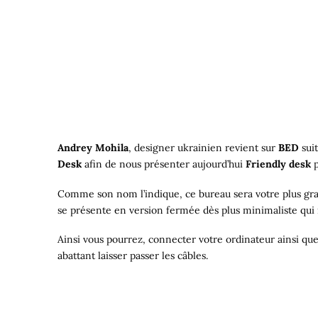
Andrey Mohila
, designer ukrainien revient sur
BED
suit
Desk
afin de nous présenter aujourd’hui
Friendly desk
p
Comme son nom l’indique, ce bureau sera votre plus gra
se présente en version fermée dès plus minimaliste qui 
Ainsi vous pourrez, connecter votre ordinateur ainsi que
abattant laisser passer les câbles.