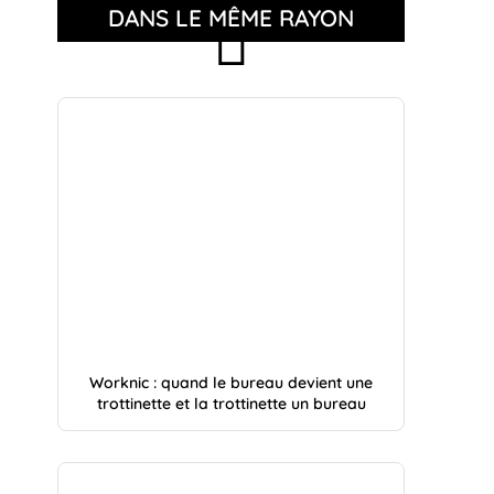
DANS LE MÊME RAYON
Worknic : quand le bureau devient une
trottinette et la trottinette un bureau