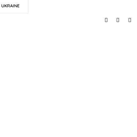
UKRAINE