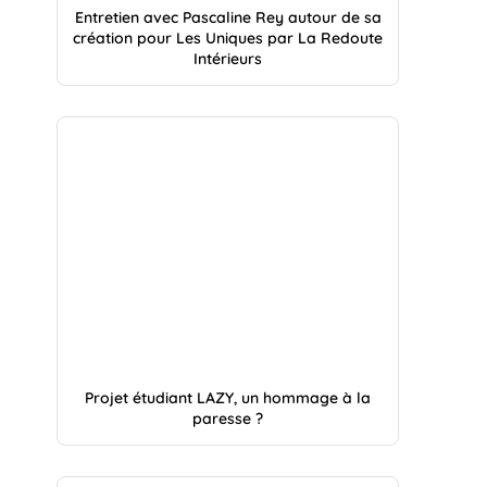
Entretien avec Pascaline Rey autour de sa
création pour Les Uniques par La Redoute
Intérieurs
Projet étudiant LAZY, un hommage à la
paresse ?