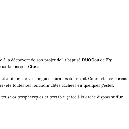
e à la découvert de son projet de lit baptisé
DUOO
ou de
Fly
our la marque
Citek
.
nd ami lors de vos longues journées de travail. Connecté, ce bureau
révèle toutes ses fonctionnalités cachées en quelques gestes.
 tous vos périphériques et portable grâce à la cache disposant d’un