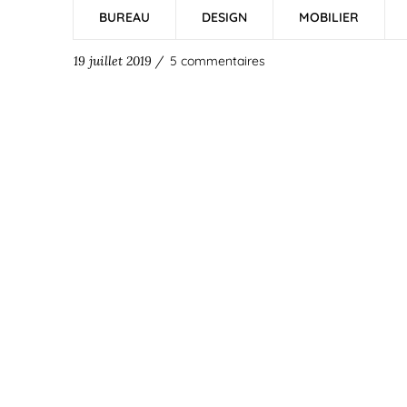
BUREAU
DESIGN
MOBILIER
19 juillet 2019 /
5 commentaires