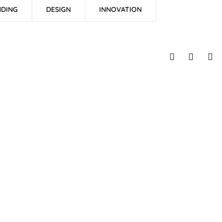
DING
DESIGN
INNOVATION