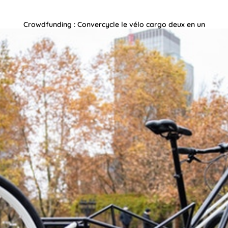
Crowdfunding : Convercycle le vélo cargo deux en un