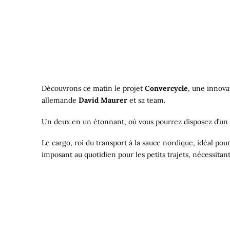
Découvrons ce matin le projet
Convercycle
, une innova
allemande
David Maurer
et sa team.
Un deux en un étonnant, où vous pourrez disposez d’un v
Le cargo, roi du transport à la sauce nordique, idéal pour 
imposant au quotidien pour les petits trajets, nécessita