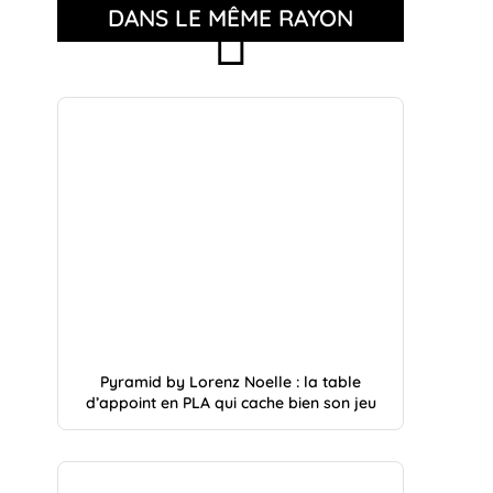
DANS LE MÊME RAYON
Pyramid by Lorenz Noelle : la table
d’appoint en PLA qui cache bien son jeu