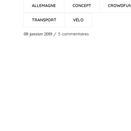
ALLEMAGNE
CONCEPT
CROWDFUN
TRANSPORT
VÉLO
09 janvier 2019 /
5 commentaires