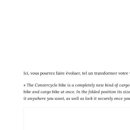
Ici, vous pourrez faire évoluer, tel un transformer votre
«
The Convercycle bike is a completely new kind of cargo 
bike and cargo bike at once. In the folded position its si
it anywhere you want, as well as lock it securely once you