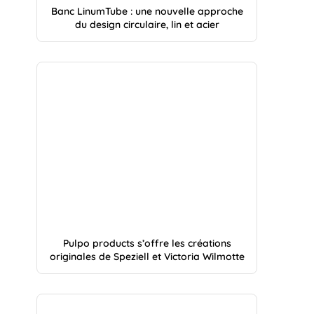
Banc LinumTube : une nouvelle approche
du design circulaire, lin et acier
Pulpo products s’offre les créations
originales de Speziell et Victoria Wilmotte