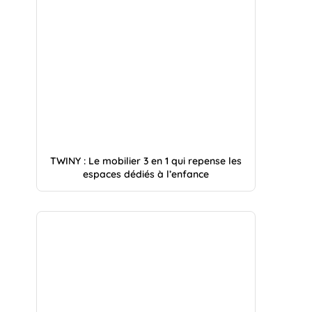
TWINY : Le mobilier 3 en 1 qui repense les
espaces dédiés à l’enfance