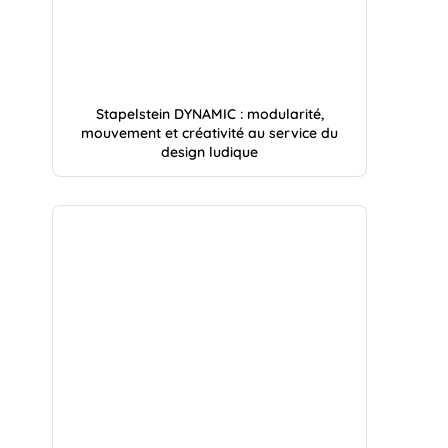
Stapelstein DYNAMIC : modularité,
mouvement et créativité au service du
design ludique