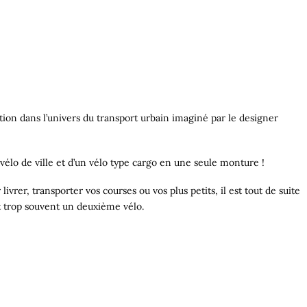
tion dans l’univers du transport urbain imaginé par le designer
élo de ville et d’un vélo type cargo en une seule monture !
livrer, transporter vos courses ou vos plus petits, il est tout de suite
nt trop souvent un deuxième vélo.