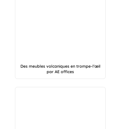
Des meubles volcaniques en trompe-l’œil
par AE offices