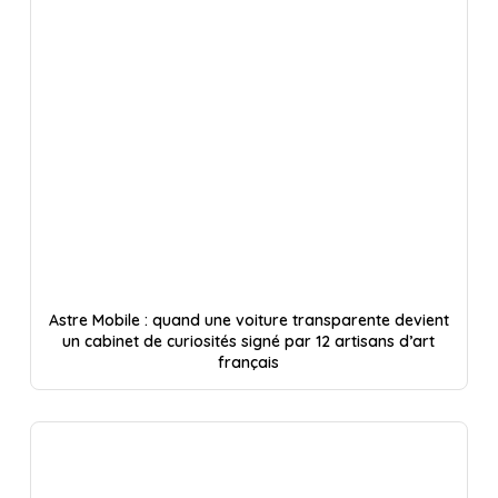
Astre Mobile : quand une voiture transparente devient
un cabinet de curiosités signé par 12 artisans d’art
français