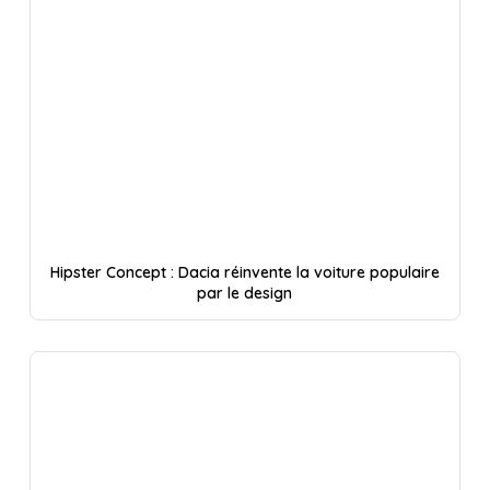
Hipster Concept : Dacia réinvente la voiture populaire
par le design