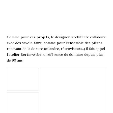
Comme pour ces projets, le designer-architecte collabore
avec des savoir-faire, comme pour l’ensemble des pièces
recevant de la dorure (calandre, rétroviseurs..) il fait appel
l’
atelier Bertin-Aubert
, référence du domaine depuis plus
de 90 ans.