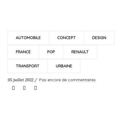
AUTOMOBILE
CONCEPT
DESIGN
FRANCE
POP
RENAULT
TRANSPORT
URBAINE
05 juillet 2022 /
Pas encore de commentaires