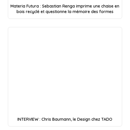
Materia Futura : Sebastian Renga imprime une chaise en
bois recyclé et questionne la mémoire des formes
INTERVIEW : Chris Baumann, le Design chez TADO