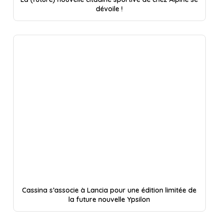
dévoile !
Cassina s’associe à Lancia pour une édition limitée de
la future nouvelle Ypsilon