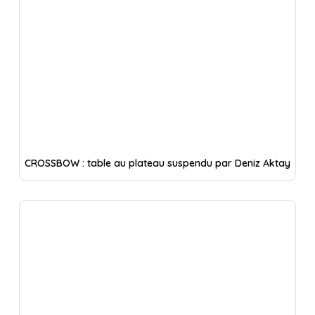
CROSSBOW : table au plateau suspendu par Deniz Aktay