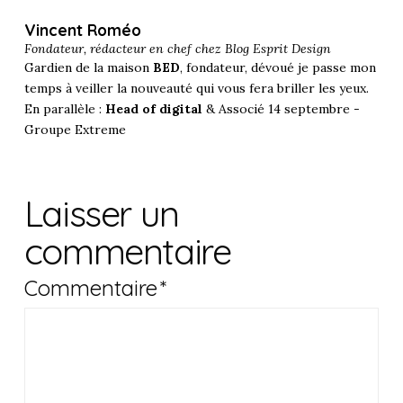
Vincent Roméo
Fondateur, rédacteur en chef chez
Blog Esprit Design
Gardien de la maison
BED
, fondateur, dévoué je passe mon
temps à veiller la nouveauté qui vous fera briller les yeux.
En parallèle :
Head of digital
& Associé 14 septembre -
Groupe Extreme
Laisser un
commentaire
Commentaire
*