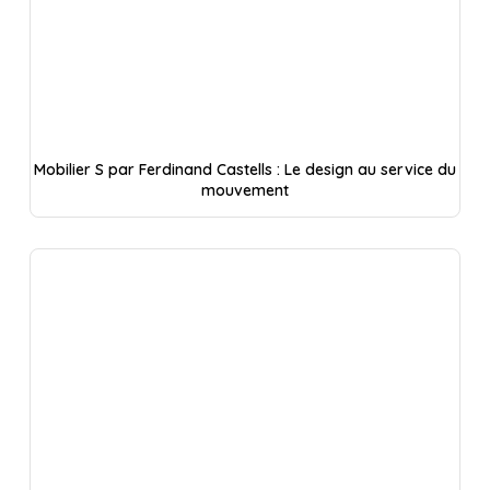
Mobilier S par Ferdinand Castells : Le design au service du
mouvement