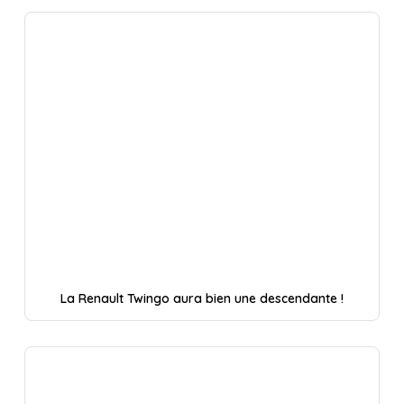
La Renault Twingo aura bien une descendante !