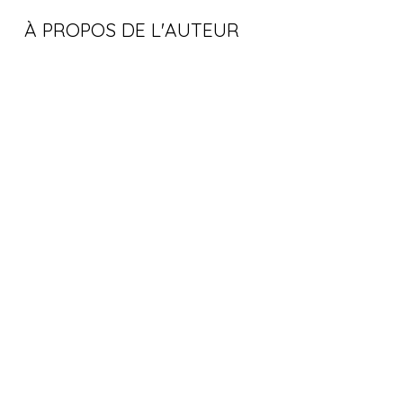
À PROPOS DE L'AUTEUR