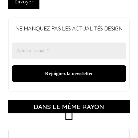
Envoyer
NE MANQUEZ PAS LES ACTUALITÉS DESIGN
DANS LE MÊME RAYON