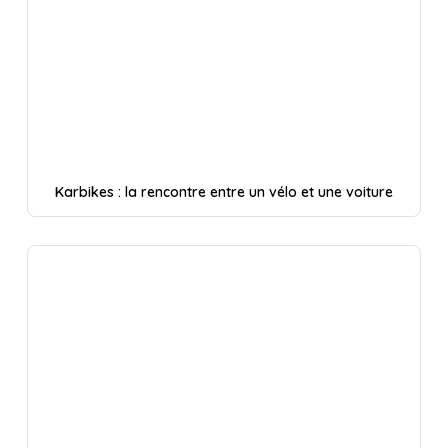
Karbikes : la rencontre entre un vélo et une voiture