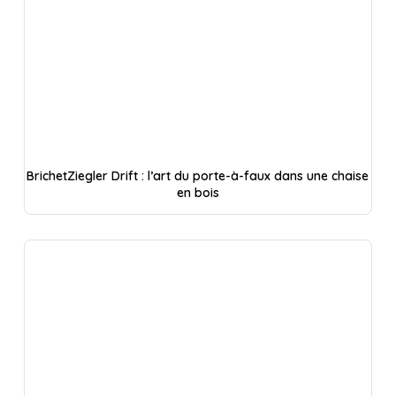
BrichetZiegler Drift : l’art du porte-à-faux dans une chaise
en bois