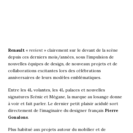
Renault
«
revient
» clairement sur le devant de la scène
depuis ces derniers mois/années, sous l’impulsion de
nouvelles équipes de design, de nouveaux projets et de
collaborations excitantes lors des célébrations
anniversaires de leurs modèles emblématiques.
Entre les
4L volantes
, les 4L palaces et nouvelles
signatures
Scénic
et Mégane, la marque au losange donne
à voir et fait parler. Le dernier petit plaisir acidulé sort
directement de l’imaginaire du designer français
Pierre
Gonalons
.
Plus habitué aux projets autour du mobilier et de