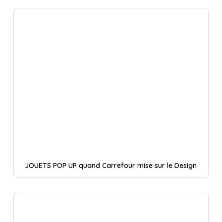
JOUETS POP UP quand Carrefour mise sur le Design