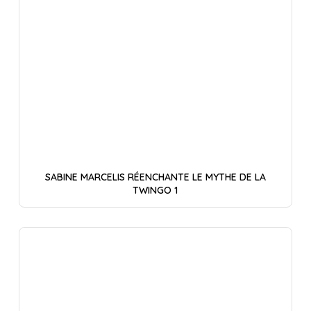
SABINE MARCELIS RÉENCHANTE LE MYTHE DE LA
TWINGO 1