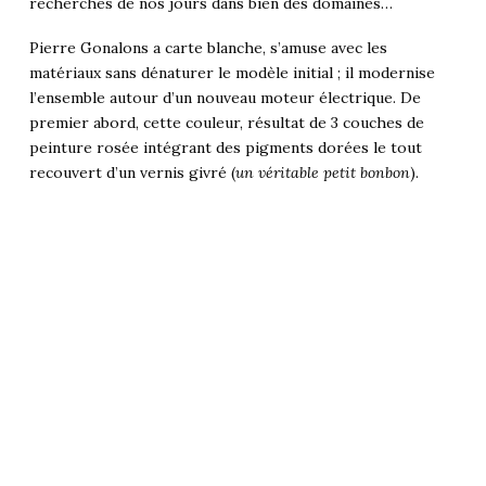
recherchés de nos jours dans bien des domaines…
Pierre Gonalons a carte blanche, s’amuse avec les
matériaux sans dénaturer le modèle initial ; il modernise
l’ensemble autour d’un nouveau moteur électrique. De
premier abord, cette couleur, résultat de 3 couches de
peinture rosée intégrant des pigments dorées le tout
recouvert d’un vernis givré (
un véritable petit bonbon
).