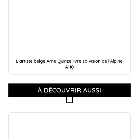
L’artiste belge Arne Quinze livre sa vision de l’Alpine
A110
À DÉCOUVRIR AUSSI