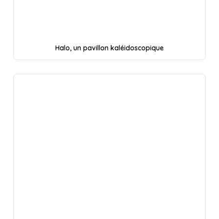
Halo, un pavillon kaléidoscopique