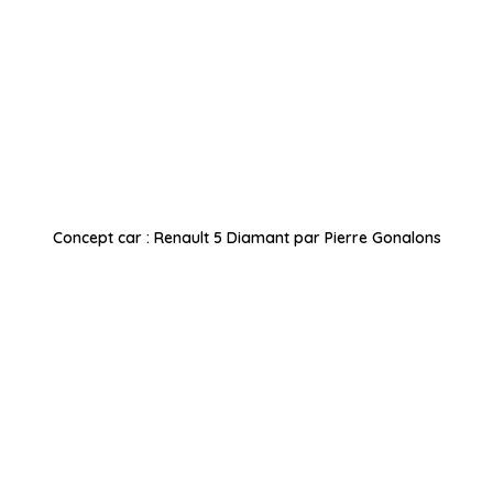
Concept car : Renault 5 Diamant par Pierre Gonalons