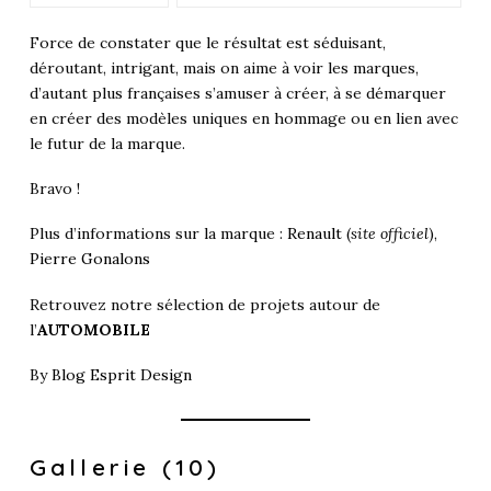
Force de constater que le résultat est séduisant,
déroutant, intrigant, mais on aime à voir les marques,
d’autant plus françaises s’amuser à créer, à se démarquer
en créer des modèles uniques en hommage ou en lien avec
le futur de la marque.
Bravo !
Plus d’informations sur la marque :
Renault
(
site officiel
),
Pierre Gonalons
Retrouvez notre sélection de projets autour de
l’
AUTOMOBILE
By
Blog Esprit Design
Gallerie (10)