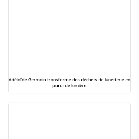
Adélaïde Germain transforme des déchets de lunetterie en
paroi de lumière