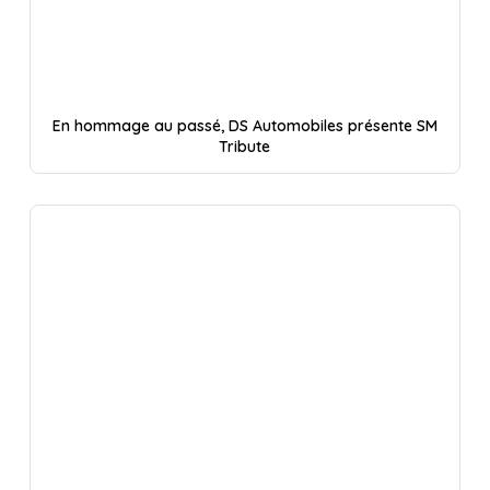
En hommage au passé, DS Automobiles présente SM
Tribute