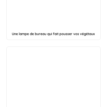
Une lampe de bureau qui fait pousser vos végétaux