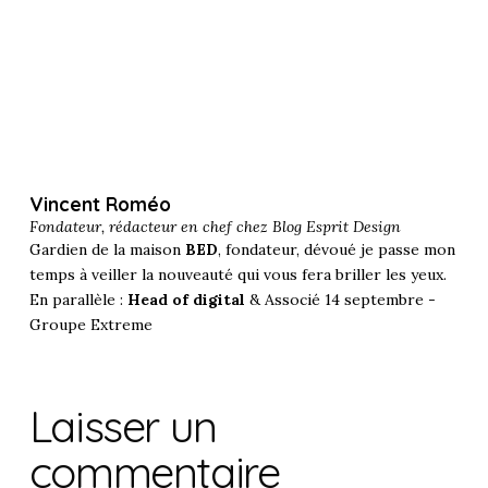
Vincent Roméo
Fondateur, rédacteur en chef chez
Blog Esprit Design
Gardien de la maison
BED
, fondateur, dévoué je passe mon
temps à veiller la nouveauté qui vous fera briller les yeux.
En parallèle :
Head of digital
& Associé 14 septembre -
Groupe Extreme
Laisser un
commentaire