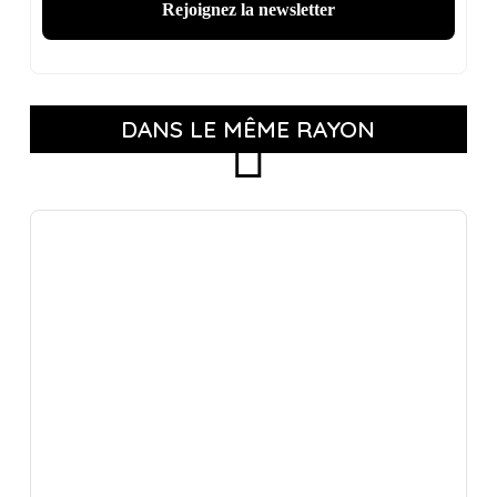
DANS LE MÊME RAYON