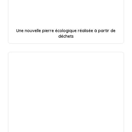
Une nouvelle pierre écologique réalisée à partir de
déchets