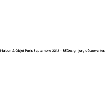
Maison & Objet Paris Septembre 2012 – BEDesign jury découvertes