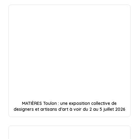
MATIÈRES Toulon : une exposition collective de
designers et artisans d’art à voir du 2 au 5 juillet 2026