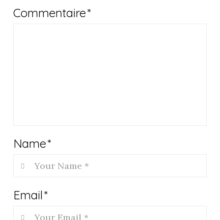
Commentaire
*
Name
*
Email
*