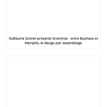
Guillaume Sonnet présente Grammar : entre Bauhaus et
Memphis, le design par assemblage