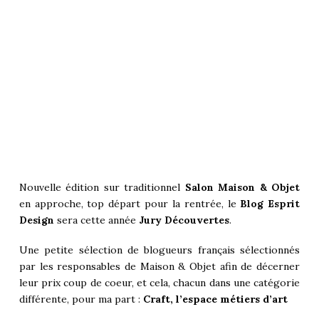
Nouvelle édition sur traditionnel
Salon Maison & Objet
en approche, top départ pour la rentrée, le
Blog Esprit
Design
sera cette année
Jury Découvertes
.
Une petite sélection de blogueurs français sélectionnés
par les responsables de Maison & Objet afin de décerner
leur prix coup de coeur, et cela, chacun dans une catégorie
différente, pour ma part :
Craft, l’espace métiers d’art