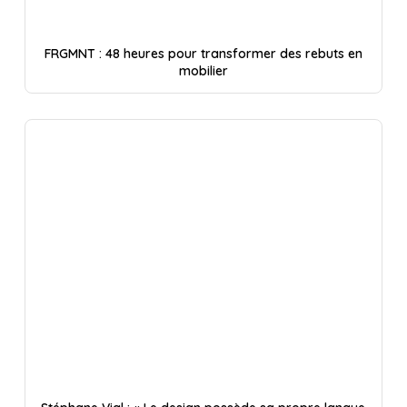
FRGMNT : 48 heures pour transformer des rebuts en
mobilier