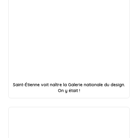
Saint-Étienne voit naître la Galerie nationale du design.
On y était !