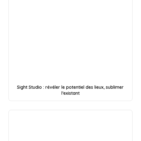
Sight Studio : révéler le potentiel des lieux, sublimer
l’existant