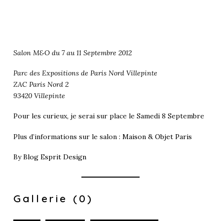
S
alon M&O du 7 au 11 Septembre 2012
Parc des Expositions de Paris Nord Villepinte
ZAC Paris Nord 2
93420 Villepinte
Pour les curieux, je serai sur place le Samedi 8 Septembre
Plus d’informations sur le salon :
Maison & Objet Paris
By
Blog Esprit Design
Gallerie (0)