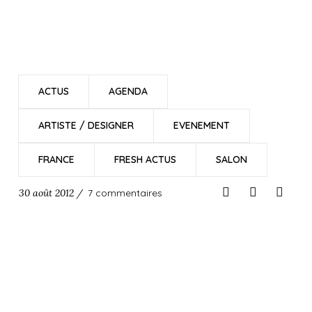
ACTUS
AGENDA
ARTISTE / DESIGNER
EVENEMENT
FRANCE
FRESH ACTUS
SALON
30 août 2012 /
7 commentaires