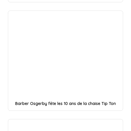
Barber Osgerby fête les 10 ans de la chaise Tip Ton