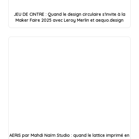
JEU DE CINTRE : Quand le design circulaire s’invite à la
Maker Faire 2025 avec Leroy Merlin et aequo.design
AERIS par Mahdi Naïm Studio : quand le lattice imprimé en