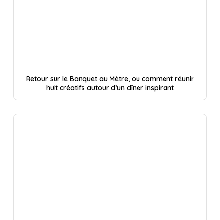
Retour sur le Banquet au Mètre, ou comment réunir
huit créatifs autour d’un dîner inspirant