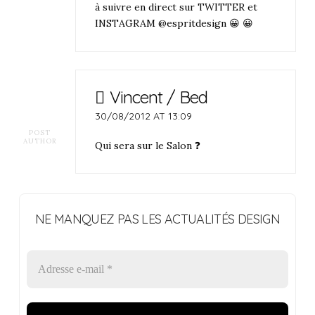
à suivre en direct sur TWITTER et
INSTAGRAM @espritdesign 😀 😀
Vincent / Bed
30/08/2012 AT 13:09
POST
AUTHOR
Qui sera sur le Salon ❓
NE MANQUEZ PAS LES ACTUALITÉS DESIGN