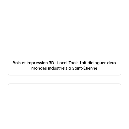
Bois et impression 3D : Local Tools fait dialoguer deux
mondes industriels à Saint-Étienne