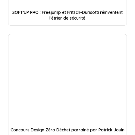
SOFT’UP PRO : Freejump et Fritsch-Durisotti réinventent
l’étrier de sécurité
Concours Design Zéro Déchet parrainé par Patrick Jouin