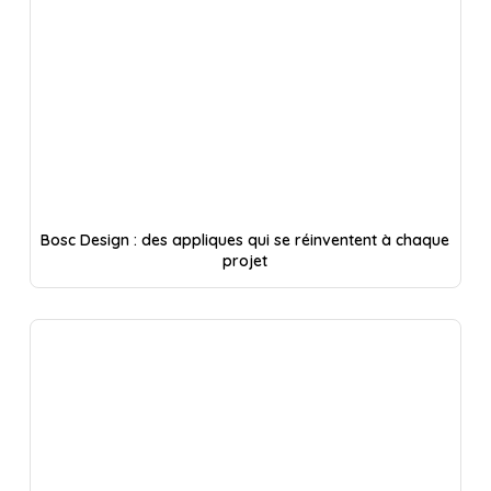
Bosc Design : des appliques qui se réinventent à chaque
projet