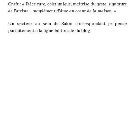
Craft : «
Pièce rare, objet unique, maîtrise du geste, signature
de l’artiste… supplément d’âme au coeur de la maison. »
Un secteur au sein du Salon correspondant je pense
parfaitement à la ligne éditoriale du blog.