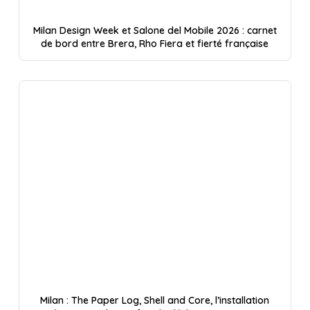
Milan Design Week et Salone del Mobile 2026 : carnet
de bord entre Brera, Rho Fiera et fierté française
Milan : The Paper Log, Shell and Core, l’installation