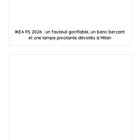
IKEA PS 2026 : un fauteuil gonflable, un banc berçant
et une lampe pivotante dévoilés à Milan