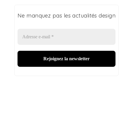
Ne manquez pas les actualités design