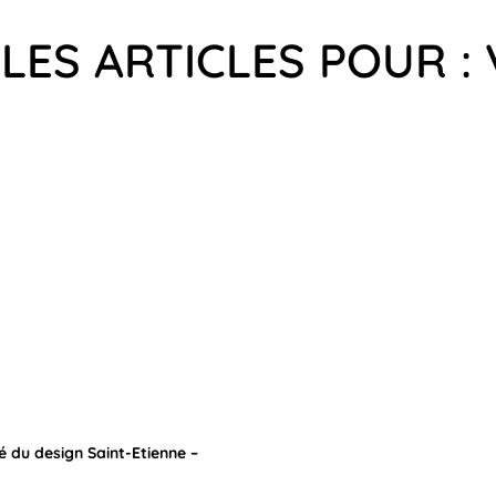
LES ARTICLES POUR :
té du design Saint-Etienne –