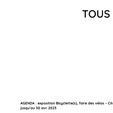
TOUS 
AGENDA : exposition Bicyclette(s), faire des vélos – Ci
jusqu’au 30 avr. 2023