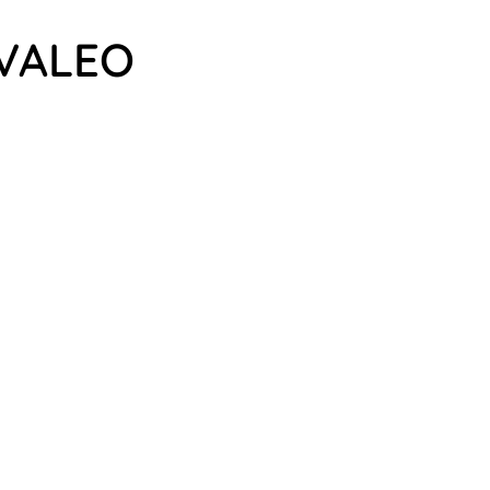
 VALEO