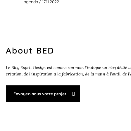
agenda
/ 17.11.2022
About BED
Le Blog Esprit Design est comme son nom l’indique un blog dédié au
création, de l’inspiration à la fabrication, de la main à l’outil, de l
Envoyez-nous votre projet