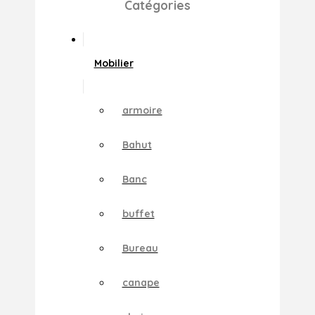
Catégories
Mobilier
armoire
Bahut
Banc
buffet
Bureau
canape