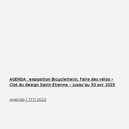
AGENDA : exposition Bicyclette(s), faire des vélos –
Cité du design Saint-Etienne – jusqu’au 30 avr. 2023
agenda
/ 17.11.2022