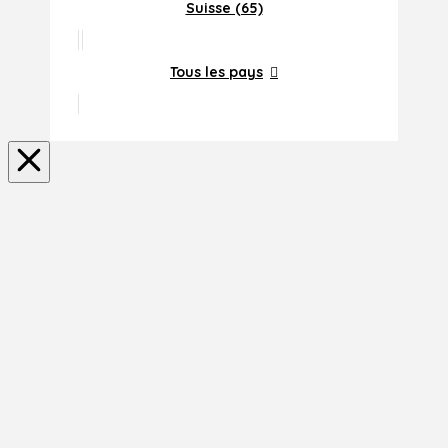
Suisse (65)
Tous les pays