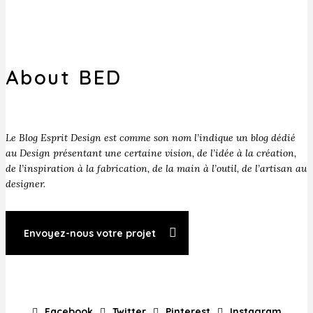
About BED
Le Blog Esprit Design est comme son nom l’indique un blog dédié
au Design présentant une certaine vision, de l’idée à la création,
de l’inspiration à la fabrication, de la main à l’outil, de l’artisan au
designer.
Envoyez-nous votre projet
Facebook
Twitter
Pinterest
Instagram