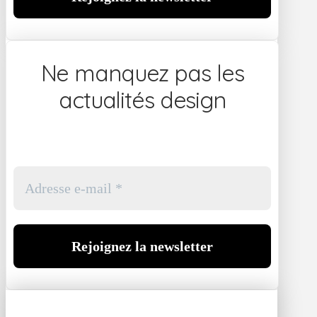
Ne manquez pas les
actualités design