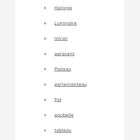
Horloge
Luminaire
miroir
paravent
Plateau
portemanteau
Pot
poubelle
tableau