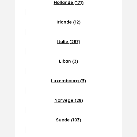
Hollande (171)
Irlande (12)
Italie (287)
Liban (3)
Luxembourg (3)
Norvege (28)
Suede (103)