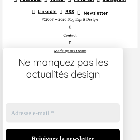
LinkedIn
RSS
Newsletter
©2008 — 2026 Blog Esprit Design
Contact
Made By BED team
Ne manquez pas les
actualités design