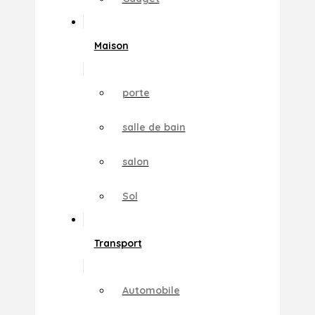
Maison
porte
salle de bain
salon
Sol
Transport
Automobile