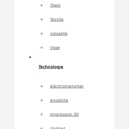
Tapis
Textile
vaisselle
Vase
Technologie
electromenager
enceinte
impression 3D
Gadget