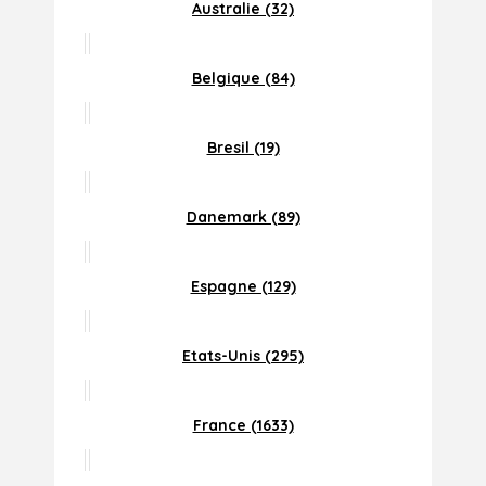
Australie (32)
Belgique (84)
Bresil (19)
Danemark (89)
Espagne (129)
Etats-Unis (295)
France (1633)