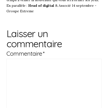
En parallèle :
Head of digital
& Associé 14 septembre -
Groupe Extreme
Laisser un
commentaire
Commentaire
*