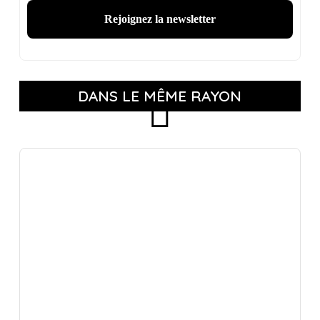
DANS LE MÊME RAYON