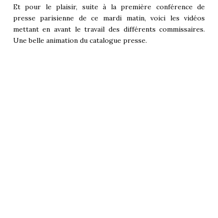
Et pour le plaisir, suite à la première conférence de
presse parisienne de ce mardi matin, voici les vidéos
mettant en avant le travail des différents commissaires.
Une belle animation du catalogue presse.