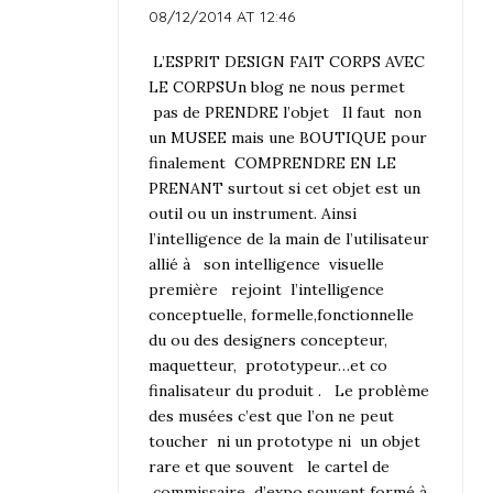
08/12/2014 AT 12:46
L’ESPRIT DESIGN FAIT CORPS AVEC
LE CORPSUn blog ne nous permet
pas de PRENDRE l’objet Il faut non
un MUSEE mais une BOUTIQUE pour
finalement COMPRENDRE EN LE
PRENANT surtout si cet objet est un
outil ou un instrument. Ainsi
l’intelligence de la main de l’utilisateur
allié à son intelligence visuelle
première rejoint l’intelligence
conceptuelle, formelle,fonctionnelle
du ou des designers concepteur,
maquetteur, prototypeur…et co
finalisateur du produit . Le problème
des musées c’est que l’on ne peut
toucher ni un prototype ni un objet
rare et que souvent le cartel de
commissaire d’expo souvent formé à