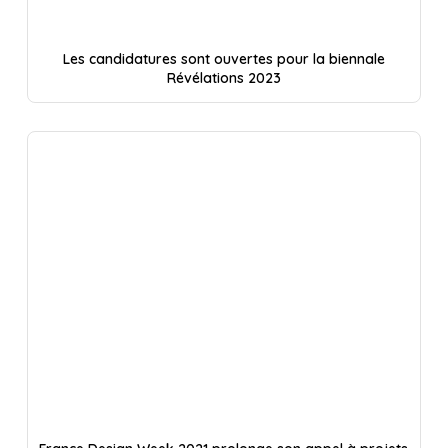
Les candidatures sont ouvertes pour la biennale
Révélations 2023