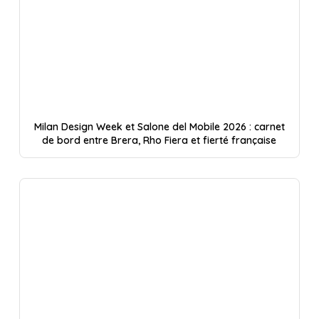
Milan Design Week et Salone del Mobile 2026 : carnet
de bord entre Brera, Rho Fiera et fierté française