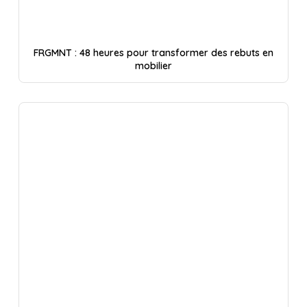
FRGMNT : 48 heures pour transformer des rebuts en
mobilier