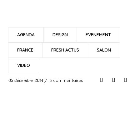
AGENDA
DESIGN
EVENEMENT
FRANCE
FRESH ACTUS
SALON
VIDEO
05 décembre 2014 /
5 commentaires