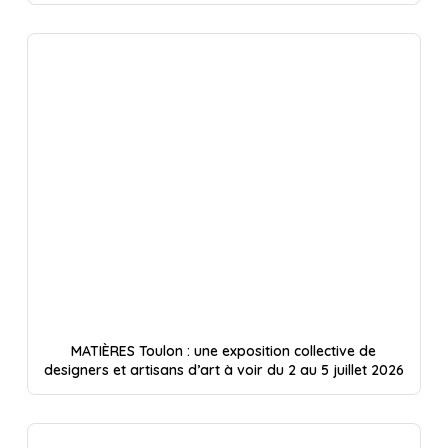
MATIÈRES Toulon : une exposition collective de
designers et artisans d’art à voir du 2 au 5 juillet 2026