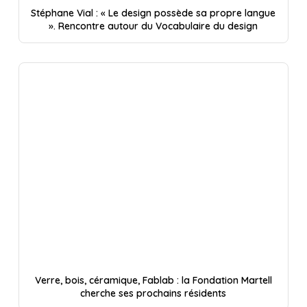
Stéphane Vial : « Le design possède sa propre langue
». Rencontre autour du Vocabulaire du design
Verre, bois, céramique, Fablab : la Fondation Martell
cherche ses prochains résidents