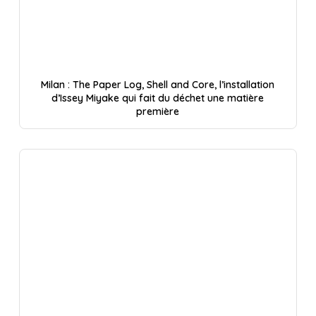
Milan : The Paper Log, Shell and Core, l’installation
d’Issey Miyake qui fait du déchet une matière
première