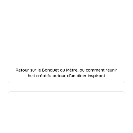
Retour sur le Banquet au Mètre, ou comment réunir
huit créatifs autour d’un dîner inspirant