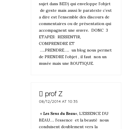
sujet dans BED) qui enveloppe l’objet
de geste mais aussi le paratexte c’est
a dire est l’ensemble des discours de
commentaires ou de présentation qui
accompagnent une œuvre. DONC 3
ETAPES: RESSENTIR,
COMPRENDRE ET
…..PRENDRE….. un blog nous permet
de PRENDRE l’objet , il faut non un
musée mais une BOUTIQUE.
prof Z
08/12/2014 AT 10:35
«
Les Sens du Beau
«, L’ESSENCE DU
BEAU…. l’essence et la beauté nous
conduisent doublement vers la