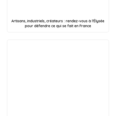
Artisans, industriels, créateurs : rendez-vous à l’Élysée
pour défendre ce qui se fait en France