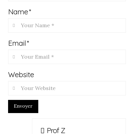
Name
*
Email
*
Website
Envoyer
Prof Z