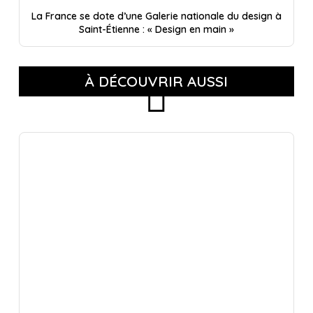
La France se dote d’une Galerie nationale du design à
Saint-Étienne : « Design en main »
À DÉCOUVRIR AUSSI