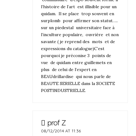
l’histoire de l’art est illisible pour un
quidam. Il se place trop souvent en
surplomb pour affirmer son statut…..
sur un piedestal universitaire face à
l’inculture populaire, ouvrière et non
savante ( je reprend des mots et de
expressions du catalogue)C’est
pourquoi je préconise 3 points de
vue de quidam entre guillemets en
plus de celui de l’expert en
BEAUdrillardise qui nous parle de
BEAUTE SERIELLE dans la SOCIETE
POSTINDUSTRIELLE.
prof Z
08/12/2014 AT 11:36