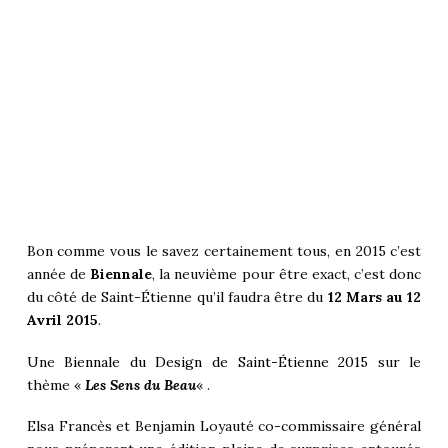
Bon comme vous le savez certainement tous, en 2015 c’est
année de
Biennale
, la neuvième pour être exact, c’est donc
du côté de Saint-Étienne qu’il faudra être du
12 Mars au 12
Avril 2015
.
Une
Biennale du Design de Saint-Étienne 2015
sur le
thème «
Les Sens du Beau
« .
Elsa Francès et Benjamin Loyauté co-commissaire général