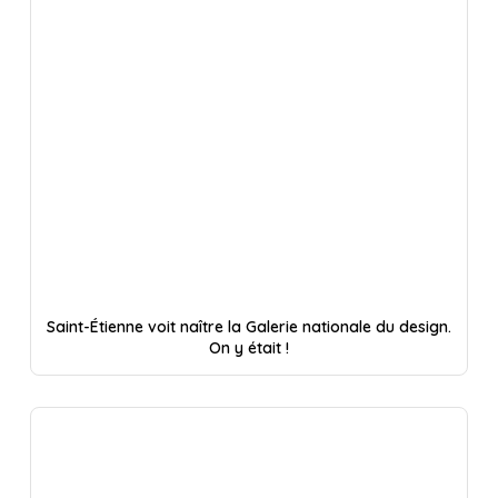
Saint-Étienne voit naître la Galerie nationale du design.
On y était !