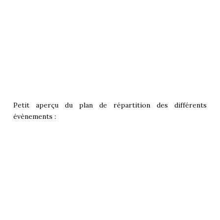
Petit aperçu du plan de répartition des différents
évènements :