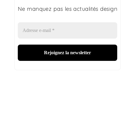
Ne manquez pas les actualités design