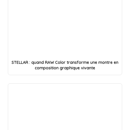
STELLAR : quand RAW Color transforme une montre en
composition graphique vivante