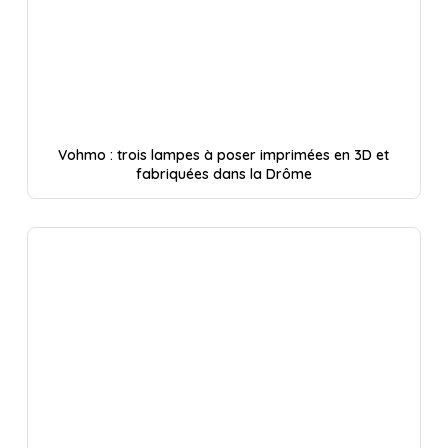
Vohmo : trois lampes à poser imprimées en 3D et
fabriquées dans la Drôme