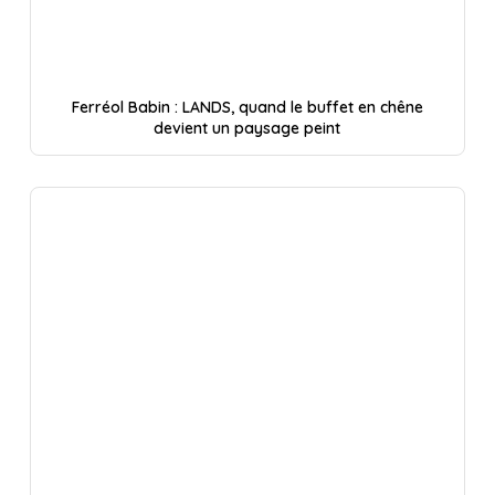
Ferréol Babin : LANDS, quand le buffet en chêne
devient un paysage peint