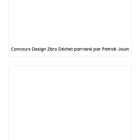
Concours Design Zéro Déchet parrainé par Patrick Jouin