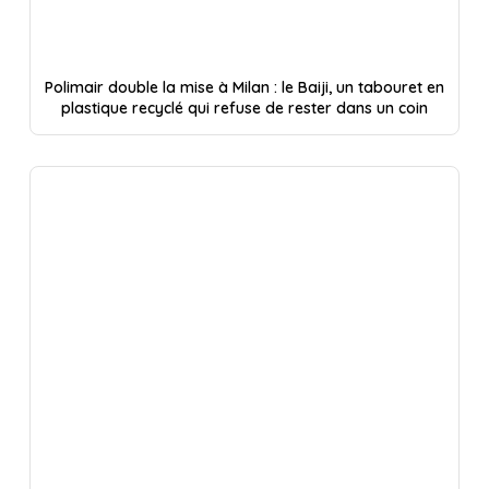
Polimair double la mise à Milan : le Baiji, un tabouret en
plastique recyclé qui refuse de rester dans un coin