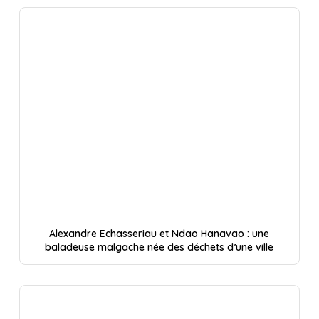
Alexandre Echasseriau et Ndao Hanavao : une
baladeuse malgache née des déchets d’une ville