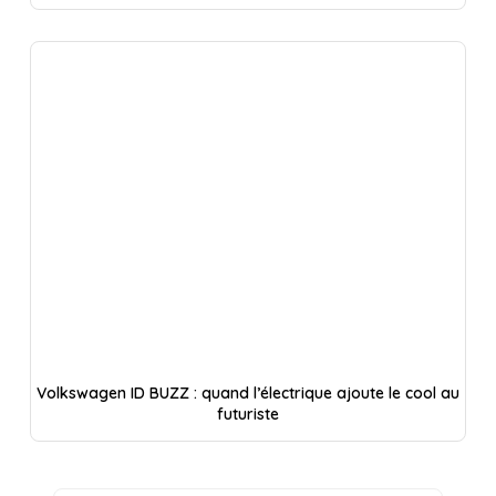
Volkswagen ID BUZZ : quand l’électrique ajoute le cool au
futuriste