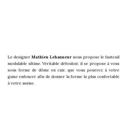
Le designer
Mathieu Lehanneur
nous propose le fauteuil
modulable ultime. Véritable défouloir, il se propose à vous
sous forme de dôme en cuir, que vous pourrez à votre
guise enfoncer afin de donner la forme la plus confortable
à votre assise.