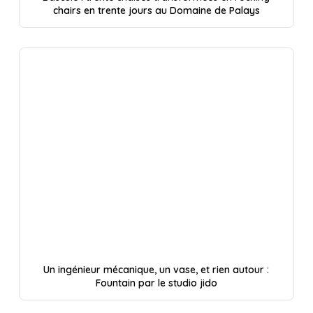
chairs en trente jours au Domaine de Palays
Un ingénieur mécanique, un vase, et rien autour :
Fountain par le studio jido