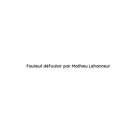
Fauteuil défouloir par Mathieu Lehanneur