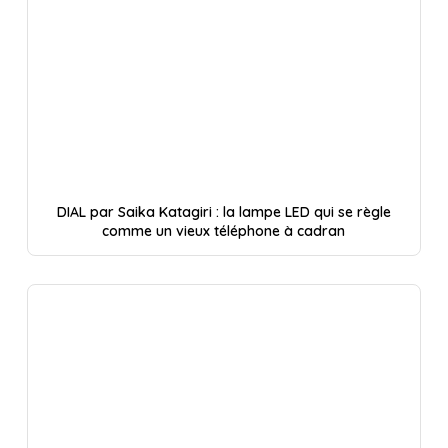
DIAL par Saika Katagiri : la lampe LED qui se règle
comme un vieux téléphone à cadran