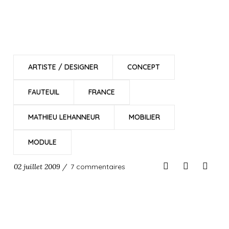
ARTISTE / DESIGNER
CONCEPT
FAUTEUIL
FRANCE
MATHIEU LEHANNEUR
MOBILIER
MODULE
02 juillet 2009 /
7 commentaires