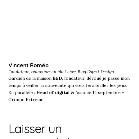
Vincent Roméo
Fondateur, rédacteur en chef chez
Blog Esprit Design
Gardien de la maison
BED
, fondateur, dévoué je passe mon
temps à veiller la nouveauté qui vous fera briller les yeux.
En parallèle :
Head of digital
& Associé 14 septembre -
Groupe Extreme
Laisser un