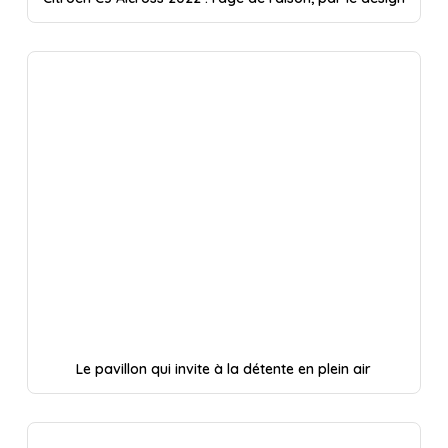
Le pavillon qui invite à la détente en plein air