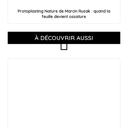
Protoplasting Nature de Marcin Rusak : quand la
feuille devient ossature
À DÉCOUVRIR AUSSI