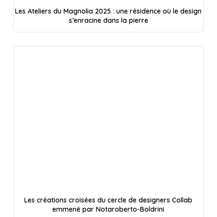
Les Ateliers du Magnolia 2025 : une résidence où le design
s’enracine dans la pierre
Les créations croisées du cercle de designers Collab
emmené par Notaroberto-Boldrini