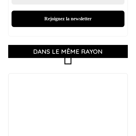
DANS LE MÊME RAYON