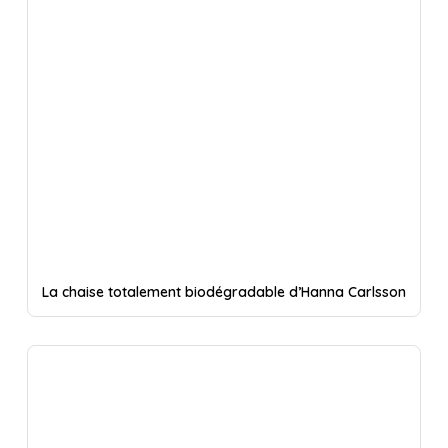
La chaise totalement biodégradable d’Hanna Carlsson