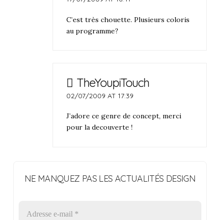
C’est très chouette. Plusieurs coloris
au programme?
TheYoupiTouch
02/07/2009 AT 17:39
J’adore ce genre de concept, merci
pour la decouverte !
NE MANQUEZ PAS LES ACTUALITÉS DESIGN