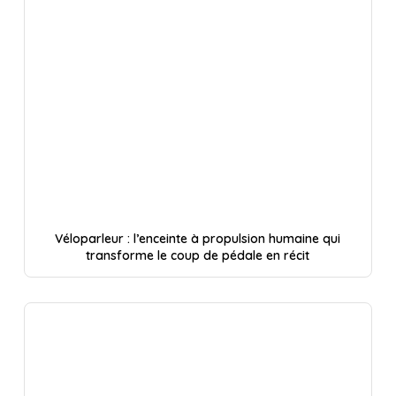
Véloparleur : l’enceinte à propulsion humaine qui
transforme le coup de pédale en récit