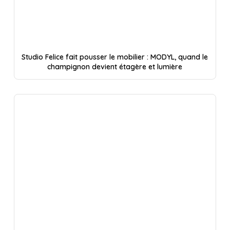
Studio Felice fait pousser le mobilier : MODYL, quand le
champignon devient étagère et lumière