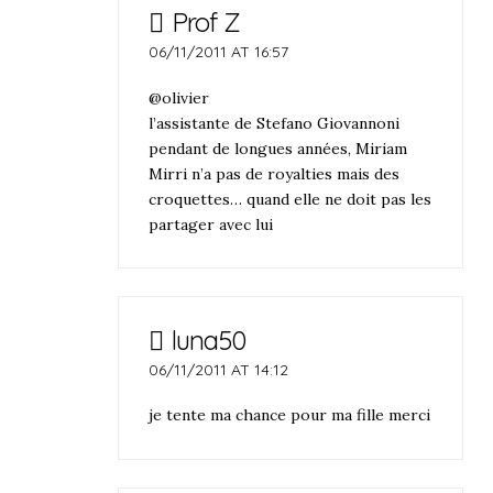
Prof Z
06/11/2011 AT 16:57
@olivier
l’assistante de Stefano Giovannoni
pendant de longues années, Miriam
Mirri n’a pas de royalties mais des
croquettes… quand elle ne doit pas les
partager avec lui
luna50
06/11/2011 AT 14:12
je tente ma chance pour ma fille merci