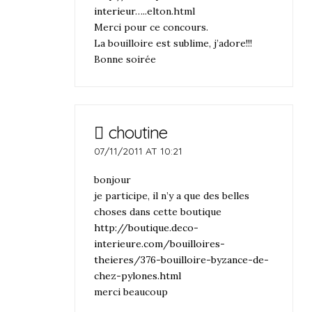
interieur
…..elton.html
Merci pour ce concours.
La bouilloire est sublime, j’adore!!!
Bonne soirée
choutine
07/11/2011 AT 10:21
bonjour
je participe, il n’y a que des belles
choses dans cette boutique
http://boutique.deco-
interieure.com/bouilloires-
theieres/376-bouilloire-byzance-de-
chez-pylones.html
merci beaucoup