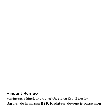
Vincent Roméo
Fondateur, rédacteur en chef chez
Blog Esprit Design
Gardien de la maison
BED
, fondateur, dévoué je passe mon