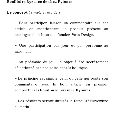
Bouilloire Byzance de chez Pylones.
Le concept
(
simple et rapide
) :
– Pour participer, laissez un commentaire sur cet
article en mentionnant un produit présent au
catalogue de la boutique
Rendez-Vous Design
.
– Une participation par jour et par personne au
maximum.
– Au préalable du jeu, un objet à été secrètement
sélectionné par nos soins dans la boutique.
– Le principe est simple, celui ou celle qui poste son
commentaire avec le bon article en premier
remportera la
bouilloire Byzance Pylones
.
– Les résultats seront diffusés le Lundi 07 Novembre
au matin