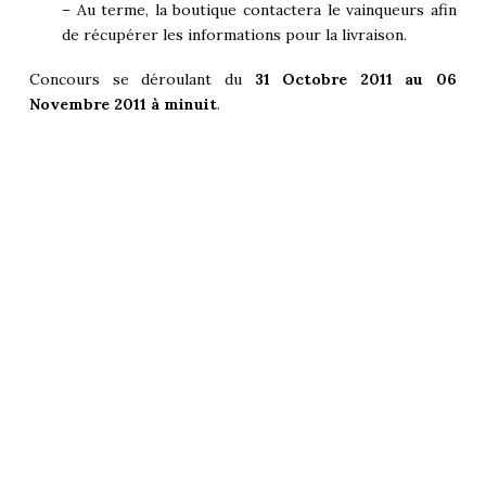
– Au terme, la boutique contactera le vainqueurs afin
de récupérer les informations pour la livraison.
Concours se déroulant du
31 Octobre 2011 au 06
Novembre 2011 à minuit
.