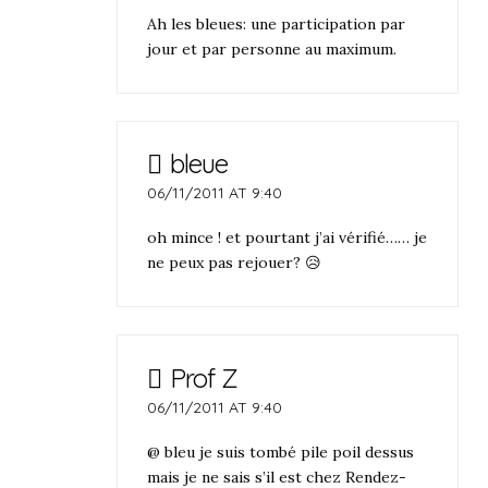
Ah les bleues: une participation par
jour et par personne au maximum.
bleue
06/11/2011 AT 9:40
oh mince ! et pourtant j’ai vérifié…… je
ne peux pas rejouer? 😥
Prof Z
06/11/2011 AT 9:40
@ bleu je suis tombé pile poil dessus
mais je ne sais s’il est chez Rendez-