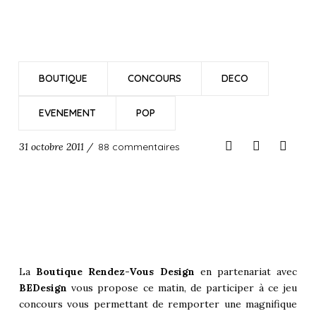
BOUTIQUE
CONCOURS
DECO
EVENEMENT
POP
31 octobre 2011 /
88 commentaires
La
Boutique Rendez-Vous Design
en partenariat avec
BEDesign
vous propose ce matin, de participer à ce jeu
concours vous permettant de remporter une magnifique