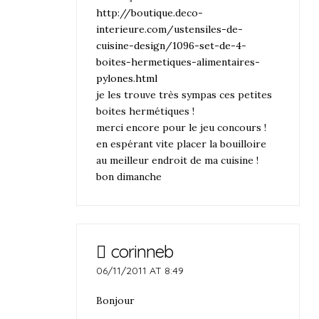
http://boutique.deco-
interieure.com/ustensiles-de-
cuisine-design/1096-set-de-4-
boites-hermetiques-alimentaires-
pylones.html
je les trouve très sympas ces petites
boites hermétiques !
merci encore pour le jeu concours !
en espérant vite placer la bouilloire
au meilleur endroit de ma cuisine !
bon dimanche
corinneb
06/11/2011 AT 8:49
Bonjour