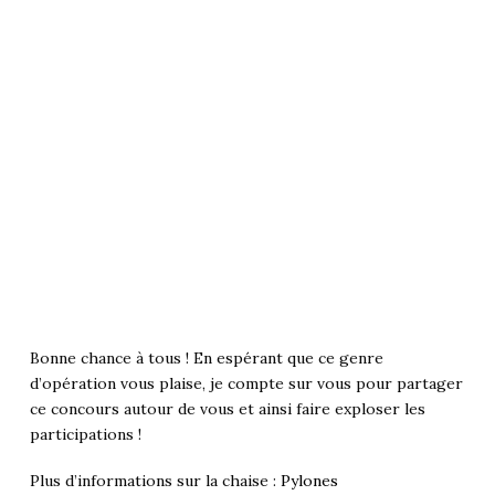
Bonne chance à tous ! En espérant que ce genre
d’opération vous plaise, je compte sur vous pour partager
ce concours autour de vous et ainsi faire exploser les
participations !
Plus d’informations sur la chaise :
Pylones