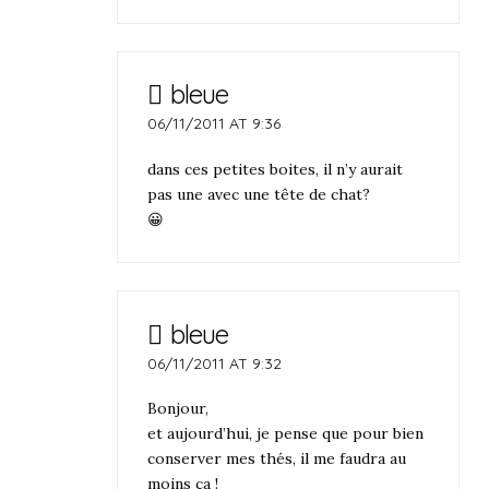
bleue
06/11/2011 AT 9:36
dans ces petites boites, il n’y aurait
pas une avec une tête de chat?
😀
bleue
06/11/2011 AT 9:32
Bonjour,
et aujourd’hui, je pense que pour bien
conserver mes thés, il me faudra au
moins ça !