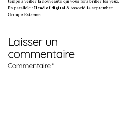
temps à veiller la nouveauté qui vous fera briller les yeux.
En parallèle :
Head of digital
& Associé 14 septembre -
Groupe Extreme
Laisser un
commentaire
Commentaire
*