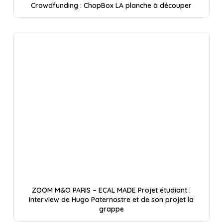
Crowdfunding : ChopBox LA planche à découper
ZOOM M&O PARIS – ECAL MADE Projet étudiant :
Interview de Hugo Paternostre et de son projet la
grappe