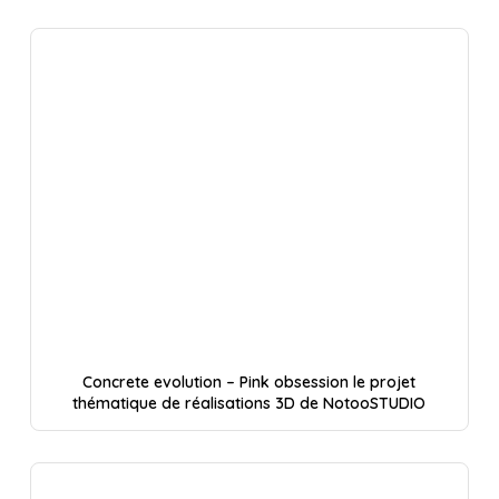
Concrete evolution – Pink obsession le projet
thématique de réalisations 3D de NotooSTUDIO