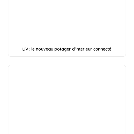
LIV : le nouveau potager d’intérieur connecté