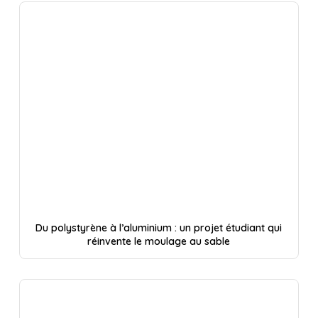
Du polystyrène à l’aluminium : un projet étudiant qui
réinvente le moulage au sable