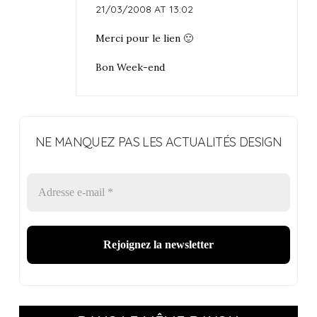
21/03/2008 AT 13:02
Merci pour le lien 🙂
Bon Week-end
NE MANQUEZ PAS LES ACTUALITÉS DESIGN