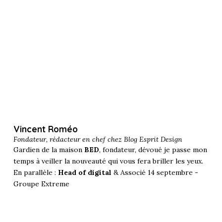
Vincent Roméo
Fondateur, rédacteur en chef chez
Blog Esprit Design
Gardien de la maison
BED
, fondateur, dévoué je passe mon
temps à veiller la nouveauté qui vous fera briller les yeux.
En parallèle :
Head of digital
& Associé 14 septembre -
Groupe Extreme