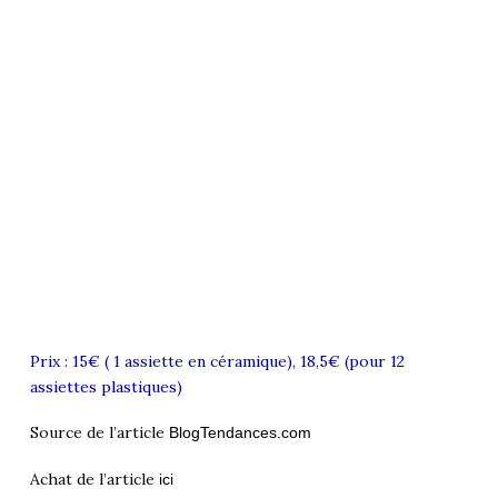
Prix : 15€ ( 1 assiette en céramique), 18,5€ (pour 12
assiettes plastiques)
Source de l’article
BlogTendances.com
Achat de l’article
ici