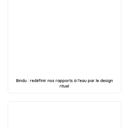
Bindu : redéfinir nos rapports à l’eau par le design
rituel