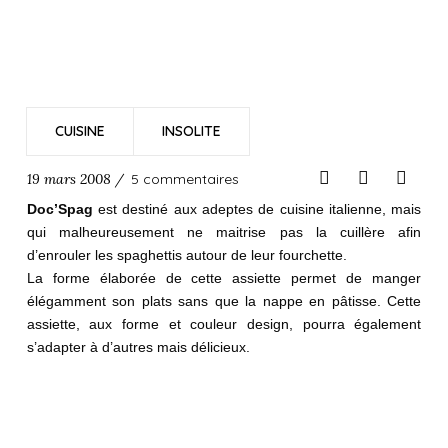
CUISINE
INSOLITE
19 mars 2008 /
5 commentaires
Doc’Spag
est destiné aux adeptes de cuisine italienne, mais
qui malheureusement ne maitrise pas la cuillère afin
d’enrouler les spaghettis autour de leur fourchette.
La forme élaborée de cette assiette permet de manger
élégamment son plats sans que la nappe en pâtisse. Cette
assiette, aux forme et couleur design, pourra également
s’adapter à d’autres mais délicieux.