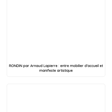
RONDIN par Arnaud Lapierre : entre mobilier d’accueil et
manifeste artistique