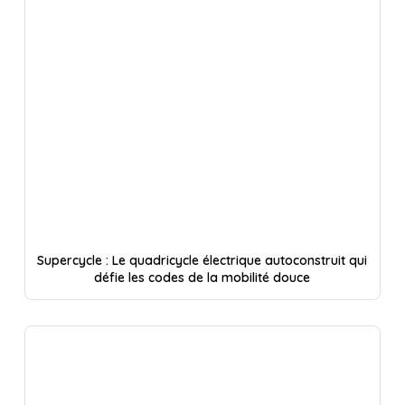
Supercycle : Le quadricycle électrique autoconstruit qui
défie les codes de la mobilité douce