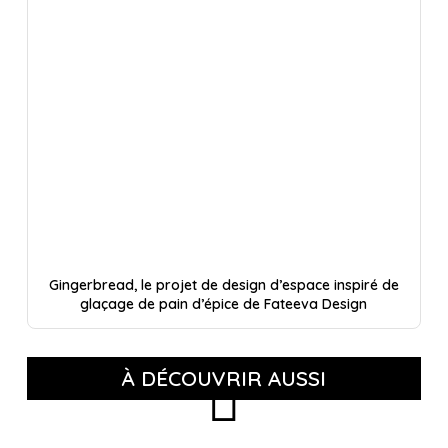
Gingerbread, le projet de design d’espace inspiré de
glaçage de pain d’épice de Fateeva Design
À DÉCOUVRIR AUSSI