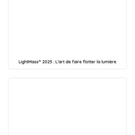
LightMass^ 2025 : L’art de faire flotter la lumière