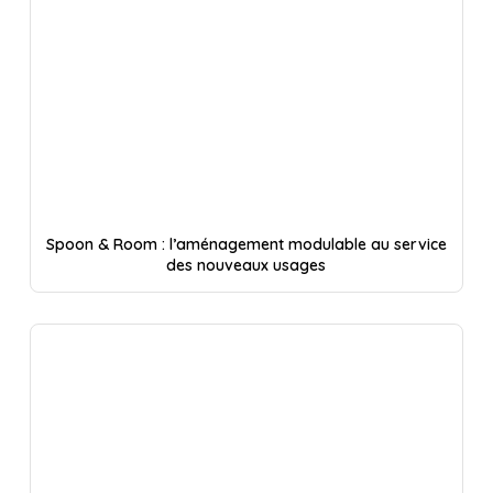
Spoon & Room : l’aménagement modulable au service
des nouveaux usages