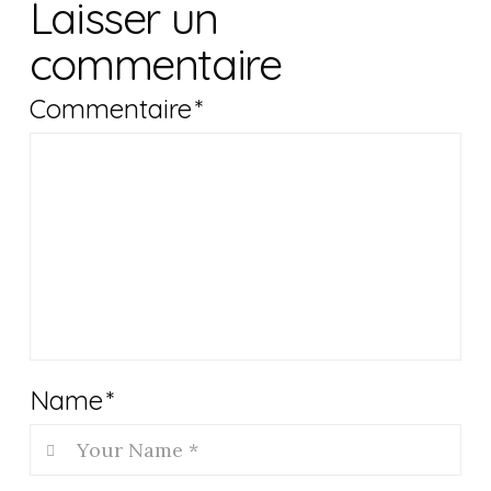
Laisser un
commentaire
Commentaire
*
Name
*