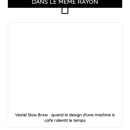
DANS LE MÊME RAYON
Vestel Slow Brew : quand le design d’une machine à
café ralentit le temps