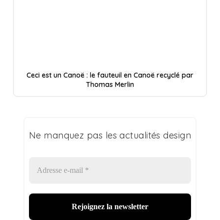
Ceci est un Canoë : le fauteuil en Canoë recyclé par
Thomas Merlin
Ne manquez pas les actualités design