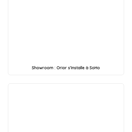
Showroom : Orior s’installe à SoHo