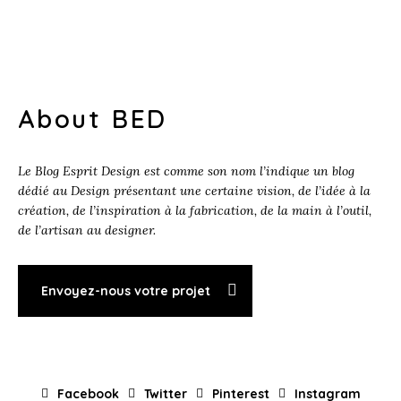
About BED
Le Blog Esprit Design est comme son nom l’indique un blog
dédié au Design présentant une certaine vision, de l’idée à la
création, de l’inspiration à la fabrication, de la main à l’outil,
de l’artisan au designer.
Envoyez-nous votre projet
Facebook
Twitter
Pinterest
Instagram