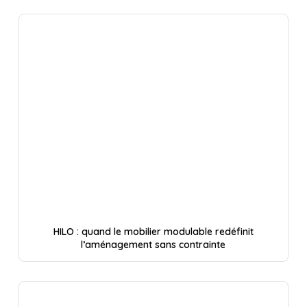
HILO : quand le mobilier modulable redéfinit
l’aménagement sans contrainte