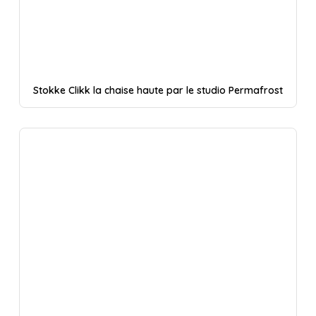
Stokke Clikk la chaise haute par le studio Permafrost