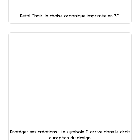
Petal Chair, la chaise organique imprimée en 3D
Protéger ses créations : Le symbole D arrive dans le droit
européen du design