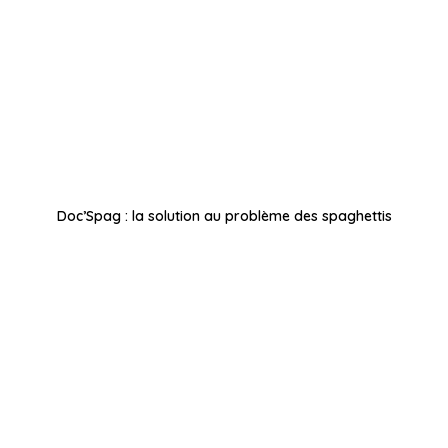
Doc’Spag : la solution au problème des spaghettis