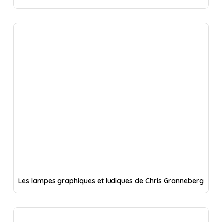
Les lampes graphiques et ludiques de Chris Granneberg