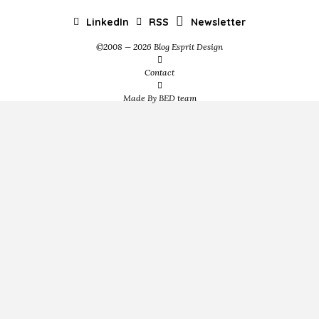
LinkedIn
RSS
Newsletter
©2008 — 2026 Blog Esprit Design
Contact
Made By BED team