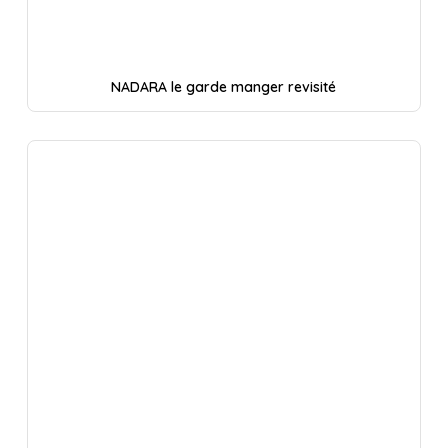
NADARA le garde manger revisité