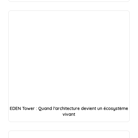
EDEN Tower : Quand l’architecture devient un écosystème
vivant