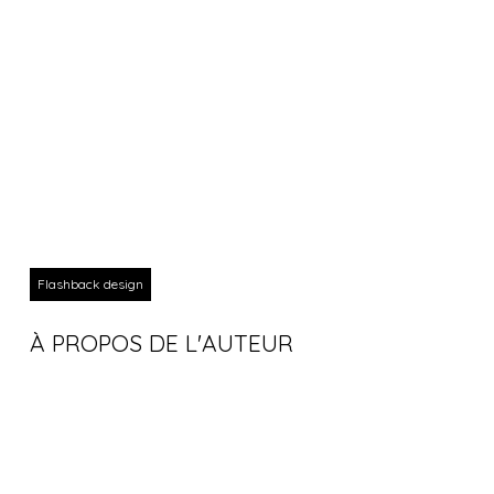
Flashback design
À PROPOS DE L'AUTEUR