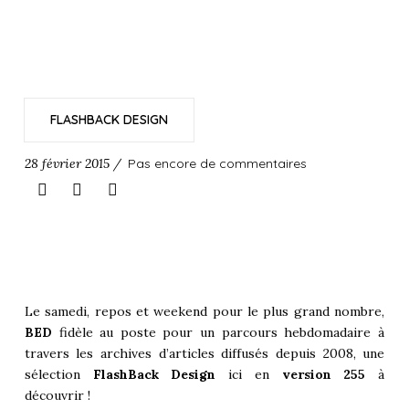
FLASHBACK DESIGN
28 février 2015 /
Pas encore de commentaires
Le samedi, repos et weekend pour le plus grand nombre,
BED
fidèle au poste pour un parcours hebdomadaire à
travers les archives d’articles diffusés depuis 2008, une
sélection
FlashBack Design
ici en
version 255
à
découvrir !