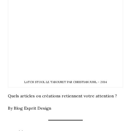
LATCH STOOL LE TABOURET PAR CHRISTIAN JUHL – 2014
Quels articles ou créations retiennent votre attention ?
By
Blog Esprit Design