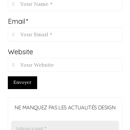
Email
*
Website
Envoyer
NE MANQUEZ PAS LES ACTUALITÉS DESIGN