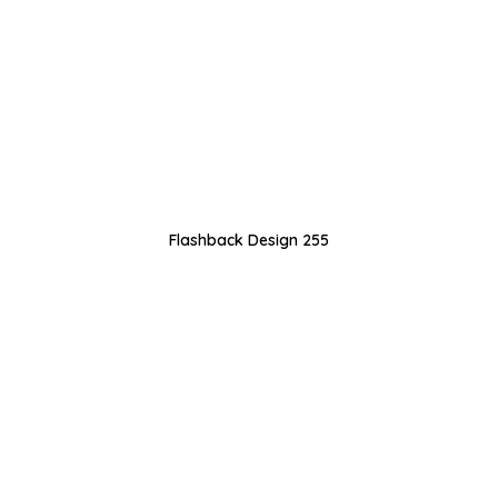
Flashback Design 255