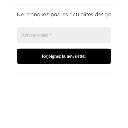
Ne manquez pas les actualités design