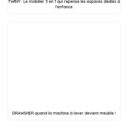
TWINY : Le mobilier 3 en 1 qui repense les espaces dédiés à
l’enfance
DRAWSHER quand la machine à laver devient meuble !