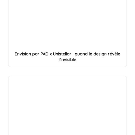
Envision par PAD x Unistellar : quand le design révèle
l’invisible