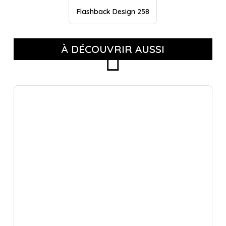
Flashback Design 258
À DÉCOUVRIR AUSSI