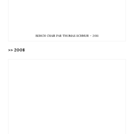
BENCH CHAIR PAR THOMAS SCHNUR – 2011
>> 2008