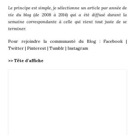
Le principe est simple, je sélectionne un article par année de
vie du blog (de 2008 à 2014) qui a été diffusé durant la
semaine correspondante à celle qui vient tout juste de se
terminer.
Pour rejoindre la communauté du Blog :
Facebook
|
Twitter
|
Pinterest
|
Tumblr
|
Instagram
>> Tête d’affiche