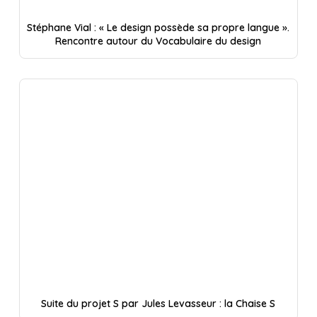
Stéphane Vial : « Le design possède sa propre langue ».
Rencontre autour du Vocabulaire du design
Suite du projet S par Jules Levasseur : la Chaise S