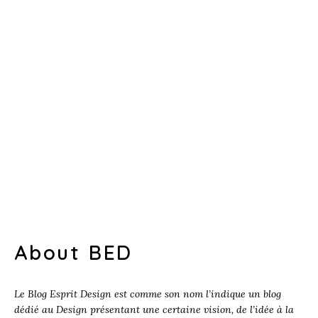
About BED
Le Blog Esprit Design est comme son nom l’indique un blog
dédié au Design présentant une certaine vision, de l’idée à la