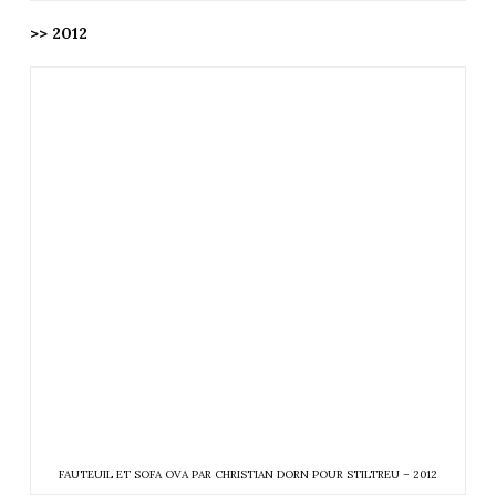
>> 2012
FAUTEUIL ET SOFA OVA PAR CHRISTIAN DORN POUR STILTREU – 2012