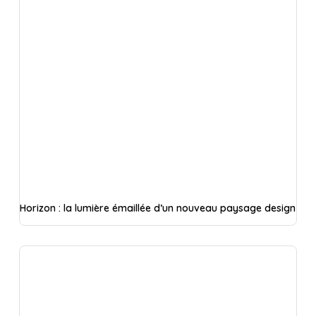
Horizon : la lumière émaillée d’un nouveau paysage design