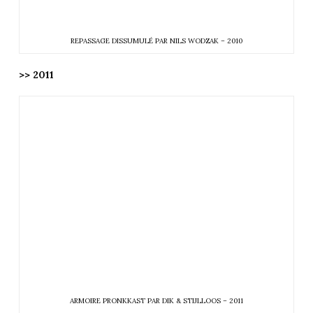
REPASSAGE DISSUMULÉ PAR NILS WODZAK – 2010
>> 2011
ARMOIRE PRONKKAST PAR DIK & STIJLLOOS – 2011