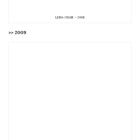
LENA CHAIR – 2008
>> 2009