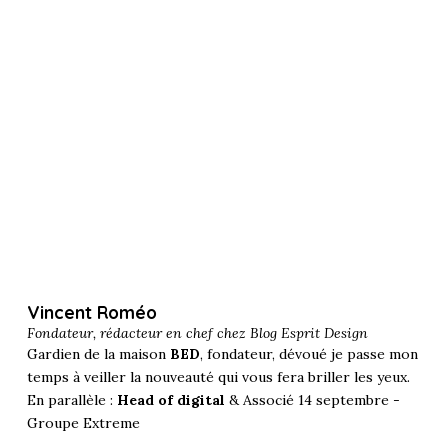
Vincent Roméo
Fondateur, rédacteur en chef chez
Blog Esprit Design
Gardien de la maison
BED
, fondateur, dévoué je passe mon
temps à veiller la nouveauté qui vous fera briller les yeux.
En parallèle :
Head of digital
& Associé 14 septembre -
Groupe Extreme