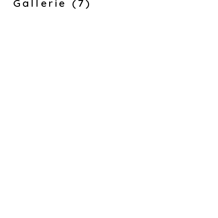
Gallerie (7)