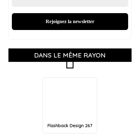
DANS LE MÊME RAYON
Flashback Design 267