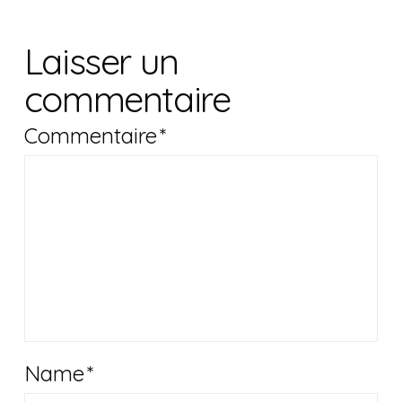
Laisser un
commentaire
Commentaire
*
Name
*