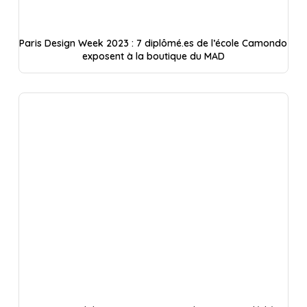
Paris Design Week 2023 : 7 diplômé.es de l’école Camondo
exposent à la boutique du MAD