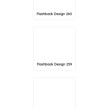
Flashback Design 260
Flashback Design 259