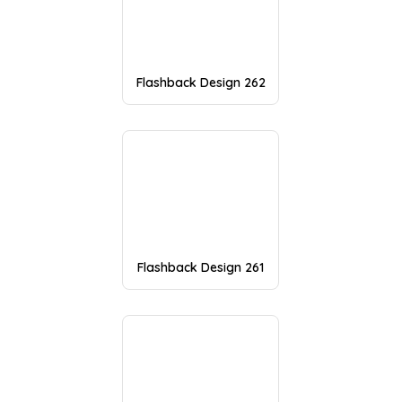
Flashback Design 262
Flashback Design 261