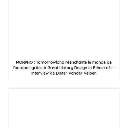
MORPHO : Tomorrowland réenchante le monde de
l’outdoor grâce à Great Library Design et Ethnicraft –
interview de Dieter Vander Velpen