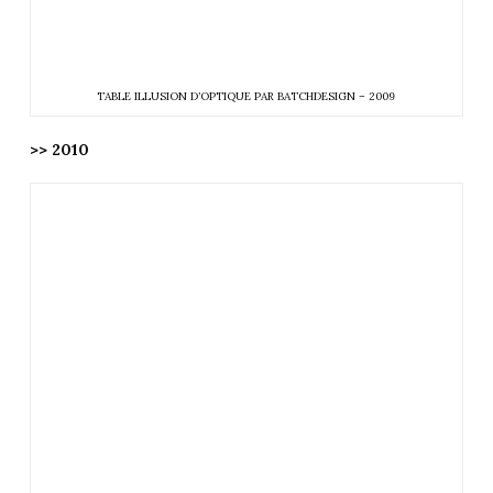
TABLE ILLUSION D’OPTIQUE PAR BATCHDESIGN – 2009
>> 2010