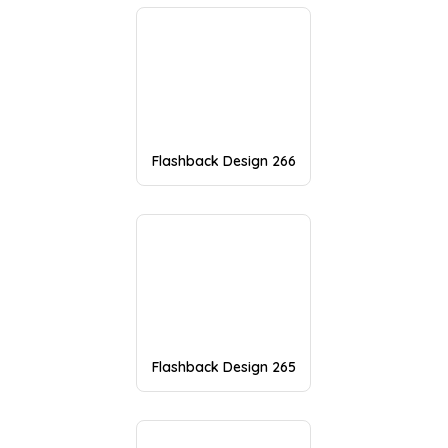
Flashback Design 266
Flashback Design 265