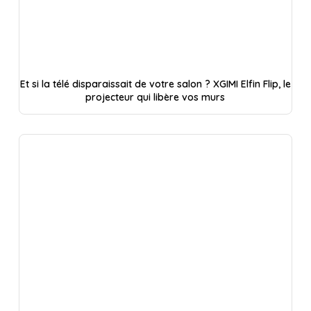
Et si la télé disparaissait de votre salon ? XGIMI Elfin Flip, le
projecteur qui libère vos murs