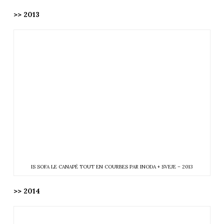
>> 2013
IS SOFA LE CANAPÉ TOUT EN COURBES PAR INODA + SVEJE – 2013
>> 2014