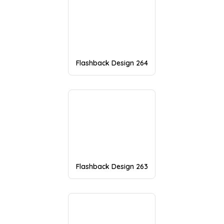
Flashback Design 264
Flashback Design 263