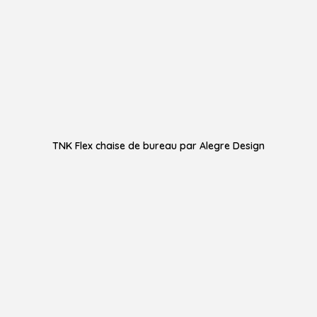
TNK Flex chaise de bureau par Alegre Design