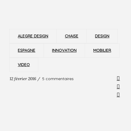
ALEGRE DESIGN
CHAISE
DESIGN
ESPAGNE
INNOVATION
MOBILIER
VIDEO
12 février 2016 /
5 commentaires