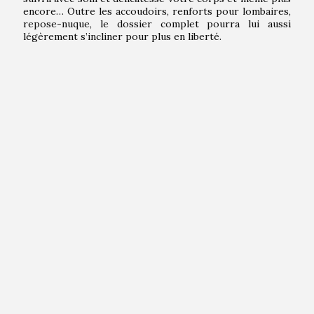
encore… Outre les accoudoirs, renforts pour lombaires,
repose-nuque, le dossier complet pourra lui aussi
légèrement s’incliner pour plus en liberté.