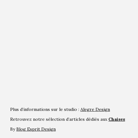
Plus d’informations sur le studio :
Alegre Design
Retrouvez notre sélection d’articles dédiés aux
Chaises
By
Blog Esprit Design