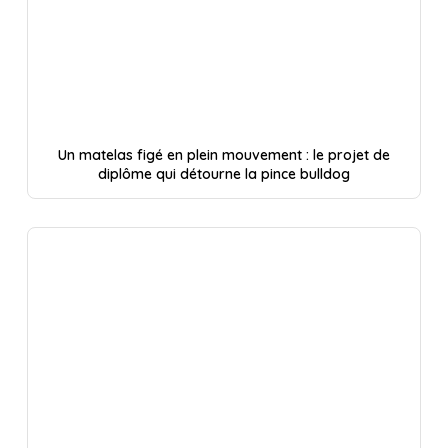
Un matelas figé en plein mouvement : le projet de
diplôme qui détourne la pince bulldog