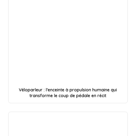
Véloparleur : l’enceinte à propulsion humaine qui
transforme le coup de pédale en récit