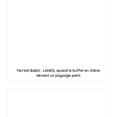
Ferréol Babin : LANDS, quand le buffet en chêne
devient un paysage peint