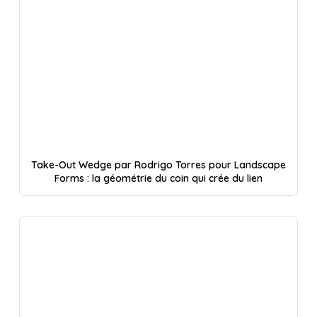
Take-Out Wedge par Rodrigo Torres pour Landscape
Forms : la géométrie du coin qui crée du lien