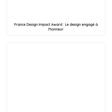
France Design Impact Award : Le design engagé à
l’honneur