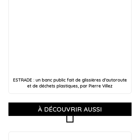
ESTRADE : un banc public fait de glissières d’autoroute
et de déchets plastiques, par Pierre Villez
À DÉCOUVRIR AUSSI