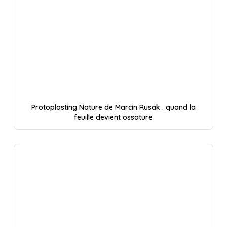
Protoplasting Nature de Marcin Rusak : quand la
feuille devient ossature