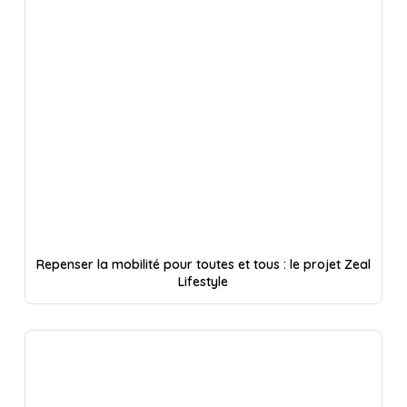
Repenser la mobilité pour toutes et tous : le projet Zeal
Lifestyle