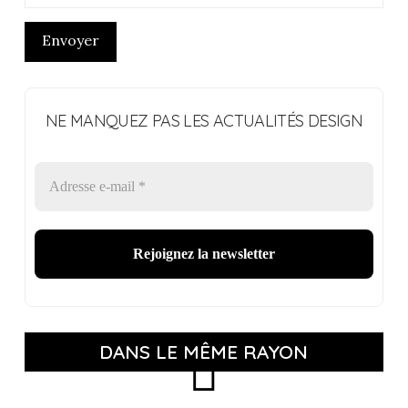
Envoyer
NE MANQUEZ PAS LES ACTUALITÉS DESIGN
DANS LE MÊME RAYON