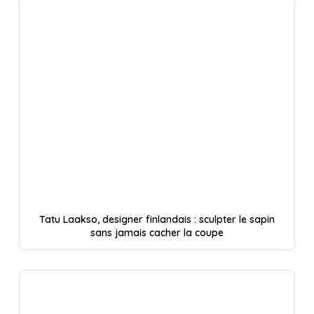
Tatu Laakso, designer finlandais : sculpter le sapin
sans jamais cacher la coupe