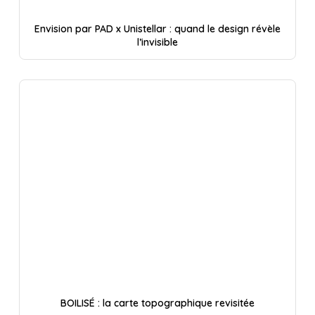
Envision par PAD x Unistellar : quand le design révèle
l’invisible
BOILISÉ : la carte topographique revisitée