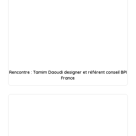
Rencontre : Tamim Daoudi designer et référent conseil BPI
France