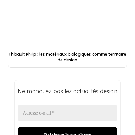
Thibault Philip : les matériaux biologiques comme territoire
de design
Ne manquez pas les actualités design