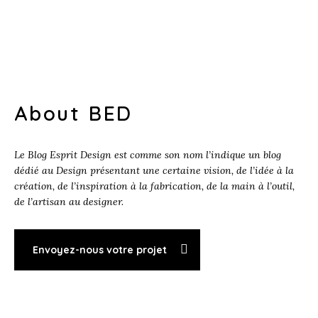
About BED
Le Blog Esprit Design est comme son nom l’indique un blog
dédié au Design présentant une certaine vision, de l’idée à la
création, de l’inspiration à la fabrication, de la main à l’outil,
de l’artisan au designer.
Envoyez-nous votre projet