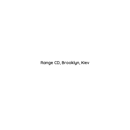
Range CD, Brooklyn, Kiev