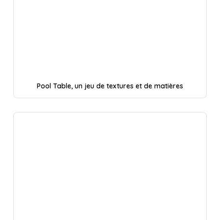
Pool Table, un jeu de textures et de matières