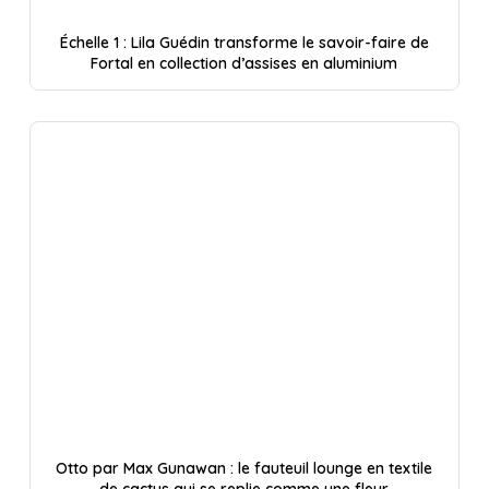
Échelle 1 : Lila Guédin transforme le savoir-faire de
Fortal en collection d’assises en aluminium
Otto par Max Gunawan : le fauteuil lounge en textile