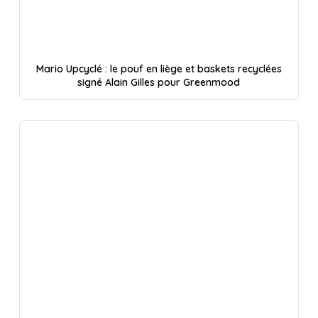
Mario Upcyclé : le pouf en liège et baskets recyclées
signé Alain Gilles pour Greenmood