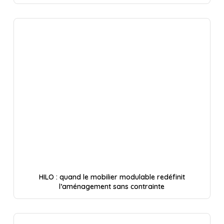
HILO : quand le mobilier modulable redéfinit
l’aménagement sans contrainte