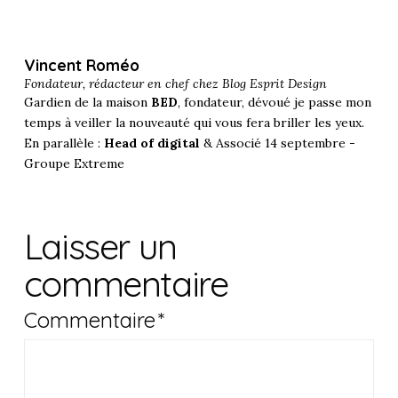
Vincent Roméo
Fondateur, rédacteur en chef chez
Blog Esprit Design
Gardien de la maison
BED
, fondateur, dévoué je passe mon
temps à veiller la nouveauté qui vous fera briller les yeux.
En parallèle :
Head of digital
& Associé 14 septembre -
Groupe Extreme
Laisser un
commentaire
Commentaire
*