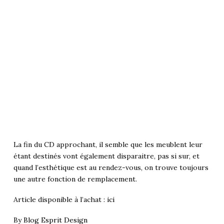
La fin du CD approchant, il semble que les meublent leur
étant destinés vont également disparaitre, pas si sur, et
quand l’esthétique est au rendez-vous, on trouve toujours
une autre fonction de remplacement.
Article disponible à l’achat :
ici
By
Blog Esprit Design