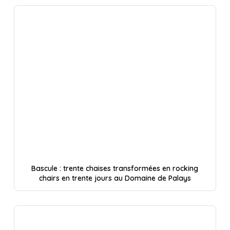
Bascule : trente chaises transformées en rocking
chairs en trente jours au Domaine de Palays