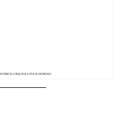
 PATRICIA URQUIOLA POUR MOROSO