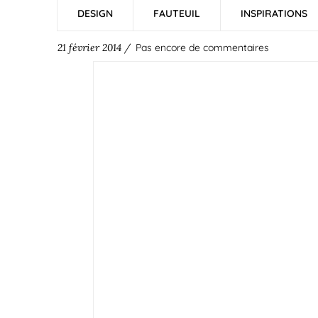
DESIGN
FAUTEUIL
INSPIRATIONS
21 février 2014 /
Pas encore de commentaires