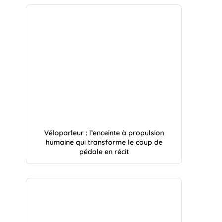
Véloparleur : l’enceinte à propulsion
humaine qui transforme le coup de
pédale en récit