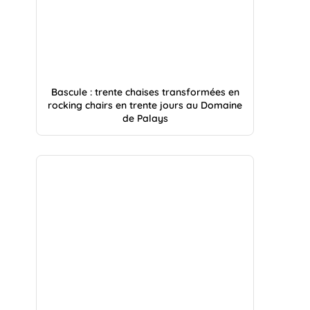
Bascule : trente chaises transformées en
rocking chairs en trente jours au Domaine
de Palays