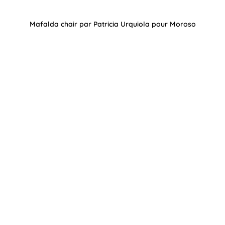
Mafalda chair par Patricia Urquiola pour Moroso