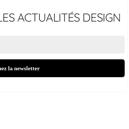
ES ACTUALITÉS DESIGN