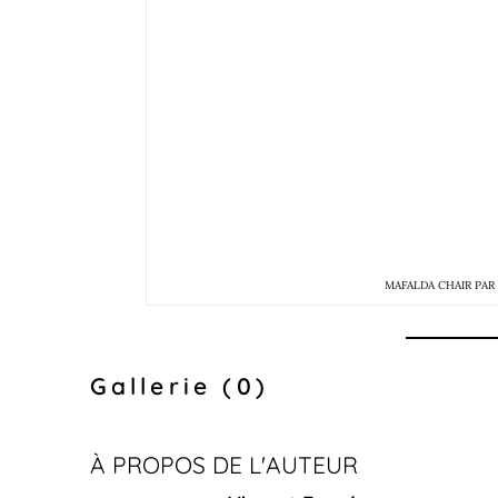
MAFALDA CHAIR PAR
Gallerie (0)
À PROPOS DE L'AUTEUR