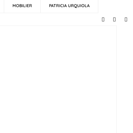
MOBILIER
PATRICIA URQUIOLA