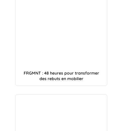
FRGMNT : 48 heures pour transformer
des rebuts en mobilier