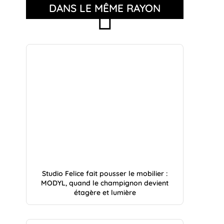
DANS LE MÊME RAYON
Studio Felice fait pousser le mobilier :
MODYL, quand le champignon devient
étagère et lumière