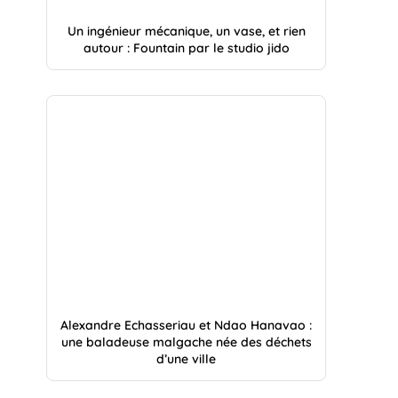
Un ingénieur mécanique, un vase, et rien
autour : Fountain par le studio jido
Alexandre Echasseriau et Ndao Hanavao :
une baladeuse malgache née des déchets
d’une ville