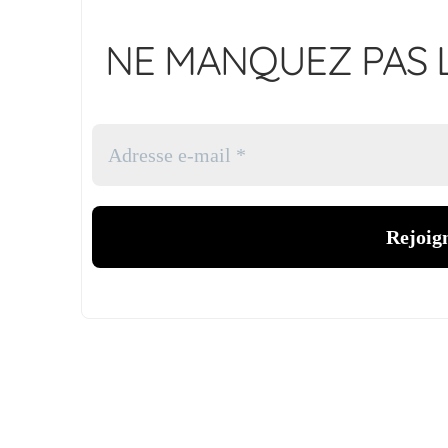
NE MANQUEZ PAS L