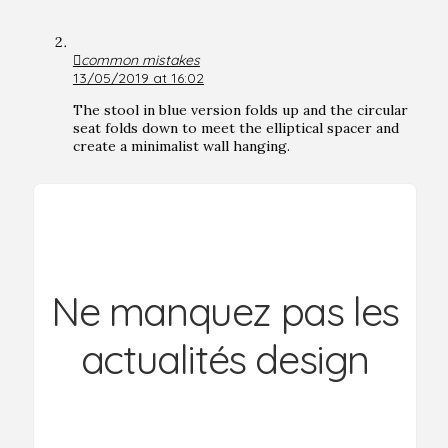
common mistakes
13/05/2019 at 16:02
The stool in blue version folds up and the circular
seat folds down to meet the elliptical spacer and
create a minimalist wall hanging.
Ne manquez pas les
actualités design