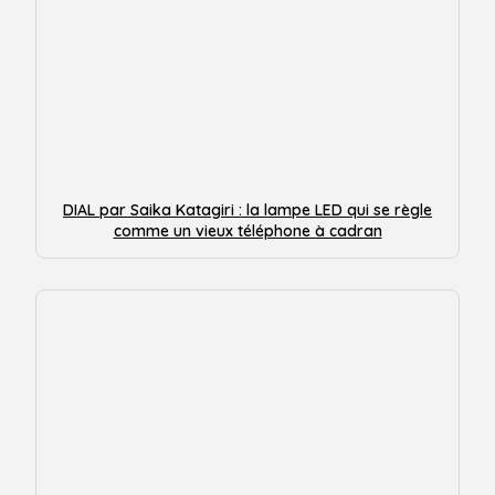
DIAL par Saika Katagiri : la lampe LED qui se règle
comme un vieux téléphone à cadran