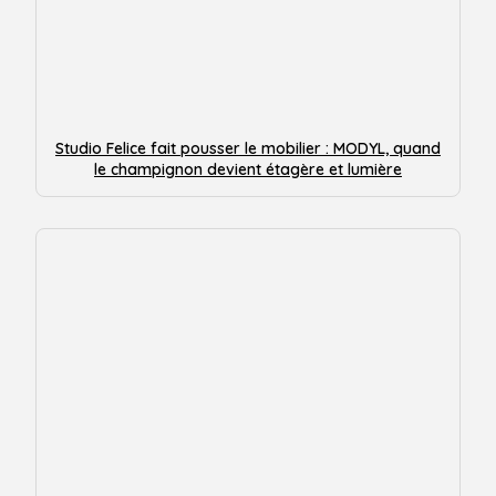
Studio Felice fait pousser le mobilier : MODYL, quand
le champignon devient étagère et lumière