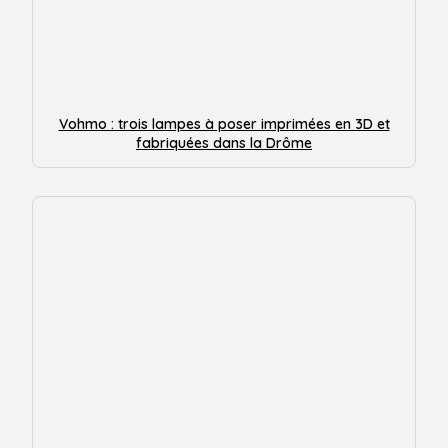
Vohmo : trois lampes à poser imprimées en 3D et
fabriquées dans la Drôme