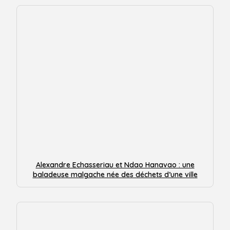
Alexandre Echasseriau et Ndao Hanavao : une
baladeuse malgache née des déchets d’une ville