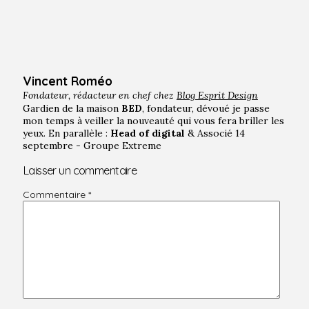
Vincent Roméo
Fondateur, rédacteur en chef chez
Blog Esprit Design
Gardien de la maison
BED
, fondateur, dévoué je passe
mon temps à veiller la nouveauté qui vous fera briller les
yeux. En parallèle :
Head of digital
& Associé 14
septembre - Groupe Extreme
Laisser un commentaire
Commentaire
*