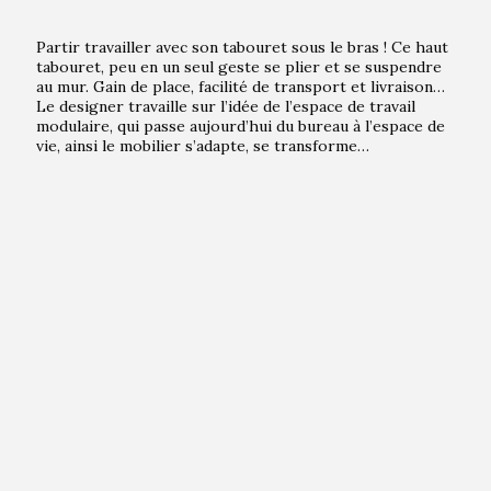
Partir travailler avec son tabouret sous le bras ! Ce haut
tabouret, peu en un seul geste se plier et se suspendre
au mur. Gain de place, facilité de transport et livraison…
Le designer travaille sur l’idée de l’espace de travail
modulaire, qui passe aujourd’hui du bureau à l’espace de
vie, ainsi le mobilier s’adapte, se transforme…