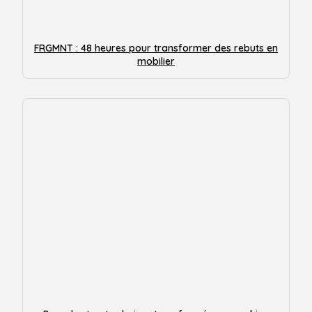
FRGMNT : 48 heures pour transformer des rebuts en
mobilier