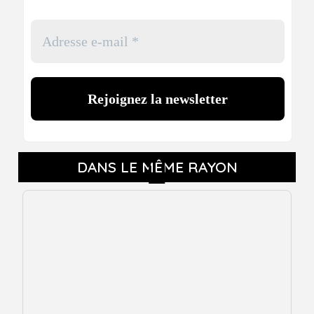
DANS LE MÊME RAYON