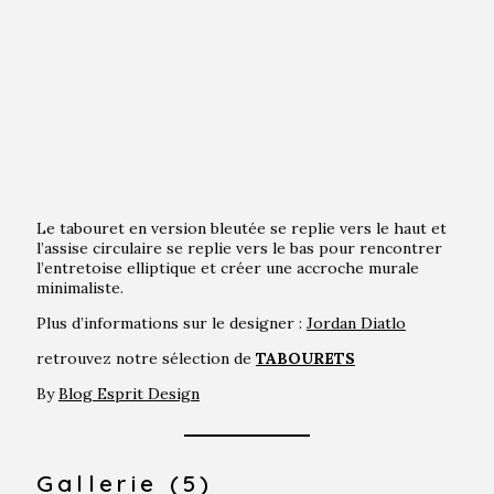
Le tabouret en version bleutée se replie vers le haut et
l’assise circulaire se replie vers le bas pour rencontrer
l’entretoise elliptique et créer une accroche murale
minimaliste.
Plus d’informations sur le designer :
Jordan Diatlo
retrouvez notre sélection de
TABOURETS
By
Blog Esprit Design
Gallerie (5)