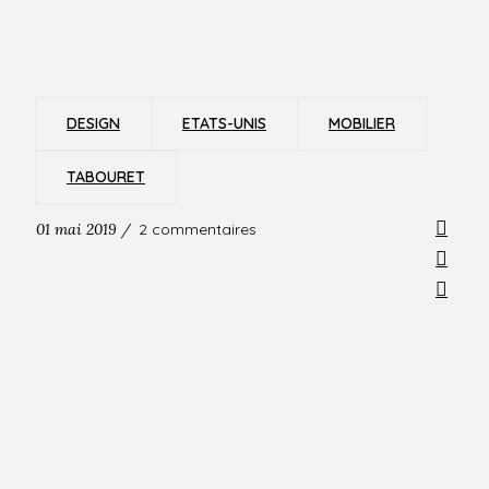
DESIGN
ETATS-UNIS
MOBILIER
TABOURET
01 mai 2019 /
2 commentaires