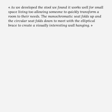
«
As we developed the stool we found it works well for small
space living too allowing someone to quickly transform a
room to their needs. The monochromatic seat folds up and
the circular seat folds down to meet with the elliptical
brace to create a visually interesting wall hanging.
»