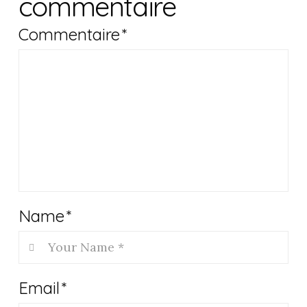
commentaire
Commentaire
*
Name
*
Email
*