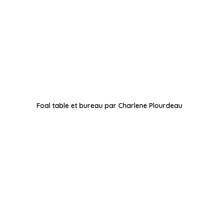
Foal table et bureau par Charlene Plourdeau