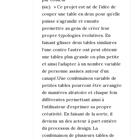
(sic). » Ce projet est né de l’idée de
couper une table en deux pour qu’elle
puisse s’agrandir et ensuite
permettre au gens de créer leur
propre typologies évolutives. En
faisant glisser deux tables similaires
l’une contre l’autre ont peut obtenir
une tables plus grande ou plus petite
et ainsi l’adapter à un nombre variable
de personne assises autour d’un
canapé.Une combinaison variable de
petites tables pourront être arrangée
de manières aléatoire et chaque fois
différentes permettant ainsi à
l’utilisateur d’exprimer sa propre
créativité. En faisant de la sorte, il
deviens un des acteur à part entière
du processus de design. La
combinaison de plusieurs tables de