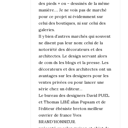
des pieds + ou – dessinés de la même
manière…. Je ne vois pas de marché
pour ce projet ni évidemment sur
celui des boutiques, ni sur celui des
galeries.
Il y bien d’autres marchés qui souvent
ne disent pas leur nom: celui de la
notoriété des décorateurs et des
architectes. Le design servant alors
de com ds les blogs et la presse. Les
décorateurs et des architectes ont un
avantages sur les designers pour les
ventes privées ou pour lancer une
série chez un éditeur…
Le bureau des designers David PUEL
et Thomas LIBÉ alias Pupsam et de
l’éditeur ébéniste breton meilleur
ouvrier de france Yves
BRAND’HONNEUR.