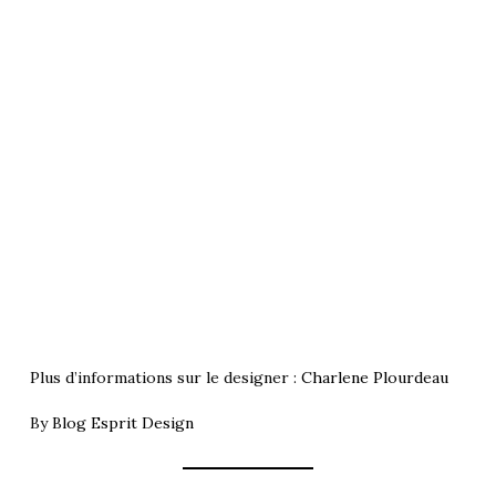
Plus d’informations sur le designer :
Charlene Plourdeau
By
Blog Esprit Design