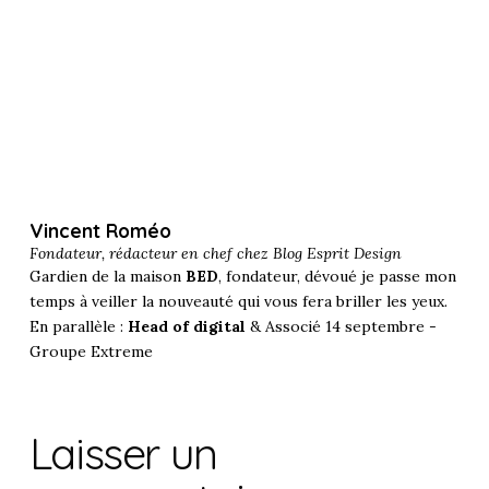
Vincent Roméo
Fondateur, rédacteur en chef chez
Blog Esprit Design
Gardien de la maison
BED
, fondateur, dévoué je passe mon
temps à veiller la nouveauté qui vous fera briller les yeux.
En parallèle :
Head of digital
& Associé 14 septembre -
Groupe Extreme
Laisser un