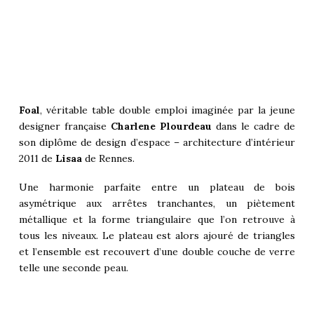
Foal
, véritable table double emploi imaginée par la jeune
designer française
Charlene Plourdeau
dans le cadre de
son diplôme de design d’espace – architecture d’intérieur
2011 de
Lisaa
de Rennes.
Une harmonie parfaite entre un plateau de bois
asymétrique aux arrêtes tranchantes, un piètement
métallique et la forme triangulaire que l’on retrouve à
tous les niveaux. Le plateau est alors ajouré de triangles
et l’ensemble est recouvert d’une double couche de verre
telle une seconde peau.