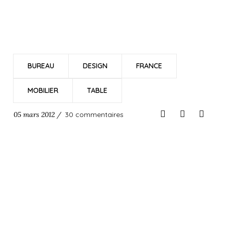
BUREAU
DESIGN
FRANCE
MOBILIER
TABLE
05 mars 2012 /
30 commentaires