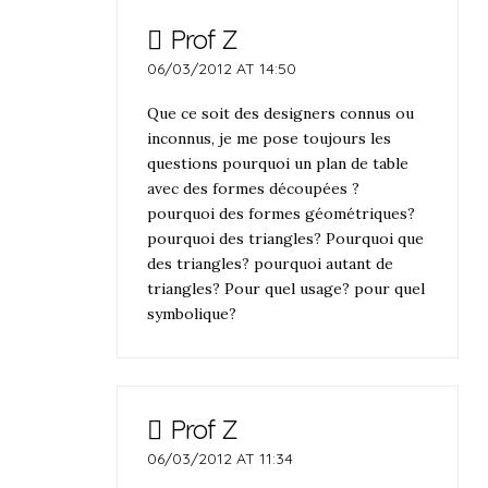
Prof Z
06/03/2012 AT 14:50
Que ce soit des designers connus ou
inconnus, je me pose toujours les
questions pourquoi un plan de table
avec des formes découpées ?
pourquoi des formes géométriques?
pourquoi des triangles? Pourquoi que
des triangles? pourquoi autant de
triangles? Pour quel usage? pour quel
symbolique?
Prof Z
06/03/2012 AT 11:34