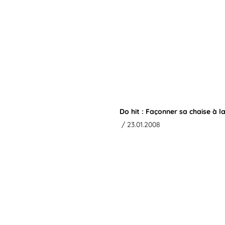
Do hit : Façonner sa chaise à 
/ 23.01.2008