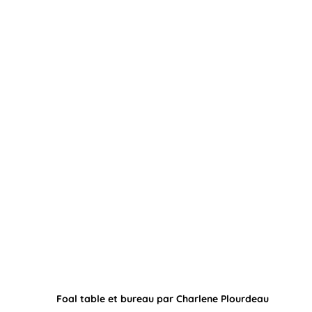
Foal table et bureau par Charlene Plourdeau