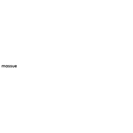
la massue