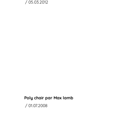
/ 05.03.2012
Poly chair par Max lamb
/ 01.07.2008