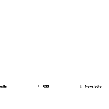
kedIn
RSS
Newsletter