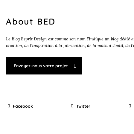
About BED
Le Blog Esprit Design est comme son nom l’indique un blog dédié au
création, de l’inspiration à la fabrication, de la main à l’outil, de l
Envoyez-nous votre projet
Facebook
Twitter