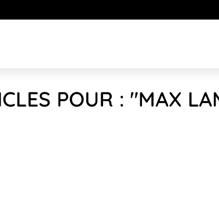
CLES POUR : "MAX LA