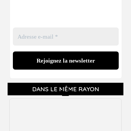
DANS LE MÊME RAYON