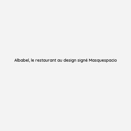
Albabel, le restaurant au design signé Masquespacio