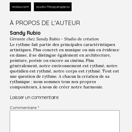
restaurant
studio Masquespacio
À PROPOS DE L'AUTEUR
Sandy Rubio
Gérante chez
Sandy Rubio - Studio de création
Le rythme fait partie des principales caractéristiques
artistiques. Plus concret en musique ou mis en évidence
en danse, il se distingue également en architecture,
peinture, poésie ou encore au cinéma. Plus
généralement, notre environnement est rythmé, notre
quotidien est rythmé, notre corps est rythmé. Tout est
une question de rythme. A chacun la création de sa
rythmique : nous sommes tous nos propres
compositeurs, à nous de créer notre harmonie.
Laisser un commentaire
Commentaire
*