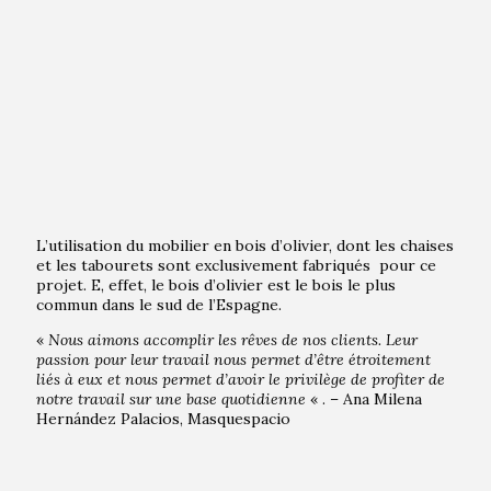
L’utilisation du mobilier en bois d’olivier, dont les chaises
et les tabourets sont exclusivement fabriqués pour ce
projet. E, effet, le bois d’olivier est le bois le plus
commun dans le sud de l’Espagne.
«
Nous aimons accomplir les rêves de nos clients. Leur
passion pour leur travail nous permet d’être étroitement
liés à eux et nous permet d’avoir le privilège de profiter de
notre travail sur une base quotidienne
« . – Ana Milena
Hernández Palacios, Masquespacio