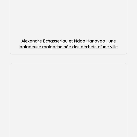
Alexandre Echasseriau et Ndao Hanavao : une
baladeuse malgache née des déchets d’une ville