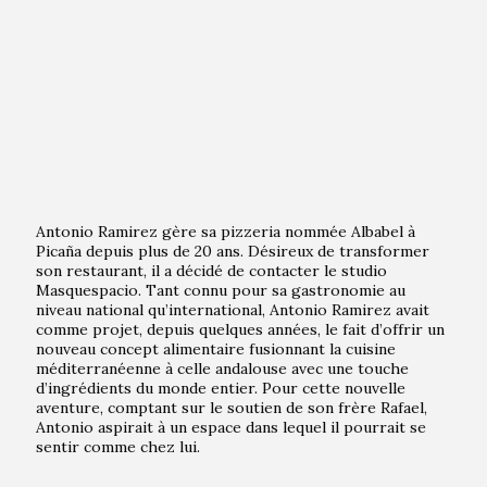
Antonio Ramirez gère sa pizzeria nommée Albabel à
Picaña depuis plus de 20 ans. Désireux de transformer
son restaurant, il a décidé de contacter le studio
Masquespacio. Tant connu pour sa gastronomie au
niveau national qu’international, Antonio Ramirez avait
comme projet, depuis quelques années, le fait d’offrir un
nouveau concept alimentaire fusionnant la cuisine
méditerranéenne à celle andalouse avec une touche
d’ingrédients du monde entier. Pour cette nouvelle
aventure, comptant sur le soutien de son frère Rafael,
Antonio aspirait à un espace dans lequel il pourrait se
sentir comme chez lui.