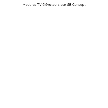
Meubles TV élévateurs par SB Concept