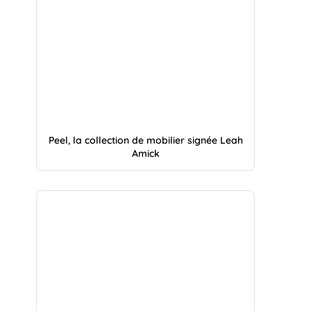
Peel, la collection de mobilier signée Leah
Amick