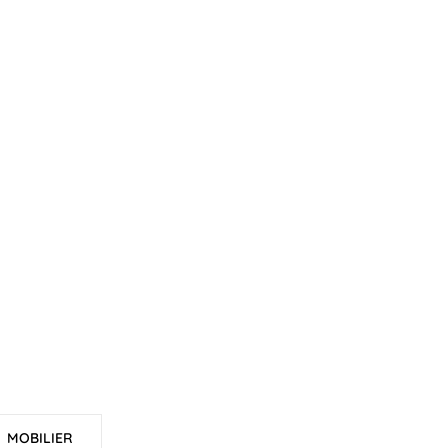
MOBILIER