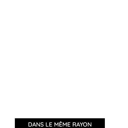
DANS LE MÊME RAYON