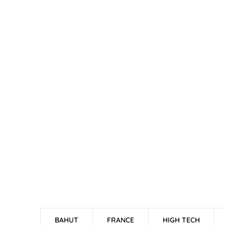
BAHUT
FRANCE
HIGH TECH