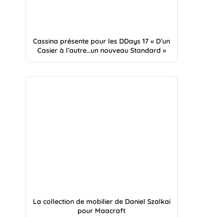
Cassina présente pour les DDays 17 « D’un
Casier à l’autre…un nouveau Standard »
La collection de mobilier de Daniel Szalkai
pour Maacraft