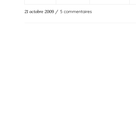
21 octobre 2009 /
5 commentaires