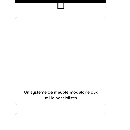
Un système de meuble modulaire aux
mille possibilités