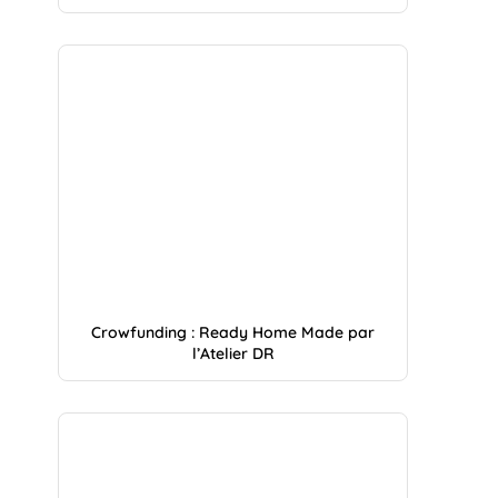
Crowfunding : Ready Home Made par
l’Atelier DR