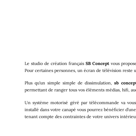
Le studio de création français
SB Concept
vous propose 
Pour certaines personnes, un écran de télévision reste u
Plus qu’un simple simple de dissimulation,
sb concep
permettant de ranger tous vos éléments médias, hifi, a
Un système motorisé géré par télécommande va vous 
installé dans votre canapé vous pourrez bénéficier d’un
tenant compte des contraintes de votre univers intérieu