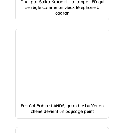
DIAL par Saika Katagiri : la lampe LED qui
se règle comme un vieux téléphone à
cadran
Ferréol Babin : LANDS, quand le buffet en
chêne devient un paysage peint