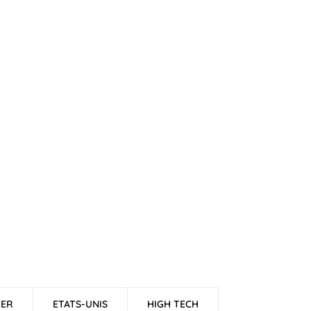
GER
ETATS-UNIS
HIGH TECH