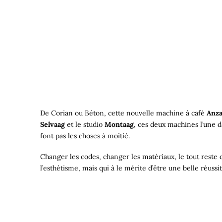
De Corian ou Béton, cette nouvelle machine à café
Anz
Selvaag
et le studio
Montaag
, ces deux machines l’une de
font pas les choses à moitié.
Changer les codes, changer les matériaux, le tout reste d
l’esthétisme, mais qui à le mérite d’être une belle réussit