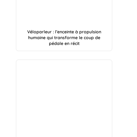
Véloparleur : l’enceinte à propulsion
humaine qui transforme le coup de
pédale en récit