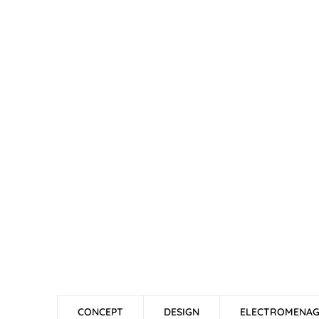
CONCEPT
DESIGN
ELECTROMENA