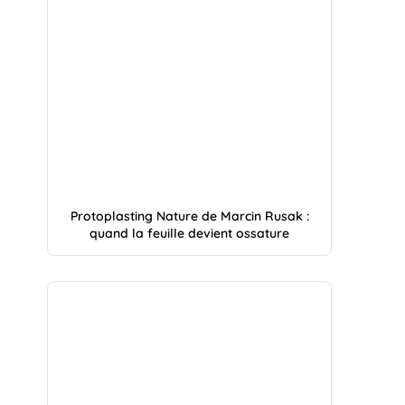
Protoplasting Nature de Marcin Rusak :
quand la feuille devient ossature