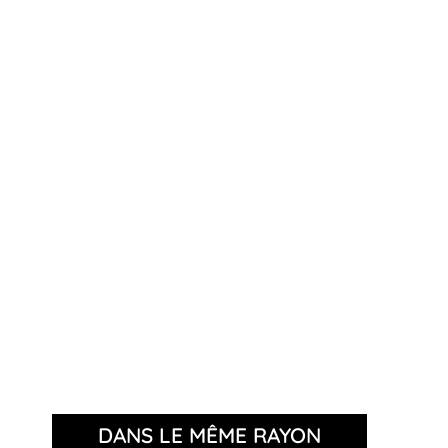
DANS LE MÊME RAYON