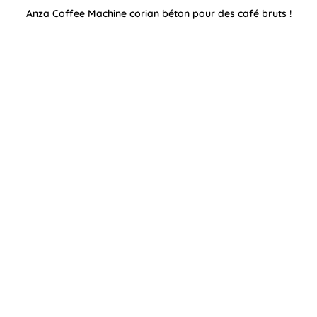
Anza Coffee Machine corian béton pour des café bruts !