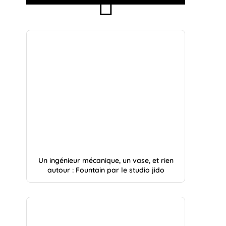
Un ingénieur mécanique, un vase, et rien
autour : Fountain par le studio jido