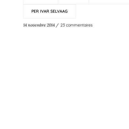
PER IVAR SELVAAG
14 novembre 2014 /
23 commentaires