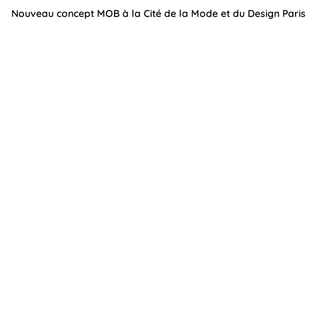
Nouveau concept MOB à la Cité de la Mode et du Design Paris