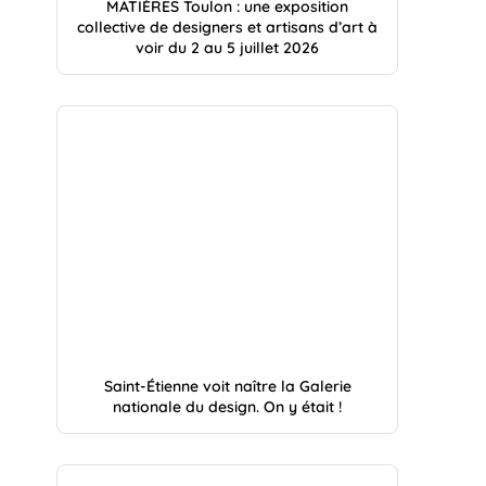
MATIÈRES Toulon : une exposition
collective de designers et artisans d’art à
voir du 2 au 5 juillet 2026
Saint-Étienne voit naître la Galerie
nationale du design. On y était !