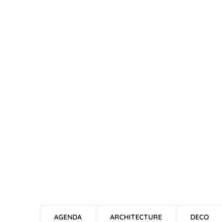
AGENDA
ARCHITECTURE
DECO