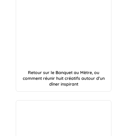
Retour sur le Banquet au Mètre, ou
comment réunir huit créatifs autour d’un
dîner inspirant