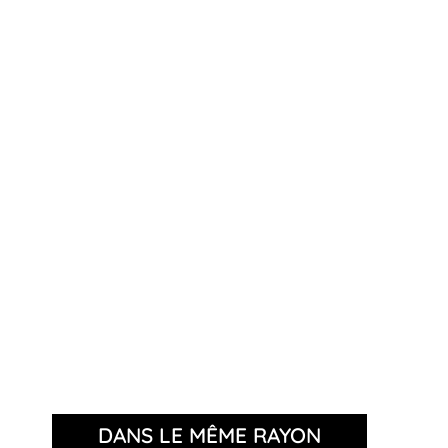
DANS LE MÊME RAYON