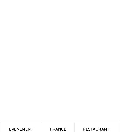
EVENEMENT
FRANCE
RESTAURANT