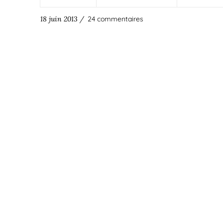
18 juin 2013 /
24 commentaires