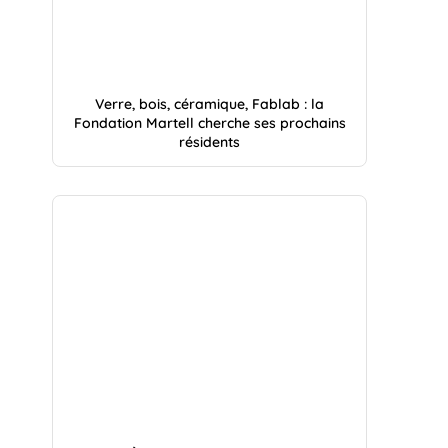
Verre, bois, céramique, Fablab : la
Fondation Martell cherche ses prochains
résidents