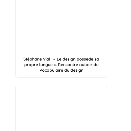
Stéphane Vial : « Le design possède sa
propre langue ». Rencontre autour du
Vocabulaire du design