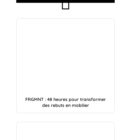
FRGMNT : 48 heures pour transformer
des rebuts en mobilier