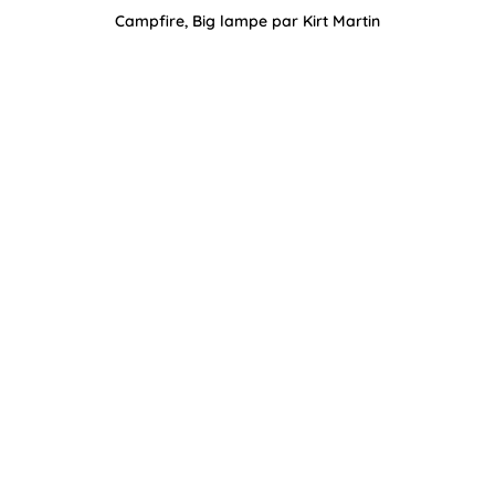
Campfire, Big lampe par Kirt Martin