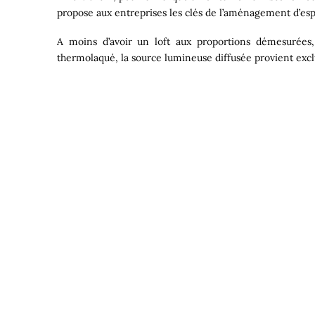
propose aux entreprises les clés de l’aménagement d’esp
A moins d’avoir un loft aux proportions démesurées
thermolaqué, la source lumineuse diffusée provient exc