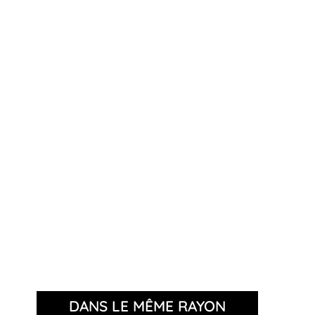
DANS LE MÊME RAYON