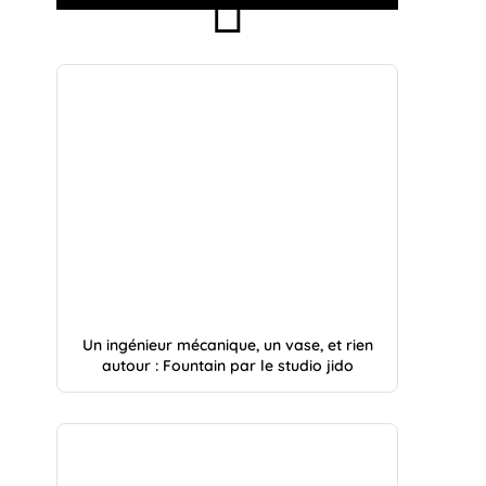
Un ingénieur mécanique, un vase, et rien
autour : Fountain par le studio jido