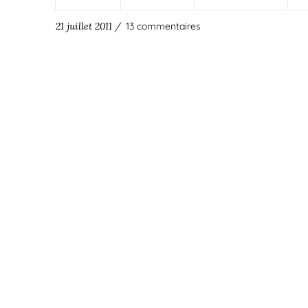
21 juillet 2011 /
13 commentaires