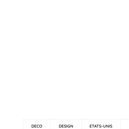
DECO
DESIGN
ETATS-UNIS