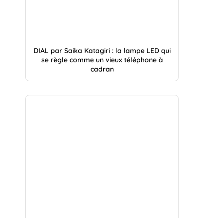
DIAL par Saika Katagiri : la lampe LED qui
se règle comme un vieux téléphone à
cadran