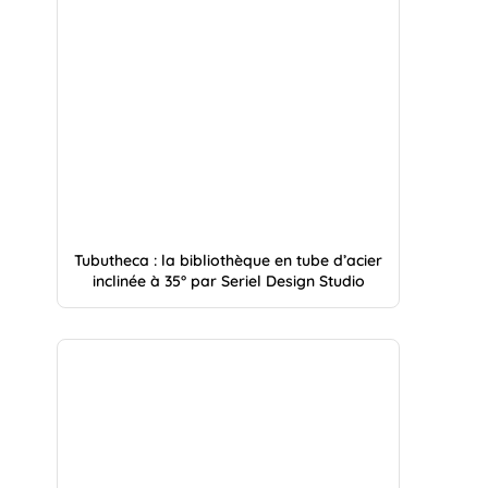
Tubutheca : la bibliothèque en tube d’acier
inclinée à 35° par Seriel Design Studio