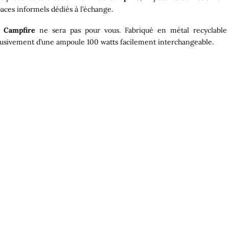
aces informels dédiés à l’échange.
,
Campfire
ne sera pas pour vous. Fabriqué en métal recyclable
lusivement d’une ampoule 100 watts facilement interchangeable.