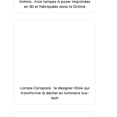
Vohmo : trois lampes à poser imprimées
en 3D et fabriquées dans la Drôme
Lampe Carapace : le designer lillois qui
transforme le déchet en luminaire low-
tech