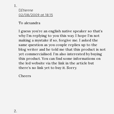
Etienne
02/08/2009 at 18:15
To alexandra
I guess you’re an english native speaker so that’s
why I’m replying to you this way. I hope I’m not
making a mystake if so, forgive me. I asked the
same question as you couple replies up to the
blog writer and he told me that this product is not
yet commercialised. I’m also interested by buying
this product. You can find some informations on
the led website via the link in the article but
there’s no link yet to buy it. Sorry.
Cheers