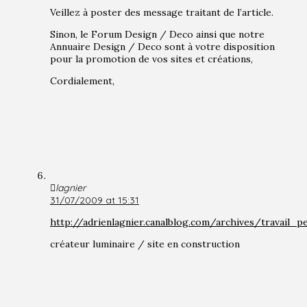
Veillez à poster des message traitant de l’article.
Sinon, le Forum Design / Deco ainsi que notre
Annuaire Design / Deco sont à votre disposition
pour la promotion de vos sites et créations,
Cordialement,
lagnier
31/07/2009 at 15:31
http://adrienlagnier.canalblog.com/archives/travail_p
créateur luminaire / site en construction