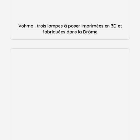
Vohmo : trois lampes à poser imprimées en 3D et
fabriquées dans la Drôme