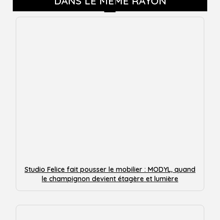
DANS LE MÊME RAYON
Studio Felice fait pousser le mobilier : MODYL, quand
le champignon devient étagère et lumière