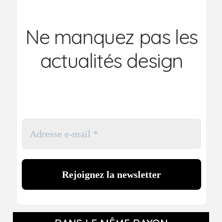
Ne manquez pas les
actualités design