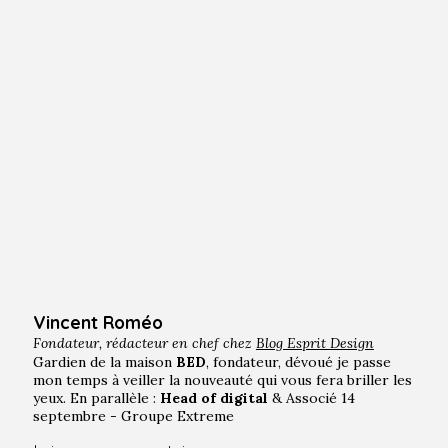
Vincent Roméo
Fondateur, rédacteur en chef chez
Blog Esprit Design
Gardien de la maison
BED
, fondateur, dévoué je passe
mon temps à veiller la nouveauté qui vous fera briller les
yeux. En parallèle :
Head of digital
& Associé 14
septembre - Groupe Extreme