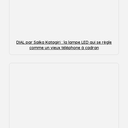
DIAL par Saika Katagiri : la lampe LED qui se règle
comme un vieux téléphone à cadran