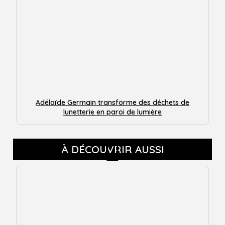
Adélaïde Germain transforme des déchets de
lunetterie en paroi de lumière
À DÉCOUVRIR AUSSI