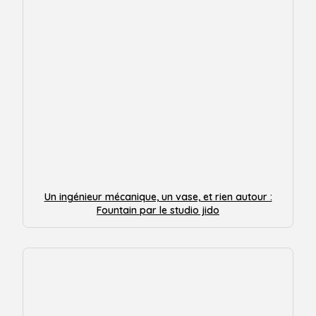
Un ingénieur mécanique, un vase, et rien autour :
Fountain par le studio jido