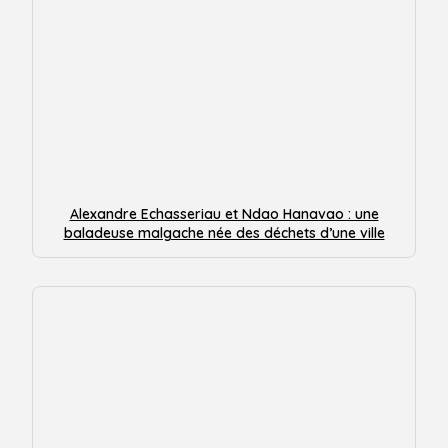
Alexandre Echasseriau et Ndao Hanavao : une
baladeuse malgache née des déchets d’une ville