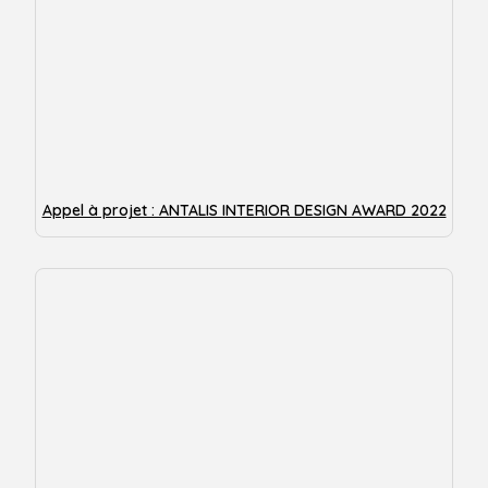
Appel à projet : ANTALIS INTERIOR DESIGN AWARD 2022