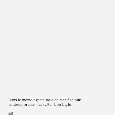
Dans le même esprit, mais de manière plus
contemporaine :
lucky Bamboo Light
via