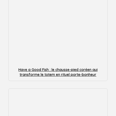
Have a Good Fish : le chausse-pied coréen qui
transforme le totem en rituel porte-bonheur