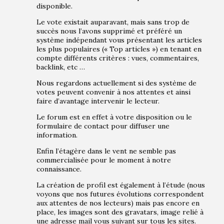
disponible.
Le vote existait auparavant, mais sans trop de
succès nous l’avons supprimé et préféré un
système indépendant vous présentant les articles
les plus populaires (« Top articles ») en tenant en
compte différents critères : vues, commentaires,
backlink, etc …
Nous regardons actuellement si des système de
votes peuvent convenir à nos attentes et ainsi
faire d’avantage intervenir le lecteur.
Le forum est en effet à votre disposition ou le
formulaire de contact pour diffuser une
information.
Enfin l’étagère dans le vent ne semble pas
commercialisée pour le moment à notre
connaissance.
La création de profil est également à l’étude (nous
voyons que nos futures évolutions correspondent
aux attentes de nos lecteurs) mais pas encore en
place, les images sont des gravatars, image relié à
une adresse mail vous suivant sur tous les sites.