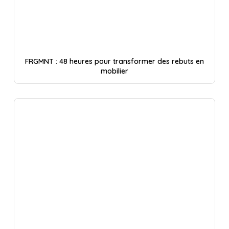
FRGMNT : 48 heures pour transformer des rebuts en
mobilier