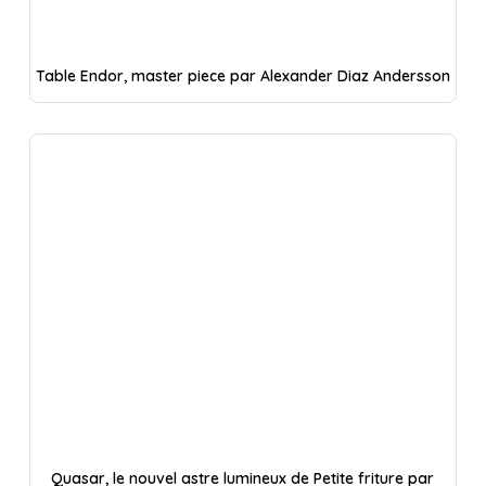
Table Endor, master piece par Alexander Diaz Andersson
Quasar, le nouvel astre lumineux de Petite friture par