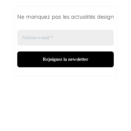
Ne manquez pas les actualités design