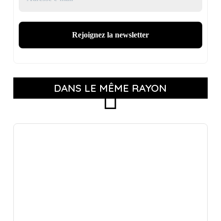
DANS LE MÊME RAYON