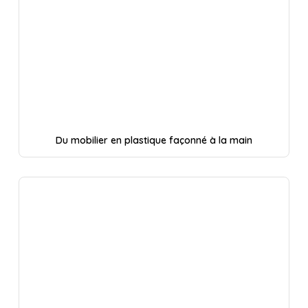
Du mobilier en plastique façonné à la main