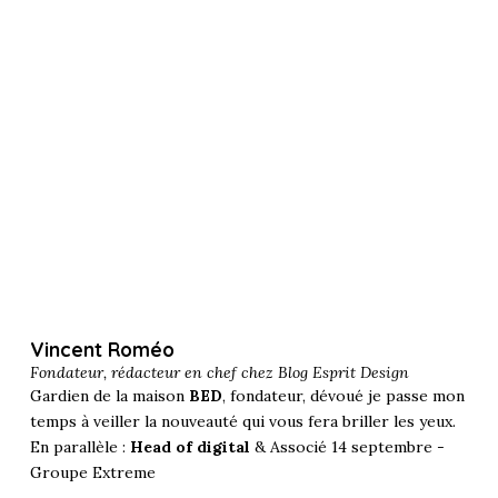
Vincent Roméo
Fondateur, rédacteur en chef chez
Blog Esprit Design
Gardien de la maison
BED
, fondateur, dévoué je passe mon
temps à veiller la nouveauté qui vous fera briller les yeux.
En parallèle :
Head of digital
& Associé 14 septembre -
Groupe Extreme