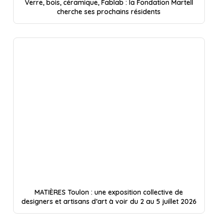
Verre, bois, céramique, Fablab : la Fondation Martell
cherche ses prochains résidents
MATIÈRES Toulon : une exposition collective de
designers et artisans d’art à voir du 2 au 5 juillet 2026