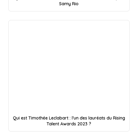
Samy Rio
Qui est Timothée Leclabart : l’un des lauréats du Rising
Talent Awards 2023 ?