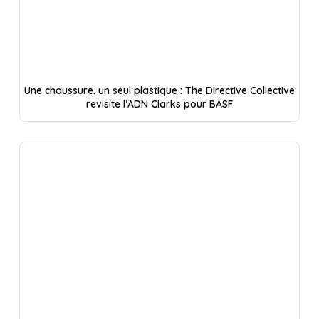
Une chaussure, un seul plastique : The Directive Collective
revisite l’ADN Clarks pour BASF