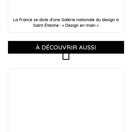
La France se dote d’une Galerie nationale du design à
Saint-Étienne : « Design en main »
À DÉCOUVRIR AUSSI