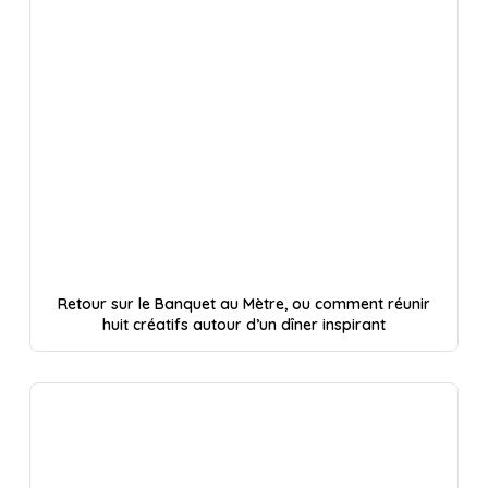
Retour sur le Banquet au Mètre, ou comment réunir
huit créatifs autour d’un dîner inspirant