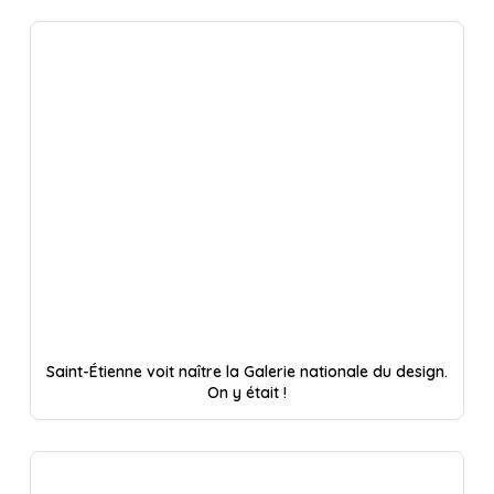
Saint-Étienne voit naître la Galerie nationale du design.
On y était !