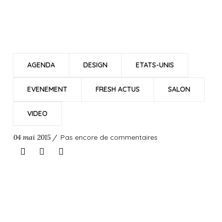
AGENDA
DESIGN
ETATS-UNIS
EVENEMENT
FRESH ACTUS
SALON
VIDEO
04 mai 2015 /
Pas encore de commentaires