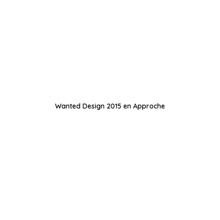
Wanted Design 2015 en Approche