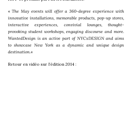
«
The May events will offer a 360-degree experience with
innovative installations, memorable products, pop-up stores,
interactive experiences, convivial lounges, thought-
provoking student workshops, engaging discourse and more.
WantedDesign is an active part of NYCxDESIGN and aims
to showcase New York as a dynamic and unique design
destination.
«
Retour en vidéo sur l’édition 2014 :