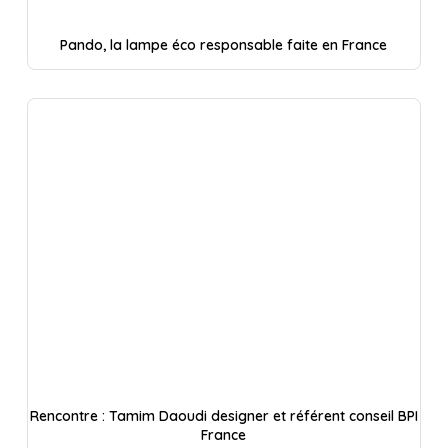
Pando, la lampe éco responsable faite en France
Rencontre : Tamim Daoudi designer et référent conseil BPI
France