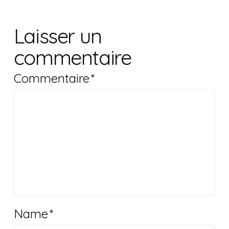
Laisser un
commentaire
Commentaire
*
Name
*