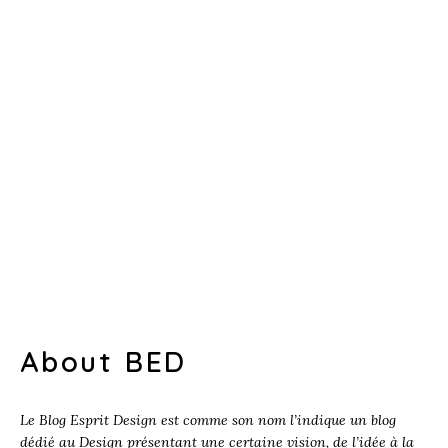
About BED
Le Blog Esprit Design est comme son nom l’indique un blog
dédié au Design présentant une certaine vision, de l’idée à la