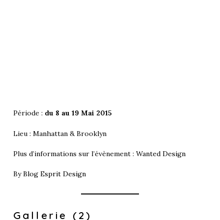
Période :
du 8 au 19 Mai 2015
Lieu : Manhattan & Brooklyn
Plus d’informations sur l’évènement :
Wanted Design
By
Blog Esprit Design
Gallerie (2)