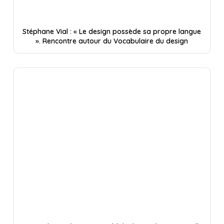
Stéphane Vial : « Le design possède sa propre langue
». Rencontre autour du Vocabulaire du design