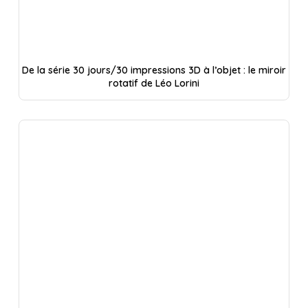
De la série 30 jours/30 impressions 3D à l’objet : le miroir
rotatif de Léo Lorini