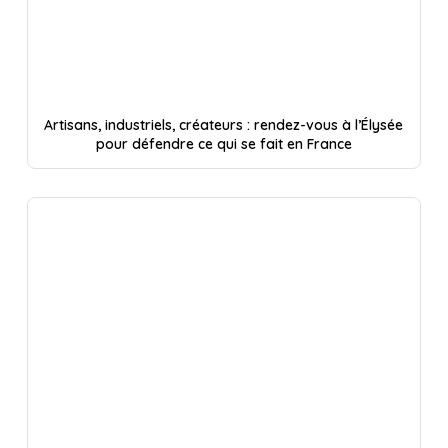
Artisans, industriels, créateurs : rendez-vous à l’Élysée
pour défendre ce qui se fait en France