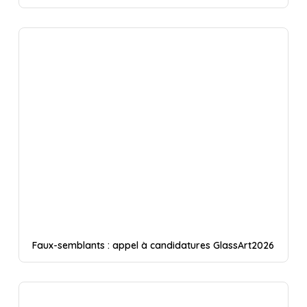
Faux-semblants : appel à candidatures GlassArt2026