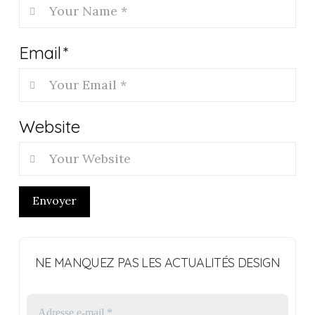
Email
*
Website
Envoyer
NE MANQUEZ PAS LES ACTUALITÉS DESIGN