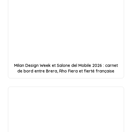
Milan Design Week et Salone del Mobile 2026 : carnet
de bord entre Brera, Rho Fiera et fierté française