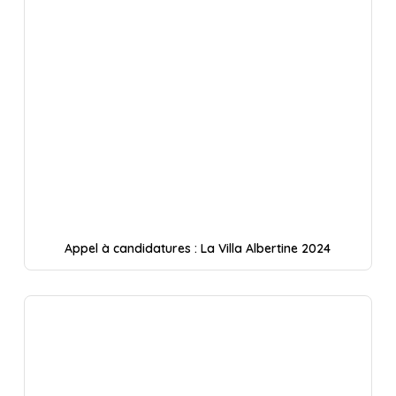
Appel à candidatures : La Villa Albertine 2024