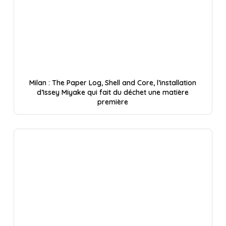
Milan : The Paper Log, Shell and Core, l’installation
d’Issey Miyake qui fait du déchet une matière
première