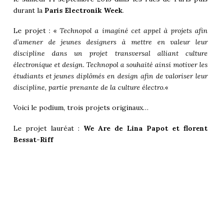
durant la
Paris Electronik Week
.
Le projet : «
Technopol a imaginé cet appel à projets afin
d’amener de jeunes designers à mettre en valeur leur
discipline dans un projet transversal alliant culture
électronique et design. Technopol a souhaité ainsi motiver les
étudiants et jeunes diplômés en design afin de valoriser leur
discipline, partie prenante de la culture électro.
«
Voici le podium, trois projets originaux…
Le projet lauréat :
We Are de Lina Papot et florent
Bessat-Riff