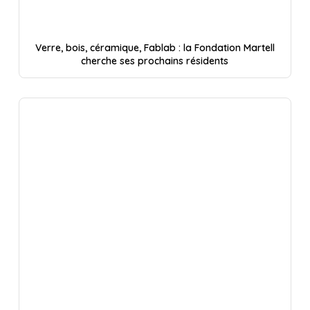
Verre, bois, céramique, Fablab : la Fondation Martell
cherche ses prochains résidents