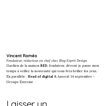
Vincent Roméo
Fondateur, rédacteur en chef chez
Blog Esprit Design
Gardien de la maison
BED
, fondateur, dévoué je passe mon
temps à veiller la nouveauté qui vous fera briller les yeux.
En parallèle :
Head of digital
& Associé 14 septembre -
Groupe Extreme
Laisser un