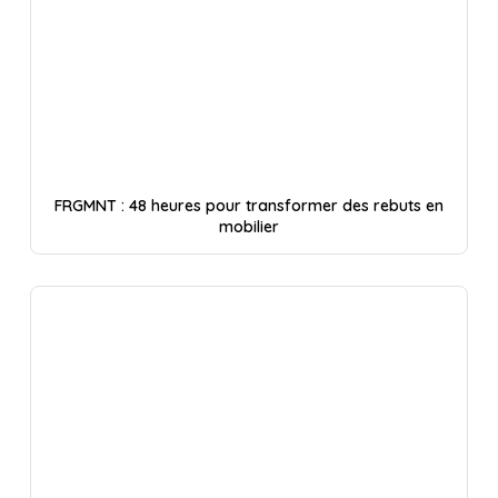
FRGMNT : 48 heures pour transformer des rebuts en
mobilier