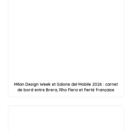
Milan Design Week et Salone del Mobile 2026 : carnet
de bord entre Brera, Rho Fiera et fierté française