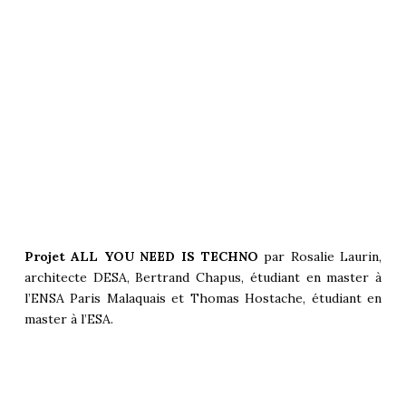
Projet ALL YOU NEED IS TECHNO
par Rosalie Laurin,
architecte DESA, Bertrand Chapus, étudiant en master à
l’ENSA Paris Malaquais et Thomas Hostache, étudiant en
master à l’ESA.