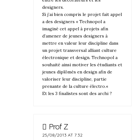
entre les decorateurs et les
designers.
Si j’ai bien compris le projet fait appel
a des designers « Technopol a
imaginé cet appel à projets afin
d’amener de jeunes designers à
mettre en valeur leur discipline dans
un projet transversal alliant culture
électronique et design. Technopol a
souhaité ainsi motiver les étudiants et
jeunes diplômés en design afin de
valoriser leur discipline, partie
prenante de la culture électro.«
Et les 3 finalistes sont des archi ?
Prof Z
25/08/2013 AT 7:32