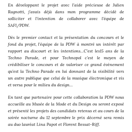
En développant le projet avec l’aide précieuse de Julien
Ragnotti, j’avais déjà dans mon programme décidé de
solliciter et l’intention de collaborer avec l’équipe de
SAFI/PDW.
Dès le premier contact et la présentation du concours et le
fond du projet, l’équipe de la PDW à montré un intérêt par
rapport au discourt et les intentions…C’est les15 ans de la
Techno Parade, et pour Technopol c’est le moyen de
crédibiliser le concours et de valoriser ce grand évènement
qu’est la Techno Parade en lui donnant de la visibilité vers
un autre publique que celui de la musique électronique et vis
et versa pour le milieu du design…
En tant que partenaire pour cette collaboration la PDW nous
accueille au Musée de la Mode et du Design ou seront exposé
et présenté les projets des candidats retenus et au cours de la
soirée nocturne du 12 septembre le prix décerné sera remis
au duo lauréat Lina Papot et Florent Bessat-Riff.