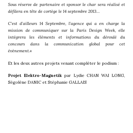
Sous réserve de partenaire et sponsor le char sera réalisé et
défilera en tête de cortège le 14 septembre 2013…
C’est d’ailleurs 14 Septembre, l’agence qui a en charge la
mission de communiquer sur la Paris Design Week, elle
intégrera les éléments et informations du déroulé du
concours dans la communication global pour cet
évènement.
«
Et les deux autres projets venant compléter le podium :
Projet Elektro-Magnetik
par Lydie CHAN WAI LONG,
Ségolène DANIC et Stéphanie GALLAIS