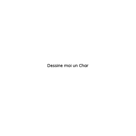
Dessine moi un Char