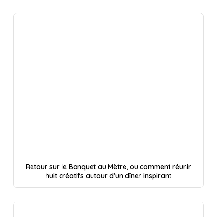
Retour sur le Banquet au Mètre, ou comment réunir
huit créatifs autour d’un dîner inspirant