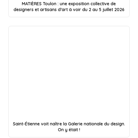
MATIÈRES Toulon : une exposition collective de
designers et artisans d’art à voir du 2 au 5 juillet 2026
Saint-Étienne voit naître la Galerie nationale du design.
On y était !