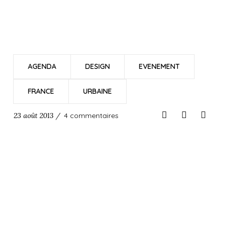
AGENDA
DESIGN
EVENEMENT
FRANCE
URBAINE
23 août 2013 /
4 commentaires