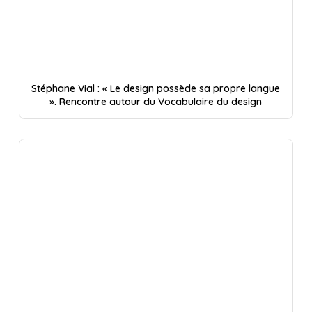
Stéphane Vial : « Le design possède sa propre langue
». Rencontre autour du Vocabulaire du design