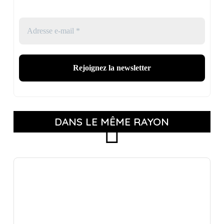
DANS LE MÊME RAYON