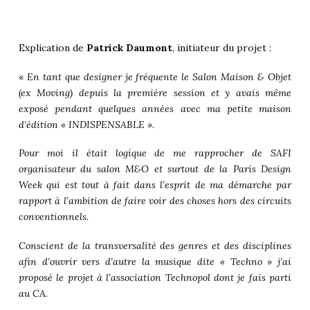
Explication de
Patrick Daumont
, initiateur du projet :
«
En tant que designer je fréquente le Salon Maison & Objet
(ex Moving) depuis la première session et y avais même
exposé pendant quelques années avec ma petite maison
d’édition « INDISPENSABLE ».
Pour moi il était logique de me rapprocher de SAFI
organisateur du salon M&O et surtout de la Paris Design
Week qui est tout à fait dans l’esprit de ma démarche par
rapport à l’ambition de faire voir des choses hors des circuits
conventionnels.
Conscient de la transversalité des genres et des disciplines
afin d’ouvrir vers d’autre la musique dite « Techno » j’ai
proposé le projet à l’association Technopol dont je fais parti
au CA.