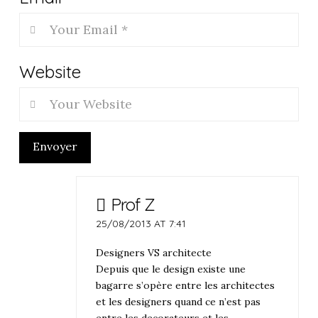
Website
Envoyer
Prof Z
25/08/2013 AT 7:41
Designers VS architecte
Depuis que le design existe une
bagarre s’opère entre les architectes
et les designers quand ce n’est pas