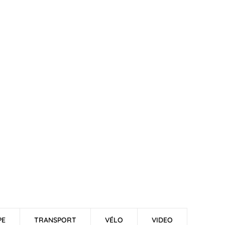
PE
TRANSPORT
VÉLO
VIDEO