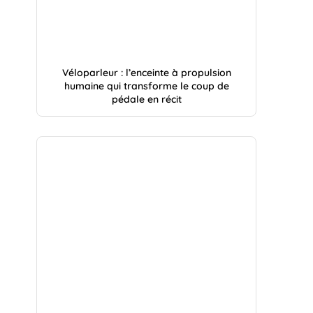
Véloparleur : l’enceinte à propulsion
humaine qui transforme le coup de
pédale en récit