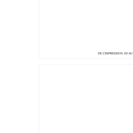
DE L’IMPRESSION 3D A