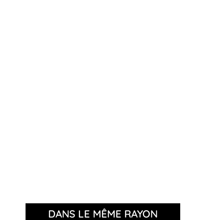
DANS LE MÊME RAYON