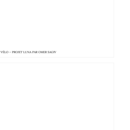
U VÉLO – PROJET LUNA PAR OMER SAGIV