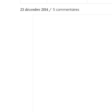
23 décembre 2014 /
5 commentaires