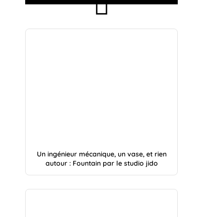
Un ingénieur mécanique, un vase, et rien
autour : Fountain par le studio jido