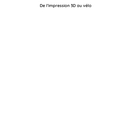
De l’impression 3D au vélo