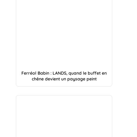
Ferréol Babin : LANDS, quand le buffet en
chêne devient un paysage peint