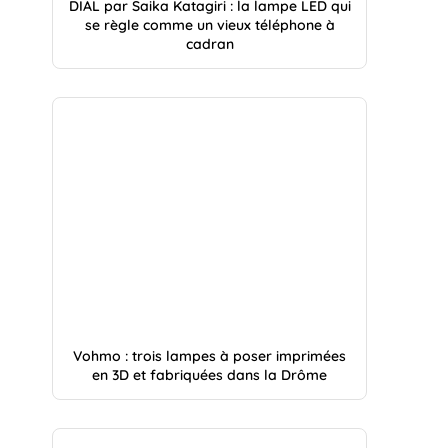
DIAL par Saika Katagiri : la lampe LED qui
se règle comme un vieux téléphone à
cadran
Vohmo : trois lampes à poser imprimées
en 3D et fabriquées dans la Drôme