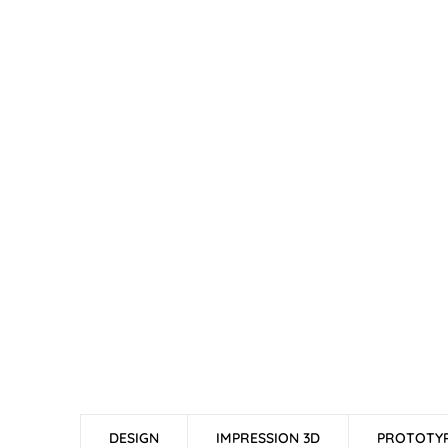
DESIGN
IMPRESSION 3D
PROTOTY