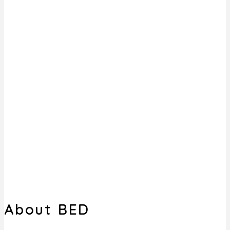
About BED