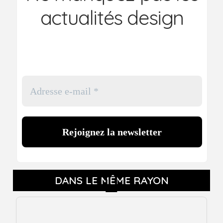
actualités design
DANS LE MÊME RAYON