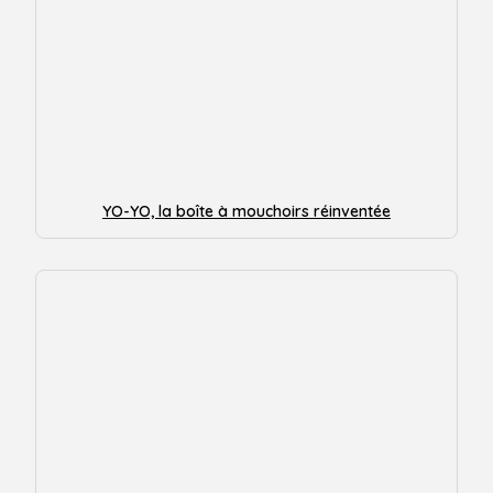
YO-YO, la boîte à mouchoirs réinventée