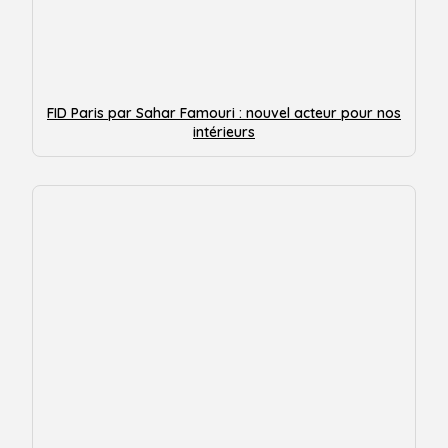
FID Paris par Sahar Famouri : nouvel acteur pour nos
intérieurs