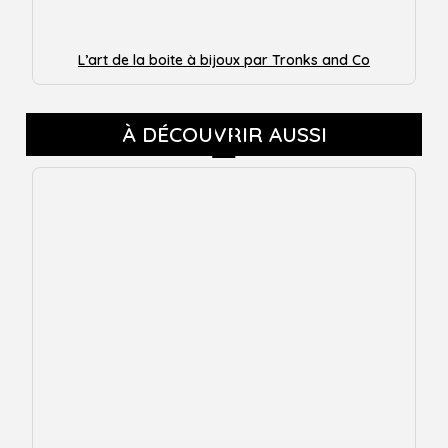
L’art de la boite à bijoux par Tronks and Co
À DÉCOUVRIR AUSSI