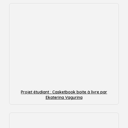
Projet étudiant : Casketbook boite à livre par
Ekaterina Vagurina