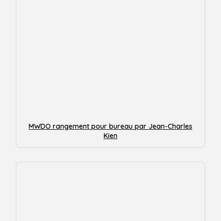
MWDO rangement pour bureau par Jean-Charles
Kien