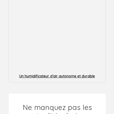
Un humidificateur d’air autonome et durable
Ne manquez pas les