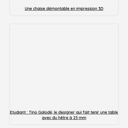
Une chaise démontable en impression 3D
Etudiant : Tino Galodé, le designer qui fait tenir une table
avec du hêtre à 23 mm