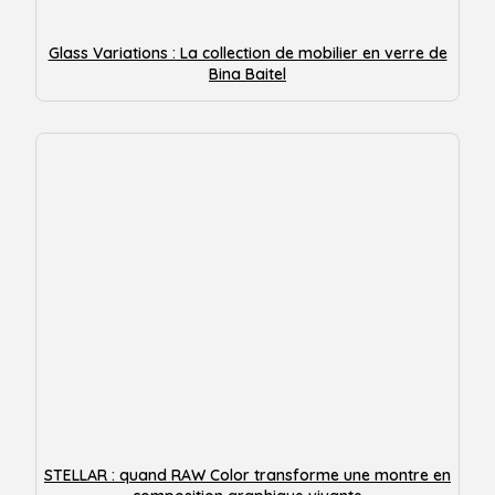
Glass Variations : La collection de mobilier en verre de
Bina Baitel
STELLAR : quand RAW Color transforme une montre en