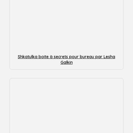
Shkatulka boite à secrets pour bureau par Lesha
Galkin