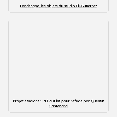
Landscape, les objets du studio Eli-Gutierrez
Projet étudiant : La Haut kit pour refuge par Quentin
Santenard