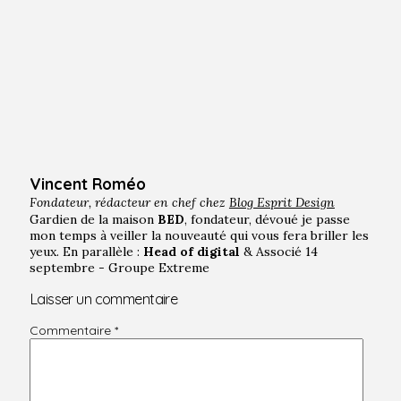
Vincent Roméo
Fondateur, rédacteur en chef chez
Blog Esprit Design
Gardien de la maison
BED
, fondateur, dévoué je passe
mon temps à veiller la nouveauté qui vous fera briller les
yeux. En parallèle :
Head of digital
& Associé 14
septembre - Groupe Extreme
Laisser un commentaire
Commentaire
*