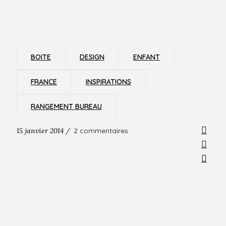
BOITE
DESIGN
ENFANT
FRANCE
INSPIRATIONS
RANGEMENT BUREAU
15 janvier 2014 /
2 commentaires