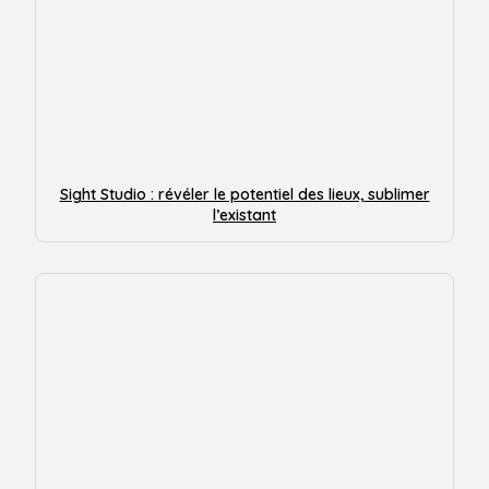
Sight Studio : révéler le potentiel des lieux, sublimer
l’existant