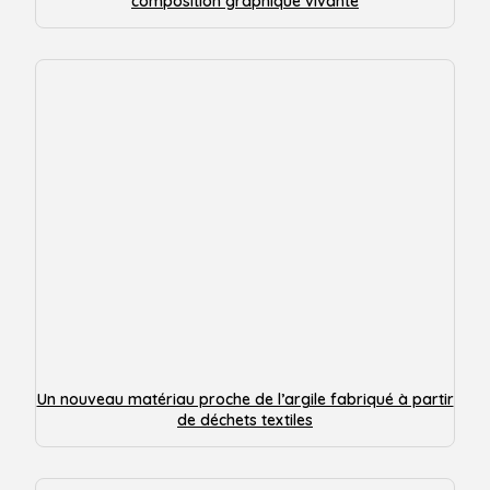
composition graphique vivante
Un nouveau matériau proche de l’argile fabriqué à partir
de déchets textiles