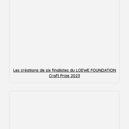
Les créations de six finalistes du LOEWE FOUNDATION
Craft Prize 2023