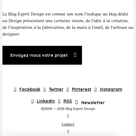
Le Blog Esprit Design est comme son nom l’indique un blog dédié
au Design présentant une certaine vision, de l’idée à la création,
de l’inspiration à la fabrication, de la main à l’outil, de l’artisan au
designer.
Envoyez-nous votre projet
Facebook
Twitter
Pinterest
Instagram
LinkedIn
RSS
Newsletter
©2008 — 2026 Blog Esprit Design
Contact