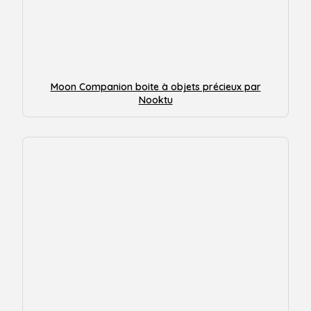
Moon Companion boite à objets précieux par
Nooktu