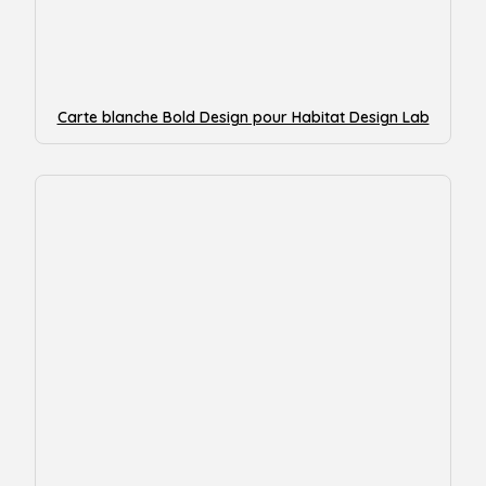
Carte blanche Bold Design pour Habitat Design Lab