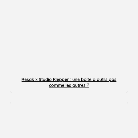
Resak x Studio Klepper : une boîte à outils pas
comme les autres ?