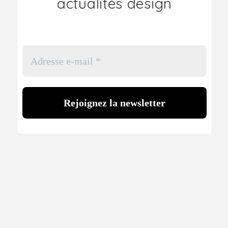
actualités design