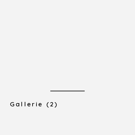
Gallerie (2)