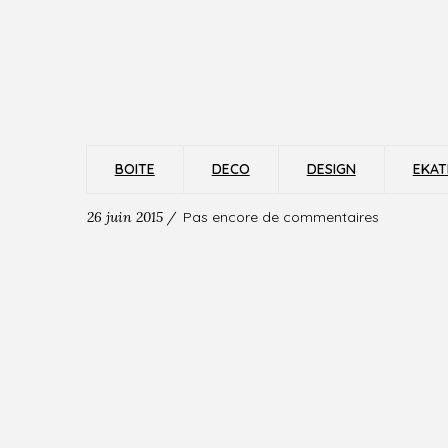
BOITE
DECO
DESIGN
EKAT
26 juin 2015 /
Pas encore de commentaires