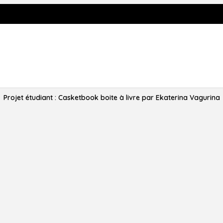
Projet étudiant : Casketbook boite à livre par Ekaterina Vagurina