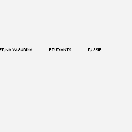
ERINA VAGURINA
ETUDIANTS
RUSSIE