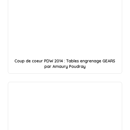
Coup de coeur PDW 2014 : Tables engrenage GEARS
par Amaury Poudray