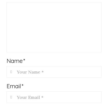
Name
*
Email
*