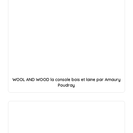
WOOL AND WOOD la console bois et laine par Amaury
Poudray