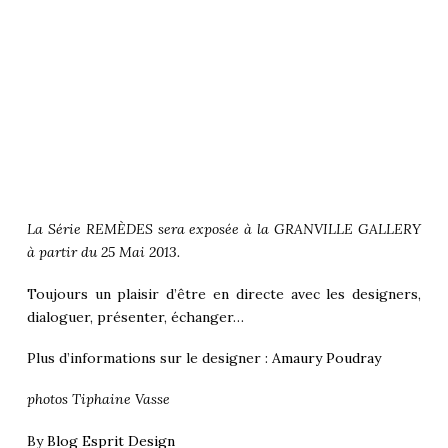
La Série REMÈDES sera exposée à la GRANVILLE GALLERY
à partir du 25 Mai 2013.
Toujours un plaisir d’être en directe avec les designers,
dialoguer, présenter, échanger…
Plus d’informations sur le designer :
Amaury Poudray
photos Tiphaine Vasse
By
Blog Esprit Design