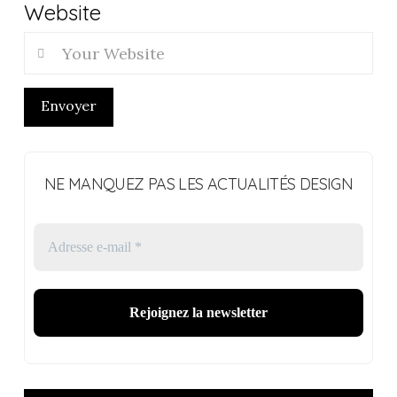
Website
Envoyer
NE MANQUEZ PAS LES ACTUALITÉS DESIGN