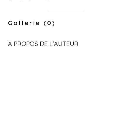
Gallerie (0)
À PROPOS DE L'AUTEUR