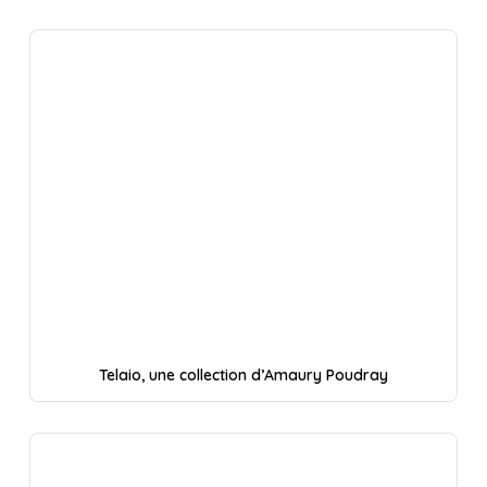
Telaio, une collection d’Amaury Poudray