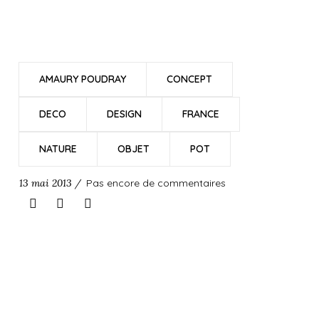
AMAURY POUDRAY
CONCEPT
DECO
DESIGN
FRANCE
NATURE
OBJET
POT
13 mai 2013 /
Pas encore de commentaires