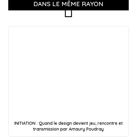
DANS LE MÊME RAYON
INITIATION : Quand le design devient jeu, rencontre et
transmission par Amaury Poudray