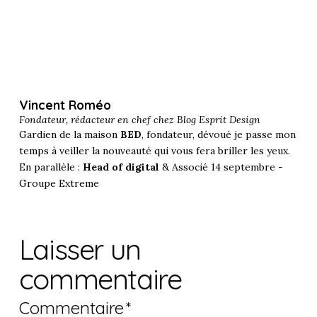
Vincent Roméo
Fondateur, rédacteur en chef chez
Blog Esprit Design
Gardien de la maison
BED
, fondateur, dévoué je passe mon
temps à veiller la nouveauté qui vous fera briller les yeux.
En parallèle :
Head of digital
& Associé 14 septembre -
Groupe Extreme
Laisser un
commentaire
Commentaire
*