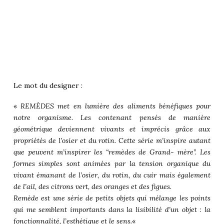
Le mot du designer :
«
REMÈDES met en lumière des aliments bénéfiques pour
notre organisme. Les contenant pensés de manière
géométrique deviennent vivants et imprécis grâce aux
propriétés de l’osier et du rotin. Cette série m’inspire autant
que peuvent m’inspirer les “remèdes de Grand- mère”. Les
formes simples sont animées par la tension organique du
vivant émanant de l’osier, du rotin, du cuir mais également
de l’ail, des citrons vert, des oranges et des figues.
Remède est une série de petits objets qui mélange les points
qui me semblent importants dans la lisibilité d’un objet : la
fonctionnalité, l’esthétique et le sens.
«