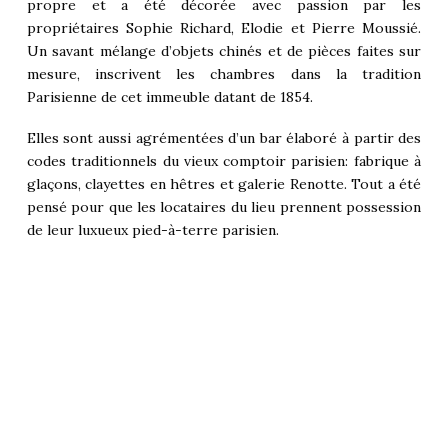
propre et a été décorée avec passion par les
propriétaires Sophie Richard, Elodie et Pierre Moussié.
Un savant mélange d’objets chinés et de pièces faites sur
mesure, inscrivent les chambres dans la tradition
Parisienne de cet immeuble datant de 1854.
Elles sont aussi agrémentées d’un bar élaboré à partir des
codes traditionnels du vieux comptoir parisien: fabrique à
glaçons, clayettes en hêtres et galerie Renotte. Tout a été
pensé pour que les locataires du lieu prennent possession
de leur luxueux pied-à-terre parisien.