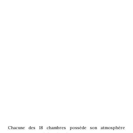
Chacune des 18 chambres possède son atmosphère