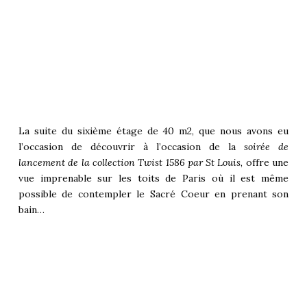
La suite du sixième étage de 40 m2, que nous avons eu
l’occasion de découvrir à l’occasion de la
soirée de
lancement de la collection
Twist 1586 par St Louis
, offre une
vue imprenable sur les toits de Paris où il est même
possible de contempler le Sacré Coeur en prenant son
bain…