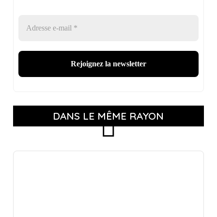
DANS LE MÊME RAYON