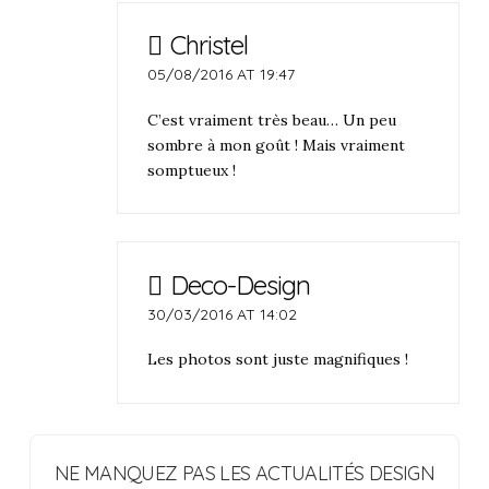
Christel
05/08/2016 AT 19:47
C’est vraiment très beau… Un peu
sombre à mon goût ! Mais vraiment
somptueux !
Deco-Design
30/03/2016 AT 14:02
Les photos sont juste magnifiques !
NE MANQUEZ PAS LES ACTUALITÉS DESIGN