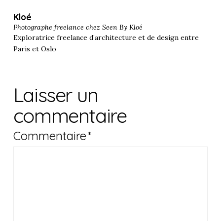
Kloé
Photographe freelance chez
Seen By Kloé
Exploratrice freelance d’architecture et de design entre
Paris et Oslo
Laisser un
commentaire
Commentaire
*