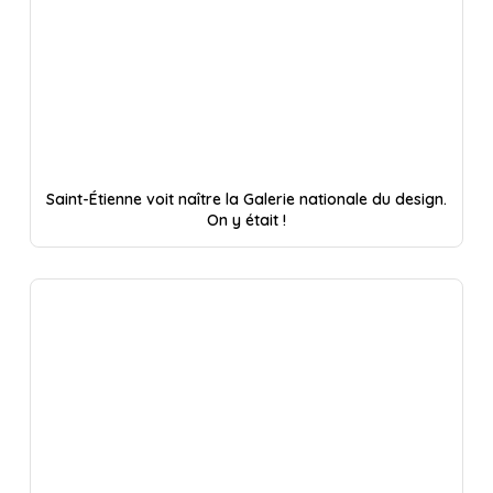
Saint-Étienne voit naître la Galerie nationale du design.
On y était !