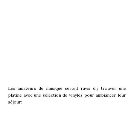
Les amateurs de musique seront ravis d’y trouver une
platine avec une sélection de vinyles pour ambiancer leur
séjour: