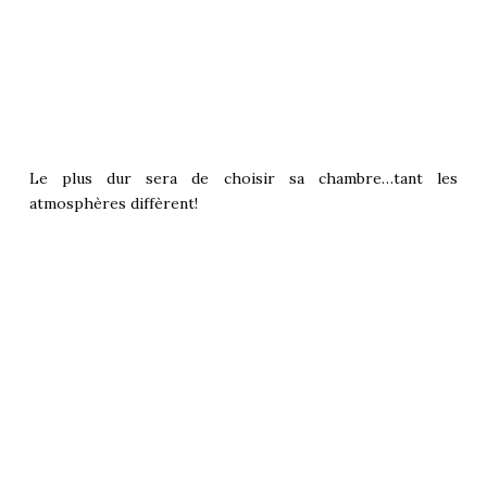
Le plus dur sera de choisir sa chambre…tant les
atmosphères diffèrent!