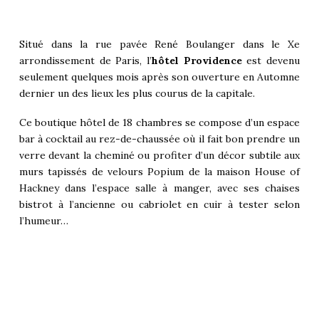
Situé dans la rue pavée René Boulanger dans le Xe
arrondissement de Paris, l’
hôtel
Providence
est devenu
seulement quelques mois après son ouverture en Automne
dernier un des lieux les plus courus de la capitale.
Ce boutique hôtel de 18 chambres se compose d’un espace
bar à cocktail au rez-de-chaussée où il fait bon prendre un
verre devant la cheminé ou profiter d’un décor subtile aux
murs tapissés de velours Popium de la maison House of
Hackney dans l’espace salle à manger, avec ses chaises
bistrot à l’ancienne ou cabriolet en cuir à tester selon
l’humeur…