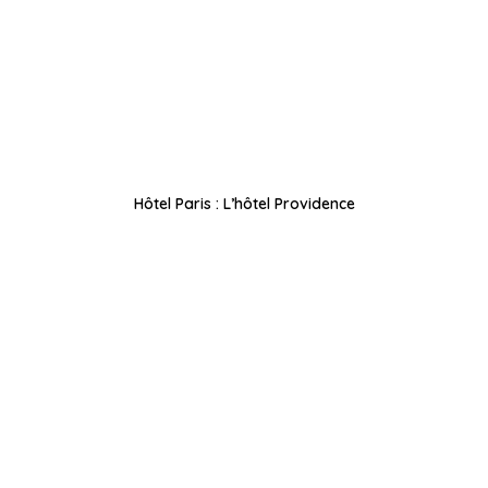
Hôtel Paris : L’hôtel Providence