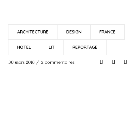
ARCHITECTURE
DESIGN
FRANCE
HOTEL
LIT
REPORTAGE
30 mars 2016 /
2 commentaires