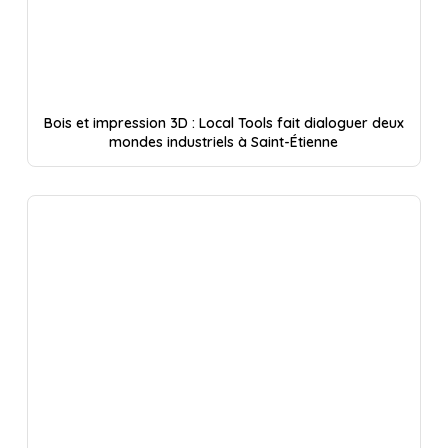
Bois et impression 3D : Local Tools fait dialoguer deux
mondes industriels à Saint-Étienne