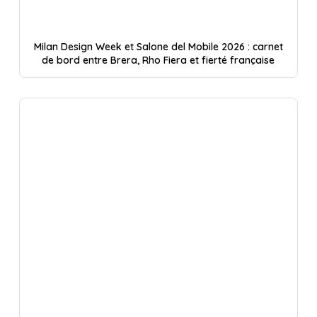
Milan Design Week et Salone del Mobile 2026 : carnet
de bord entre Brera, Rho Fiera et fierté française