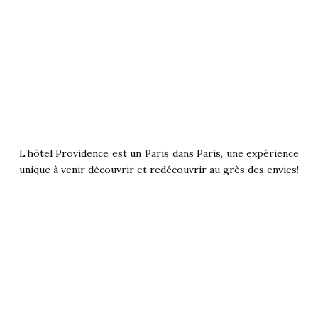
L’hôtel Providence est un Paris dans Paris, une expérience
unique à venir découvrir et redécouvrir au grès des envies!