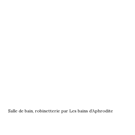
Salle de bain, robinetterie par Les bains d’Aphrodite