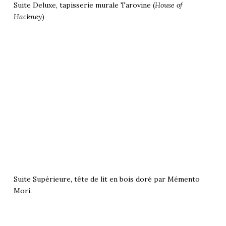
Suite Deluxe, tapisserie murale Tarovine (
House of
Hackney
)
Suite Supérieure, tête de lit en bois doré par Mémento
Mori.