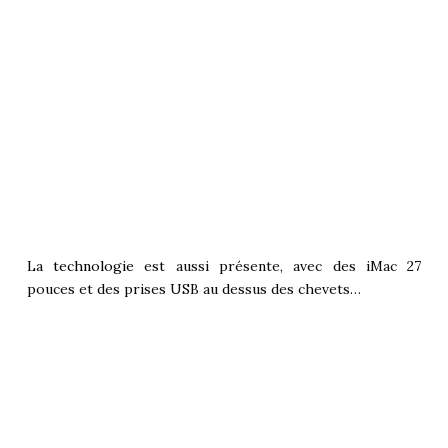
La
technologie
est aussi présente, avec des iMac 27
pouces et des prises USB au dessus des chevets…