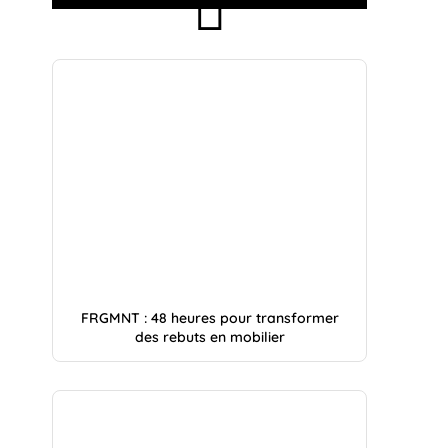
FRGMNT : 48 heures pour transformer
des rebuts en mobilier