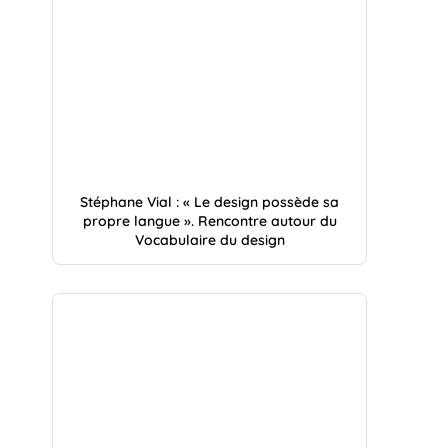
Stéphane Vial : « Le design possède sa
propre langue ». Rencontre autour du
Vocabulaire du design