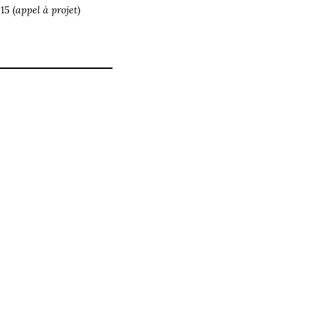
15
(
appel à projet
)