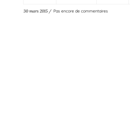
30 mars 2015 /
Pas encore de commentaires