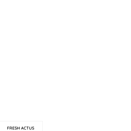
FRESH ACTUS