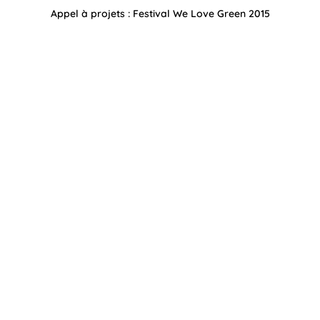
Appel à projets : Festival We Love Green 2015