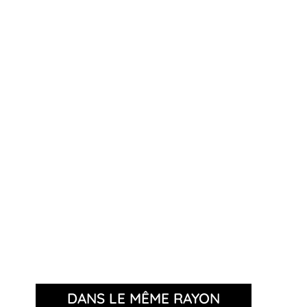
DANS LE MÊME RAYON