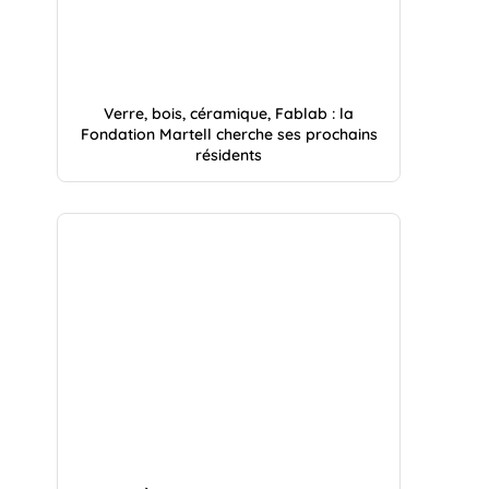
Verre, bois, céramique, Fablab : la
Fondation Martell cherche ses prochains
résidents