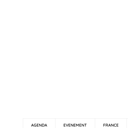
AGENDA
EVENEMENT
FRANCE