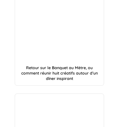
Retour sur le Banquet au Mètre, ou
comment réunir huit créatifs autour d’un
dîner inspirant