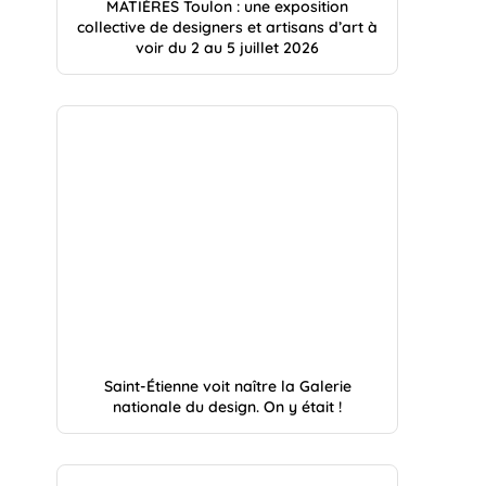
MATIÈRES Toulon : une exposition
collective de designers et artisans d’art à
voir du 2 au 5 juillet 2026
Saint-Étienne voit naître la Galerie
nationale du design. On y était !