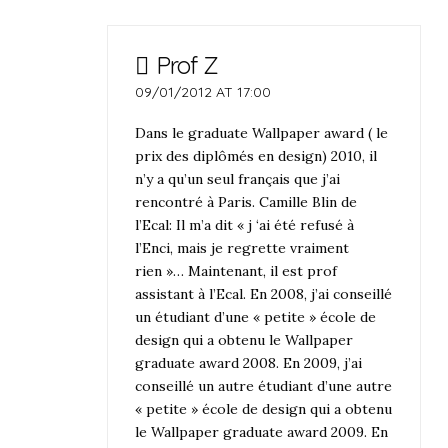
Prof Z
09/01/2012 AT 17:00
Dans le graduate Wallpaper award ( le
prix des diplômés en design) 2010, il
n’y a qu’un seul français que j’ai
rencontré à Paris. Camille Blin de
l’Ecal: Il m’a dit « j ‘ai été refusé à
l’Enci, mais je regrette vraiment
rien »… Maintenant, il est prof
assistant à l’Ecal. En 2008, j’ai conseillé
un étudiant d’une « petite » école de
design qui a obtenu le Wallpaper
graduate award 2008. En 2009, j’ai
conseillé un autre étudiant d’une autre
« petite » école de design qui a obtenu
le Wallpaper graduate award 2009. En