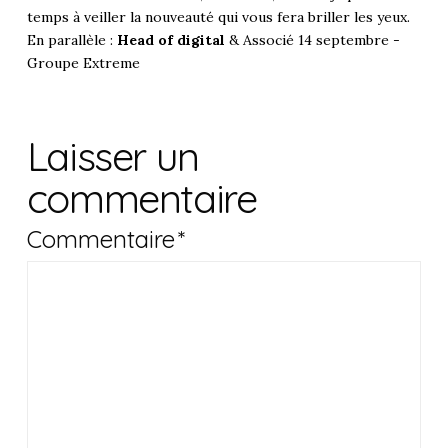
temps à veiller la nouveauté qui vous fera briller les yeux.
En parallèle :
Head of digital
& Associé 14 septembre -
Groupe Extreme
Laisser un
commentaire
Commentaire
*