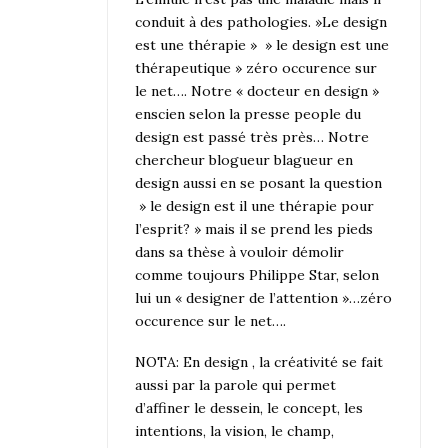
conduit à des pathologies. »Le design
est une thérapie » » le design est une
thérapeutique » zéro occurence sur
le net…. Notre « docteur en design »
enscien selon la presse people du
design est passé très près… Notre
chercheur blogueur blagueur en
design aussi en se posant la question
» le design est il une thérapie pour
l’esprit? » mais il se prend les pieds
dans sa thèse à vouloir démolir
comme toujours Philippe Star, selon
lui un « designer de l’attention »…zéro
occurence sur le net….
NOTA: En design , la créativité se fait
aussi par la parole qui permet
d’affiner le dessein, le concept, les
intentions, la vision, le champ,