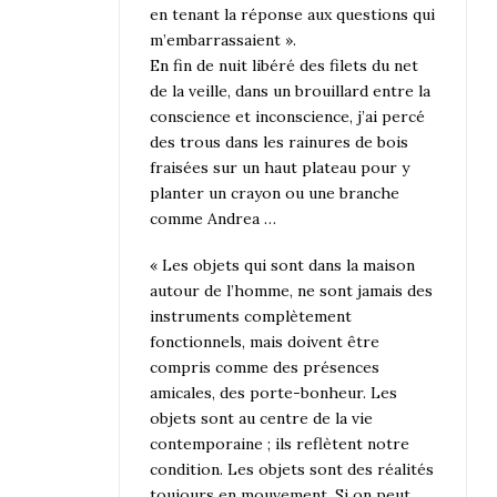
en tenant la réponse aux questions qui
m’embarrassaient ».
En fin de nuit libéré des filets du net
de la veille, dans un brouillard entre la
conscience et inconscience, j’ai percé
des trous dans les rainures de bois
fraisées sur un haut plateau pour y
planter un crayon ou une branche
comme Andrea …
« Les objets qui sont dans la maison
autour de l’homme, ne sont jamais des
instruments complètement
fonctionnels, mais doivent être
compris comme des présences
amicales, des porte-bonheur. Les
objets sont au centre de la vie
contemporaine ; ils reflètent notre
condition. Les objets sont des réalités
toujours en mouvement. Si on peut