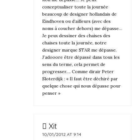
conceptualiser toute la journée
beaucoup de designer hollandais de
Eindhoven ou d’ailleurs (avec des
noms à coucher dehors) me dépasse…
Je peux dessiner des chaises des
chaises toute la journée, notre
designer marque STAR me dépasse.
J’adooore être dépassé dans tous les
sens du terme, cela permet de
progresser…. Comme dirair Peter
Sloterdijk : « Il faut être déchiré par
quelque chose qui nous dépasse pour
penser »
Xit
10/01/2012 AT 9:14