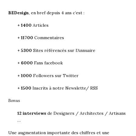
BEDesign
, en bref depuis 4 ans c’est :
+
1400
Articles
+
11700
Commentaires
+
5300
Sites référencés sur l’Annuaire
+
6000
Fans facebook
+
1000
Followers sur Twitter
+
1500
Inscrits à notre Newslette/ RSS
Bonus
12 interviews
de Designers / Architectes / Artisans
…
Une augmentation importante des chiffres et une