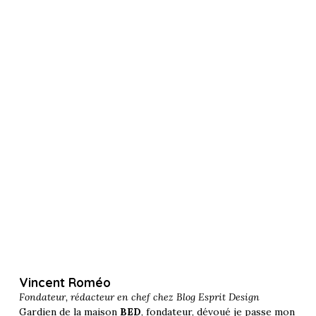
Vincent Roméo
Fondateur, rédacteur en chef chez
Blog Esprit Design
Gardien de la maison
BED
, fondateur, dévoué je passe mon