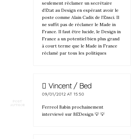
seulement réclamer un secrétaire
d’Etat au Design en espérant avoir le
poste comme Alain Cadix de l’Ensci. Il
ne suffit pas de réclamer le Made in
France. Il faut être lucide, le Design in
France a un potentiel bien plus grand
à court terme que le Made in France
réclamé par tous les politiques
Vincent / Bed
09/01/2012 AT 15:50
POST
AUTHOR
Ferreol Babin prochainement
interviewé sur BEDesign 💡 💡