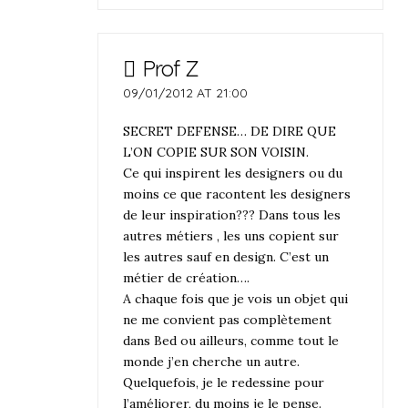
Prof Z
09/01/2012 AT 21:00
SECRET DEFENSE… DE DIRE QUE
L’ON COPIE SUR SON VOISIN.
Ce qui inspirent les designers ou du
moins ce que racontent les designers
de leur inspiration??? Dans tous les
autres métiers , les uns copient sur
les autres sauf en design. C’est un
métier de création….
A chaque fois que je vois un objet qui
ne me convient pas complètement
dans Bed ou ailleurs, comme tout le
monde j’en cherche un autre.
Quelquefois, je le redessine pour
l’améliorer, du moins je le pense.