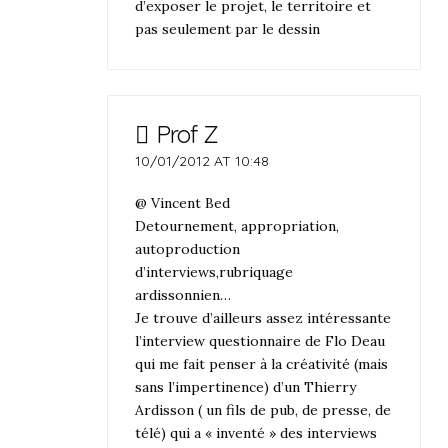
d’exposer le projet, le territoire et
pas seulement par le dessin
Prof Z
10/01/2012 AT 10:48
@ Vincent Bed
Detournement, appropriation,
autoproduction
d’interviews,rubriquage
ardissonnien…
Je trouve d’ailleurs assez intéressante
l’interview questionnaire de Flo Deau
qui me fait penser à la créativité (mais
sans l’impertinence) d’un Thierry
Ardisson ( un fils de pub, de presse, de
télé) qui a « inventé » des interviews