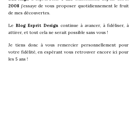
2008
j’essaye de vous proposer quotidiennement le fruit
de mes découvertes.
Le
Blog Esprit Design
continue à avancer, à fidéliser, à
attirer, et tout cela ne serait possible sans vous !
Je tiens donc à vous remercier personnellement pour
votre fidélité, en espérant vous retrouver encore ici pour
les 5 ans !