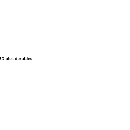
3D plus durables