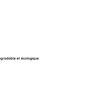
égradable et écologique