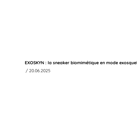
EXOSKYN : la sneaker biomimétique en mode exosque
/ 20.06.2025