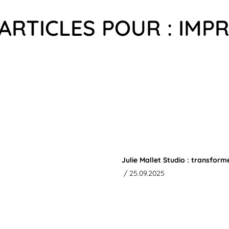
ARTICLES POUR : IMP
Julie Mallet Studio : transform
/ 25.09.2025