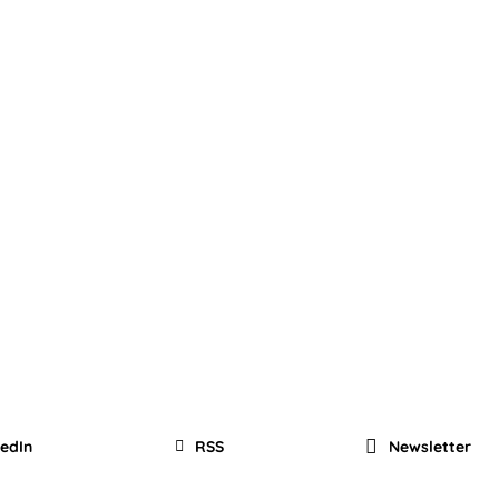
kedIn
RSS
Newsletter