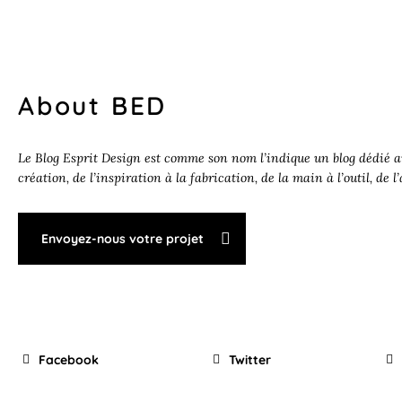
About BED
Le Blog Esprit Design est comme son nom l’indique un blog dédié au
création, de l’inspiration à la fabrication, de la main à l’outil, de l
Envoyez-nous votre projet
Facebook
Twitter