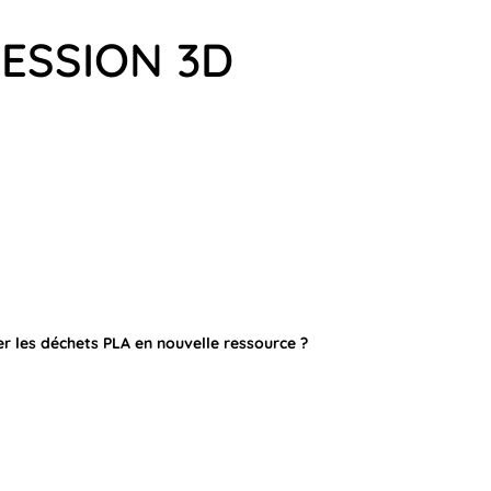
RESSION 3D
er les déchets PLA en nouvelle ressource ?