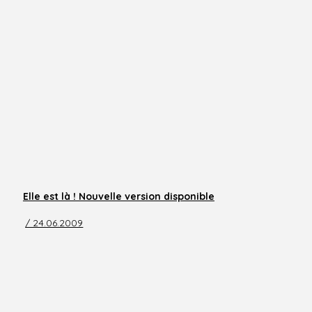
Elle est là ! Nouvelle version disponible
/ 24.06.2009