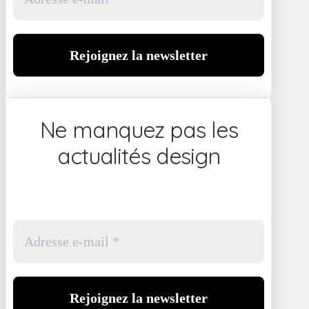
Ne manquez pas les
actualités design