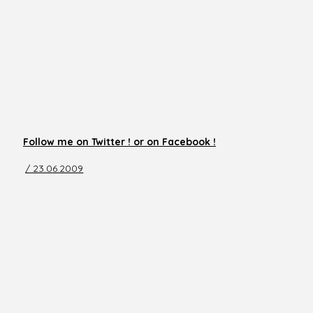
Follow me on Twitter ! or on Facebook !
/ 23.06.2009