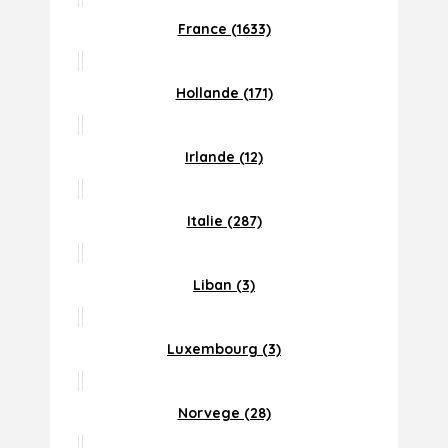
France (1633)
Hollande (171)
Irlande (12)
Italie (287)
Liban (3)
Luxembourg (3)
Norvege (28)