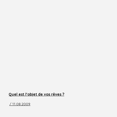
Quel est l’objet de vos rêves ?
/ 11.08.2009