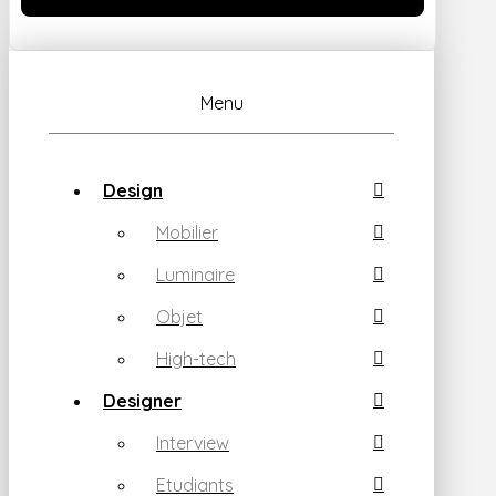
Menu
Design
Mobilier
Luminaire
Objet
High-tech
Designer
Interview
Etudiants