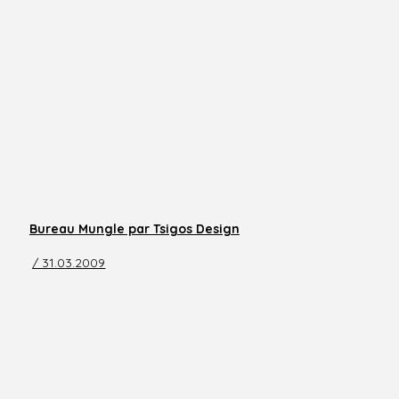
Bureau Mungle par Tsigos Design
/ 31.03.2009