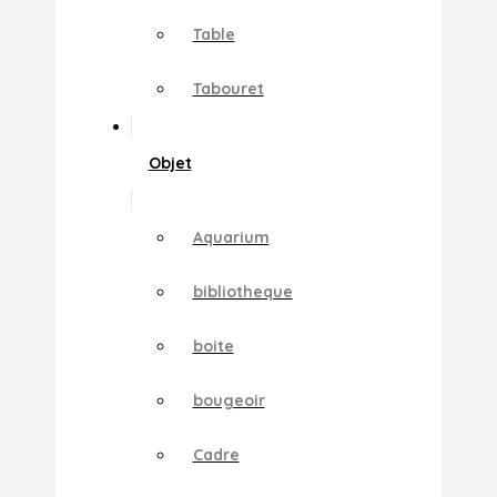
Table
Tabouret
Objet
Aquarium
bibliotheque
boite
bougeoir
Cadre