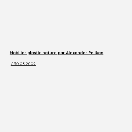
Mobilier plastic nature par Alexander Pelikan
/ 30.03.2009