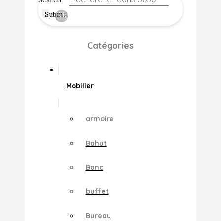
Search
Submit
Clear
Catégories
Mobilier
armoire
Bahut
Banc
buffet
Bureau