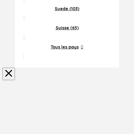
Suede (103)
Suisse (65)
Tous les pays