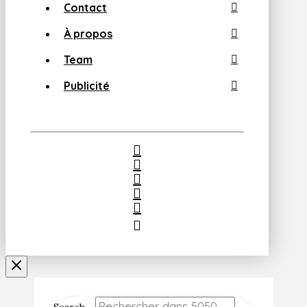
Contact
À propos
Team
Publicité