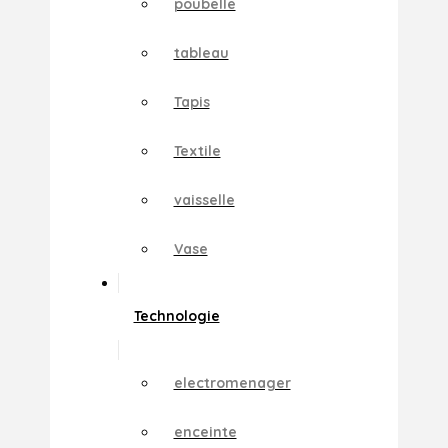
poubelle
tableau
Tapis
Textile
vaisselle
Vase
Technologie
electromenager
enceinte