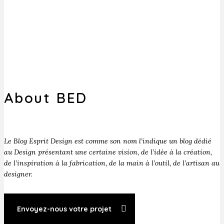
About BED
Le Blog Esprit Design est comme son nom l’indique un blog dédié
au Design présentant une certaine vision, de l’idée à la création,
de l’inspiration à la fabrication, de la main à l’outil, de l’artisan au
designer.
Envoyez-nous votre projet