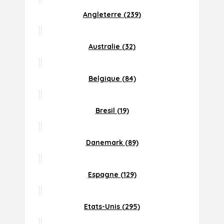
Angleterre (239)
Australie (32)
Belgique (84)
Bresil (19)
Danemark (89)
Espagne (129)
Etats-Unis (295)