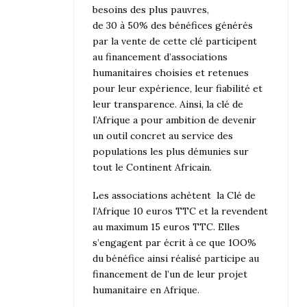
besoins des plus pauvres,
de 30 à 50% des bénéfices générés
par la vente de cette clé participent
au financement d’associations
humanitaires choisies et retenues
pour leur expérience, leur fiabilité et
leur transparence. Ainsi, la clé de
l’Afrique a pour ambition de devenir
un outil concret au service des
populations les plus démunies sur
tout le Continent Africain.
Les associations achètent la Clé de
l’Afrique 10 euros TTC et la revendent
au maximum 15 euros TTC. Elles
s’engagent par écrit à ce que 1OO%
du bénéfice ainsi réalisé participe au
financement de l’un de leur projet
humanitaire en Afrique.