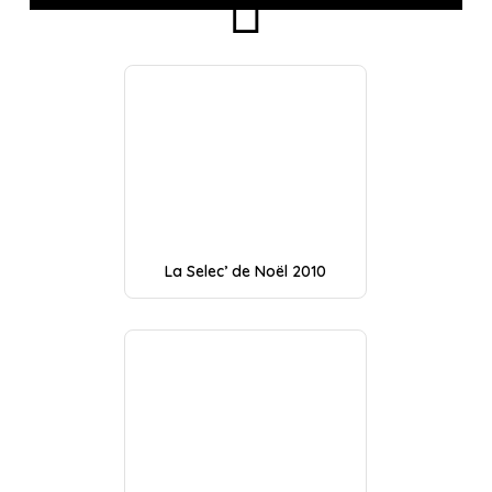
La Selec’ de Noël 2010