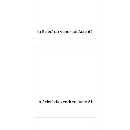
la Selec’ du vendredi Acte 62
la Selec’ du vendredi Acte 61