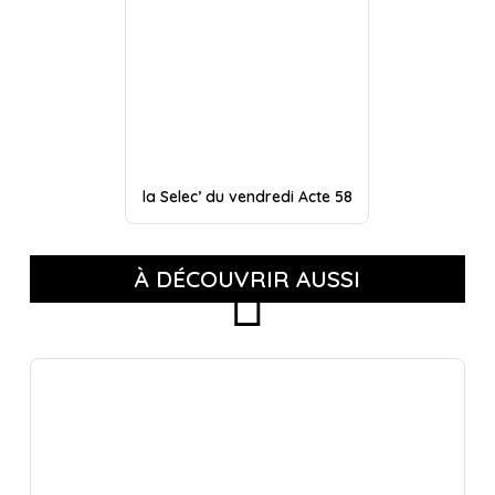
la Selec’ du vendredi Acte 58
À DÉCOUVRIR AUSSI