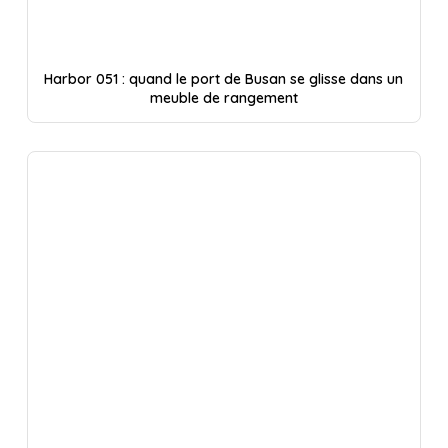
Harbor 051 : quand le port de Busan se glisse dans un
meuble de rangement