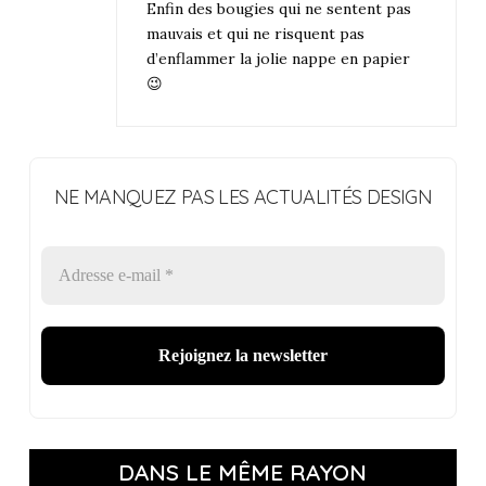
Enfin des bougies qui ne sentent pas
mauvais et qui ne risquent pas
d’enflammer la jolie nappe en papier
😉
NE MANQUEZ PAS LES ACTUALITÉS DESIGN
DANS LE MÊME RAYON