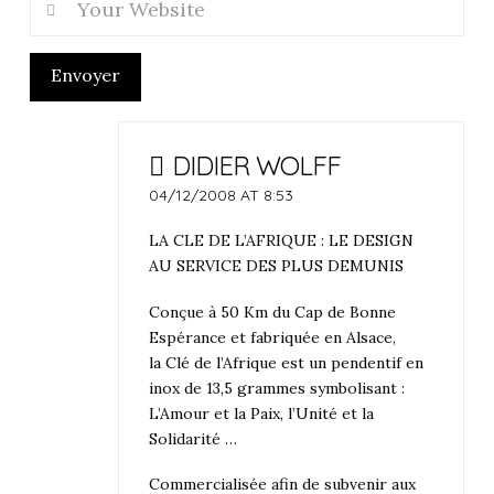
Envoyer
DIDIER WOLFF
04/12/2008 AT 8:53
LA CLE DE L’AFRIQUE : LE DESIGN
AU SERVICE DES PLUS DEMUNIS
Conçue à 50 Km du Cap de Bonne
Espérance et fabriquée en Alsace,
la Clé de l’Afrique est un pendentif en
inox de 13,5 grammes symbolisant :
L’Amour et la Paix, l’Unité et la
Solidarité …
Commercialisée afin de subvenir aux