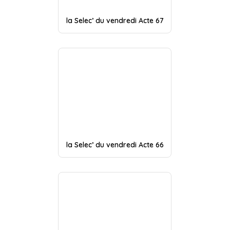
la Selec’ du vendredi Acte 67
la Selec’ du vendredi Acte 66