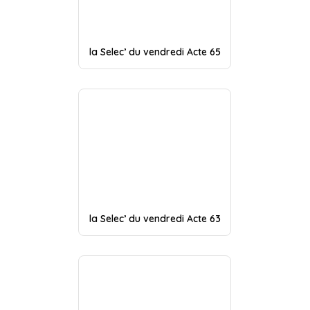
la Selec’ du vendredi Acte 65
la Selec’ du vendredi Acte 63