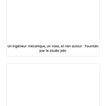
Un ingénieur mécanique, un vase, et rien autour : Fountain
par le studio jido