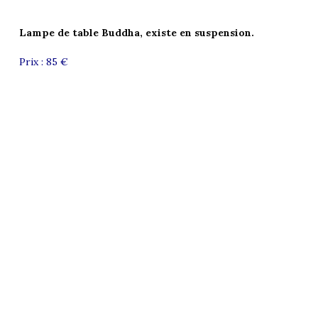
Lampe de table Buddha, existe en suspension.
Prix : 85 €