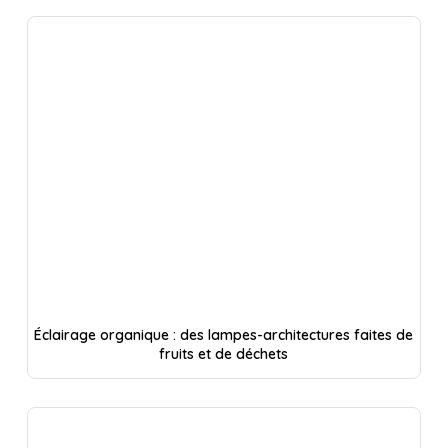
Éclairage organique : des lampes-architectures faites de
fruits et de déchets