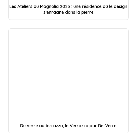
Les Ateliers du Magnolia 2025 : une résidence où le design
s’enracine dans la pierre
Du verre au terrazzo, le Verrazzo par Re-Verre