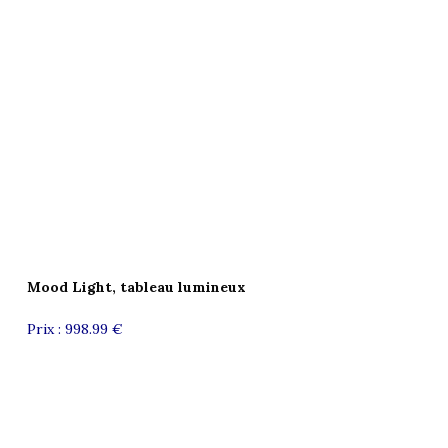
Mood Light, tableau lumineux
Prix :
998.99 €