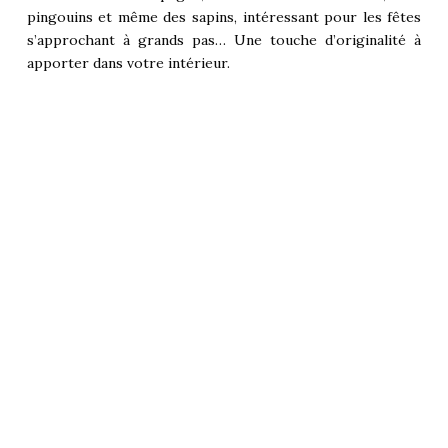
pingouins et même des sapins, intéressant pour les fêtes
s’approchant à grands pas… Une touche d’originalité à
apporter dans votre intérieur.