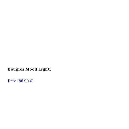
Bougies Mood Light.
Prix : 88.99 €