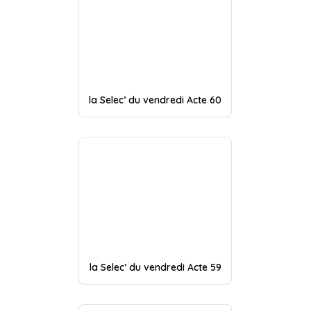
la Selec’ du vendredi Acte 60
la Selec’ du vendredi Acte 59