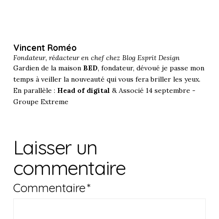
Vincent Roméo
Fondateur, rédacteur en chef chez
Blog Esprit Design
Gardien de la maison
BED
, fondateur, dévoué je passe mon
temps à veiller la nouveauté qui vous fera briller les yeux.
En parallèle :
Head of digital
& Associé 14 septembre -
Groupe Extreme
Laisser un
commentaire
Commentaire
*