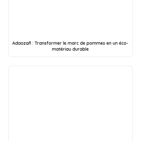
Adaozañ : Transformer le marc de pommes en un éco-
matériau durable