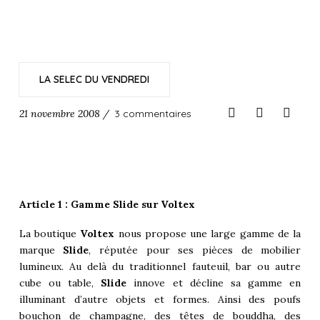
LA SELEC DU VENDREDI
21 novembre 2008 /
3 commentaires
Article 1 : Gamme
Slide sur
Voltex
La boutique
Voltex
nous propose une large gamme de la
marque
Slide
, réputée pour ses pièces de mobilier
lumineux. Au delà du traditionnel fauteuil, bar ou autre
cube ou table,
Slide
innove et décline sa gamme en
illuminant d’autre objets et formes. Ainsi des poufs
bouchon de champagne, des têtes de bouddha, des