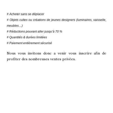
# Acheter sans se déplacer
# Objets cultes ou créations de jeunes designers (luminaires, vaisselle,
meubles…)
# Réductions pouvant aller jusqu’à 70 %
# Quantités & durées limitées
# Paiement entièrement sécurisé
Nous vous invitons donc a venir vous inscrire afin de
profiter des nombreuses ventes privées.