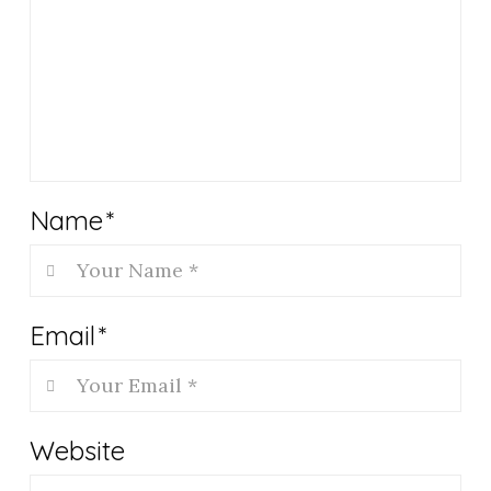
Name
*
Email
*
Website