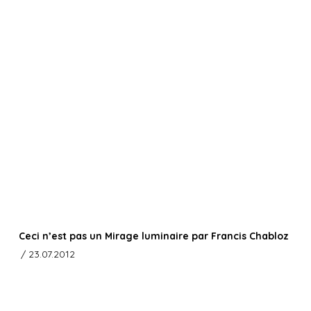
Ceci n’est pas un Mirage luminaire par Francis Chabloz
/ 23.07.2012