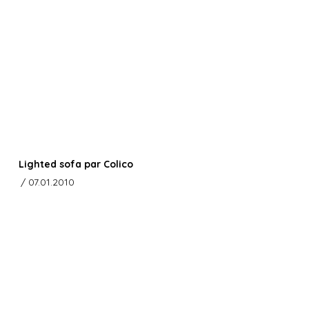
Lighted sofa par Colico
/ 07.01.2010