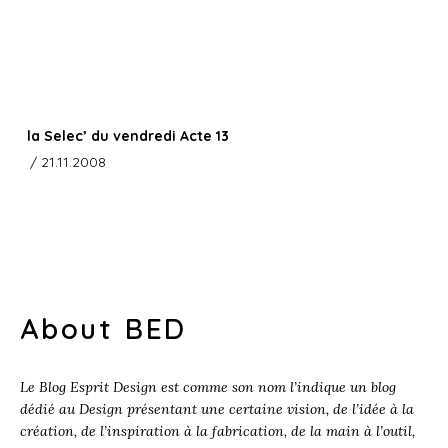
la Selec’ du vendredi Acte 13
/ 21.11.2008
About BED
Le Blog Esprit Design est comme son nom l’indique un blog
dédié au Design présentant une certaine vision, de l’idée à la
création, de l’inspiration à la fabrication, de la main à l’outil,