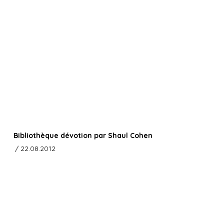
Bibliothèque dévotion par Shaul Cohen
/ 22.08.2012