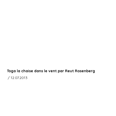
Toga la chaise dans le vent par Reut Rosenberg
/ 12.07.2013