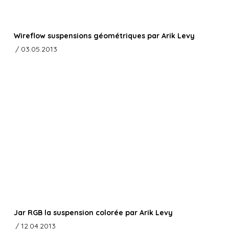
Wireflow suspensions géométriques par Arik Levy
/ 03.05.2013
Jar RGB la suspension colorée par Arik Levy
/ 12.04.2013