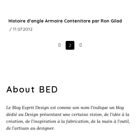
Histoire d’angle Armoire Contenitore par Ron Gilad
/ 11.07.2012
2
Prev
Next
About BED
Le Blog Esprit Design est comme son nom l’indique un blog
dédié au Design présentant une certaine vision, de l’idée à la
création, de l’inspiration à la fabrication, de la main à l’outil,
de l’artisan au designer.