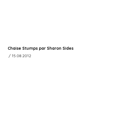
Chaise Stumps par Sharon Sides
/ 15.08.2012