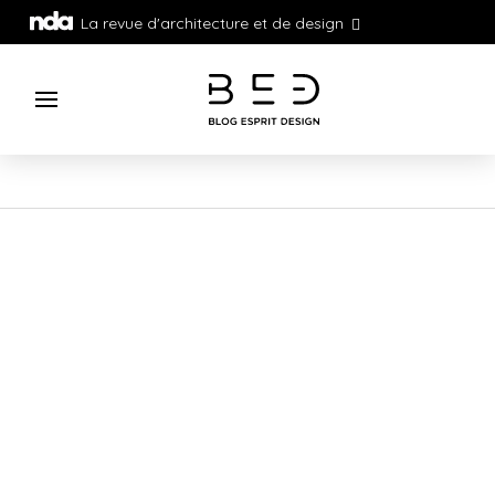
La revue d'architecture et de design