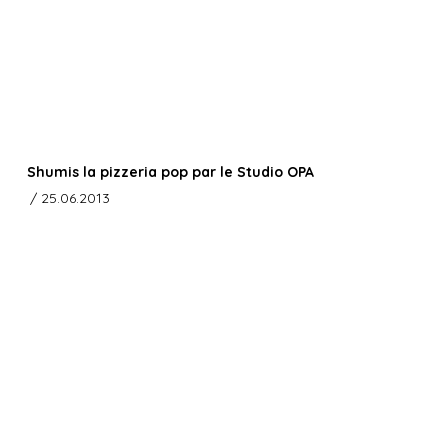
Shumis la pizzeria pop par le Studio OPA
/ 25.06.2013