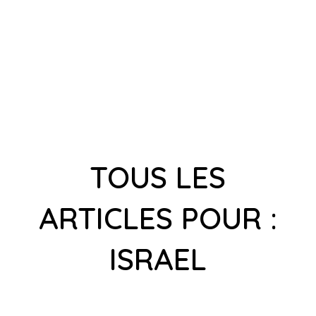
TOUS LES
ARTICLES POUR :
ISRAEL