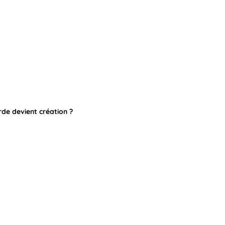
rde devient création ?