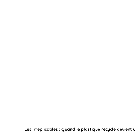
Les Irréplicables : Quand le plastique recyclé devient 