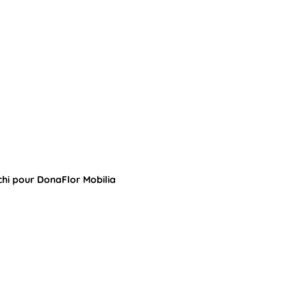
chi pour DonaFlor Mobilia