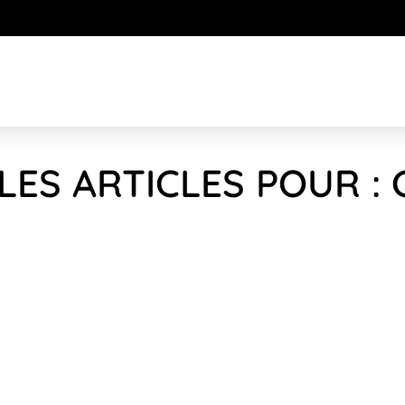
LES ARTICLES POUR : 