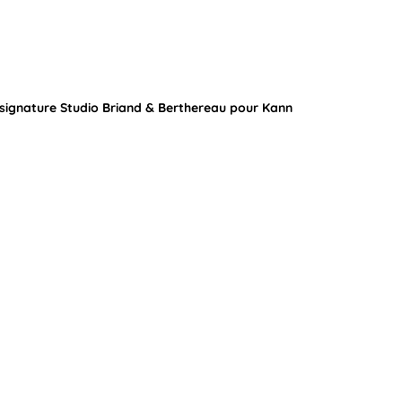
e signature Studio Briand & Berthereau pour Kann