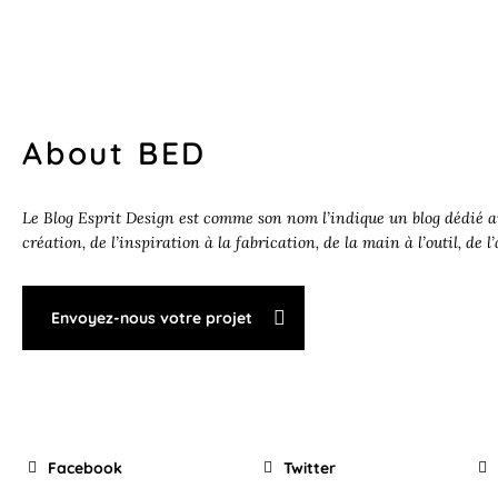
About BED
Le Blog Esprit Design est comme son nom l’indique un blog dédié au
création, de l’inspiration à la fabrication, de la main à l’outil, de l
Envoyez-nous votre projet
Facebook
Twitter