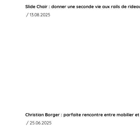
Slide Chair : donner une seconde vie aux rails de ridea
/ 13.08.2025
Christian Borger : parfaite rencontre entre mobilier et
/ 25.06.2025