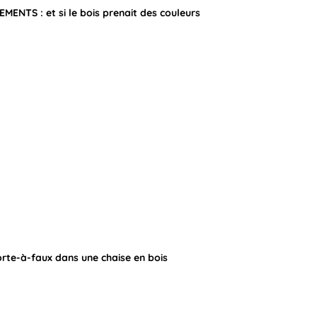
ENTS : et si le bois prenait des couleurs
 porte-à-faux dans une chaise en bois