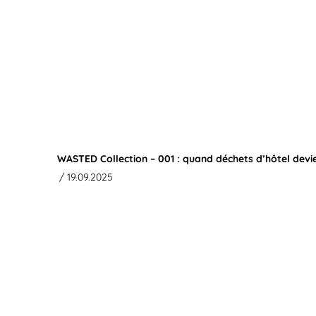
WASTED Collection – 001 : quand déchets d’hôtel devi
/ 19.09.2025