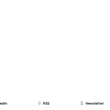
kedIn
RSS
Newsletter