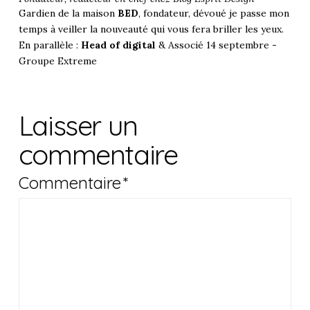
Gardien de la maison
BED
, fondateur, dévoué je passe mon
temps à veiller la nouveauté qui vous fera briller les yeux.
En parallèle :
Head of digital
& Associé 14 septembre -
Groupe Extreme
Laisser un
commentaire
Commentaire
*