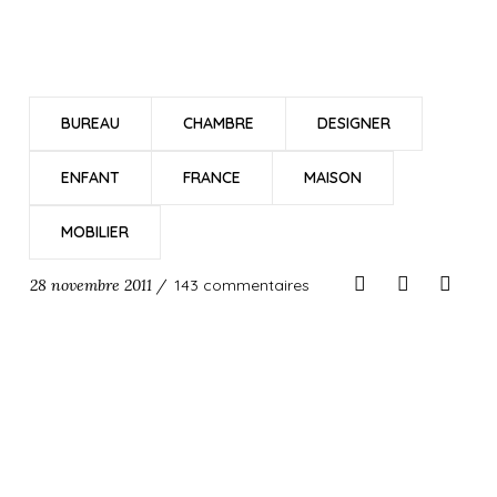
BUREAU
CHAMBRE
DESIGNER
ENFANT
FRANCE
MAISON
MOBILIER
28 novembre 2011 /
143 commentaires