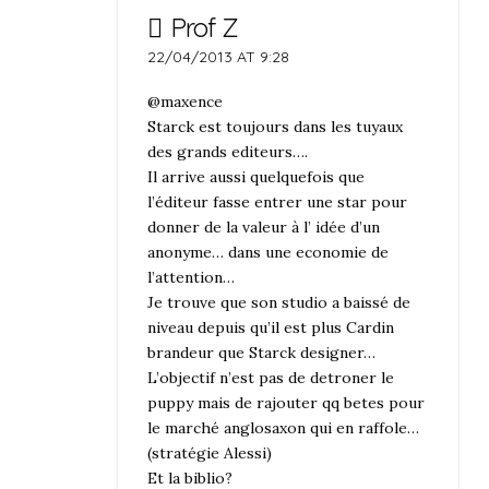
Prof Z
22/04/2013 AT 9:28
@maxence
Starck est toujours dans les tuyaux
des grands editeurs….
Il arrive aussi quelquefois que
l’éditeur fasse entrer une star pour
donner de la valeur à l’ idée d’un
anonyme… dans une economie de
l’attention…
Je trouve que son studio a baissé de
niveau depuis qu’il est plus Cardin
brandeur que Starck designer…
L’objectif n’est pas de detroner le
puppy mais de rajouter qq betes pour
le marché anglosaxon qui en raffole…
(stratégie Alessi)
Et la biblio?