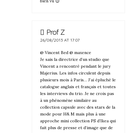
bien vu 😉
Prof Z
26/08/2013 AT 17:07
@ Vincent Bed @ maxence
Je sais la directrice d’un studio que
Vincent a rencontré pendant le jury
Majerius. Les infos circulent depuis
plusieurs mois à Paris… J’ai épluché le
catalogue anglais et français et toutes
les interviews du trio. Je ne crois pas
à un phénomène similaire au
collection capsule avec des stars de la
mode pour H& M mais plus à une
approche mini collection PS d’Ikea qui
fait plus de presse et d’image que de