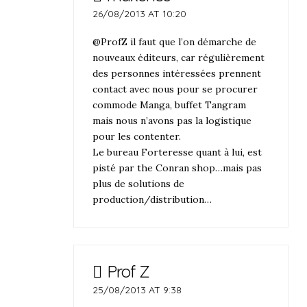
26/08/2013 AT 10:20
@ProfZ il faut que l’on démarche de
nouveaux éditeurs, car régulièrement
des personnes intéressées prennent
contact avec nous pour se procurer
commode Manga, buffet Tangram
mais nous n’avons pas la logistique
pour les contenter.
Le bureau Forteresse quant à lui, est
pisté par the Conran shop…mais pas
plus de solutions de
production/distribution…
Prof Z
25/08/2013 AT 9:38