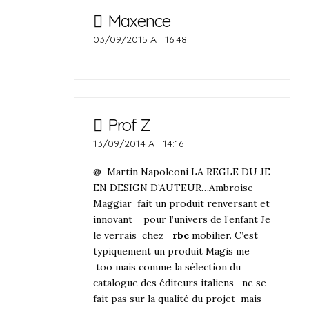
Maxence
03/09/2015 AT 16:48
Prof Z
13/09/2014 AT 14:16
@ Martin Napoleoni LA REGLE DU JE
EN DESIGN D’AUTEUR…Ambroise
Maggiar fait un produit renversant et
innovant pour l’univers de l’enfant Je
le verrais chez
rbc
mobilier. C’est
typiquement un produit Magis me
too mais comme la sélection du
catalogue des éditeurs italiens ne se
fait pas sur la qualité du projet mais