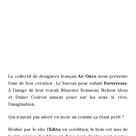
Le collectif de designers français
At-Once
nous présente
l’une de leur création : Le
bureau pour enfant
Forteresse
.
A l’image de leur travail, Maxence Boisseau, Nelson Alves
et Didier Codron aiment jouer sur les sens, le rêve,
l’imagination..
Qui n’aurait pas adoré en avoir un comme ça étant petit ?
Réalisé par le site l’
Edito
en coédition, le bois est issu de