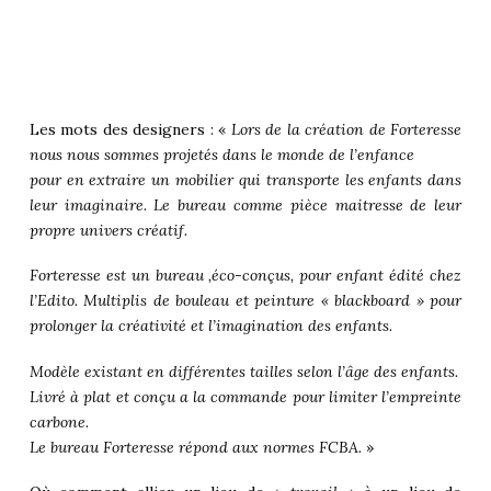
Les mots des designers : «
Lors de la création de Forteresse
nous nous sommes projetés dans le monde de l’enfance
pour en extraire un mobilier qui transporte les enfants dans
leur imaginaire. Le bureau comme pièce maitresse de leur
propre univers créatif.
Forteresse est un bureau ,éco-conçus, pour enfant édité chez
l’Edito. Multiplis de bouleau et peinture « blackboard » pour
prolonger la créativité et l’imagination des enfants.
Modèle existant en différentes tailles selon l’âge des enfants.
Livré à plat et conçu a la commande pour limiter l’empreinte
carbone.
Le bureau Forteresse répond aux normes FCBA.
»