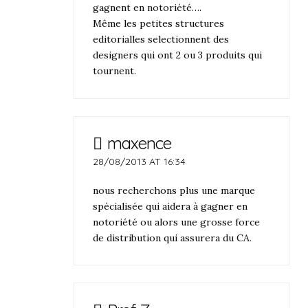
gagnent en notoriété….
Même les petites structures
editorialles selectionnent des
designers qui ont 2 ou 3 produits qui
tournent.
maxence
28/08/2013 AT 16:34
nous recherchons plus une marque
spécialisée qui aidera à gagner en
notoriété ou alors une grosse force
de distribution qui assurera du CA.