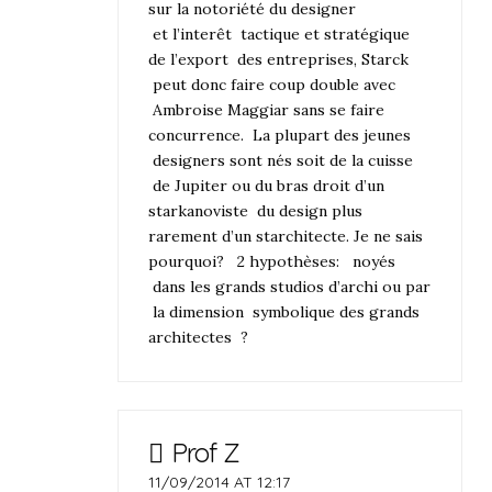
sur la notoriété du designer
et l’interêt tactique et stratégique
de l’export des entreprises, Starck
peut donc faire coup double avec
Ambroise Maggiar sans se faire
concurrence. La plupart des jeunes
designers sont nés soit de la cuisse
de Jupiter ou du bras droit d’un
starkanoviste du design plus
rarement d’un starchitecte. Je ne sais
pourquoi? 2 hypothèses: noyés
dans les grands studios d’archi ou par
la dimension symbolique des grands
architectes ?
Prof Z
11/09/2014 AT 12:17