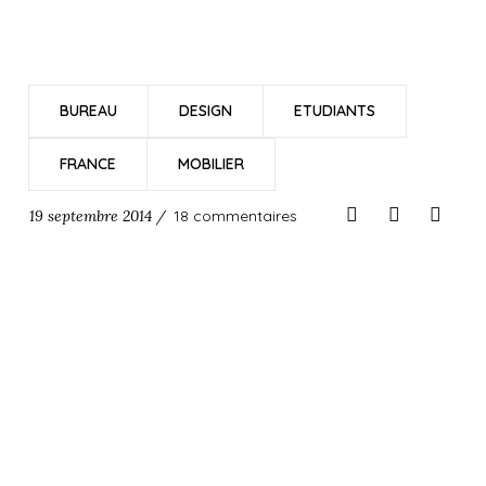
BUREAU
DESIGN
ETUDIANTS
FRANCE
MOBILIER
19 septembre 2014 /
18 commentaires