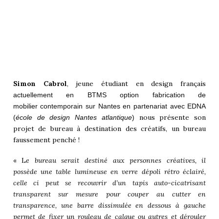
Simon Cabrol
, jeune étudiant en design français
actuellement en BTMS option fabrication de
mobilier contemporain sur Nantes en partenariat avec EDNA
nous présente son
(
école de design Nantes atlantique
)
projet de bureau à destination des créatifs, un bureau
faussement penché !
« L
e bureau serait destiné aux personnes créatives, il
possède une table lumineuse en verre dépoli rétro éclairé,
celle ci peut se recouvrir d’un tapis auto-cicatrisant
transparent sur mesure pour couper au cutter en
transparence, une barre dissimulée en dessous à gauche
permet de fixer un rouleau de calque ou autres et dérouler