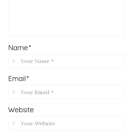
Name
*
Email
*
Website