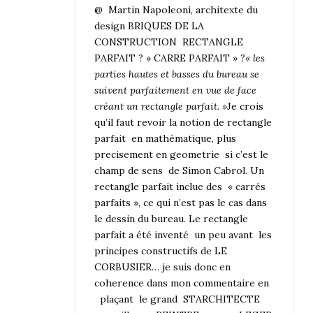
@ Martin Napoleoni, architexte du
design BRIQUES DE LA
CONSTRUCTION RECTANGLE
PARFAIT ? » CARRE PARFAIT » ?
« les
parties hautes et basses du bureau se
suivent parfaitement en vue de face
créant un rectangle parfait. »
Je crois
qu’il faut revoir la notion de rectangle
parfait en mathématique, plus
precisement en geometrie si c’est le
champ de sens de Simon Cabrol. Un
rectangle parfait inclue des « carrés
parfaits », ce qui n’est pas le cas dans
le dessin du bureau. Le rectangle
parfait a été inventé un peu avant les
principes constructifs de LE
CORBUSIER… je suis donc en
coherence dans mon commentaire en
plaçant le grand STARCHITECTE