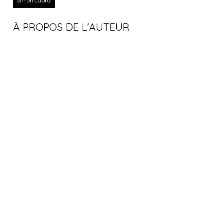
Simon Cabrol
À PROPOS DE L'AUTEUR