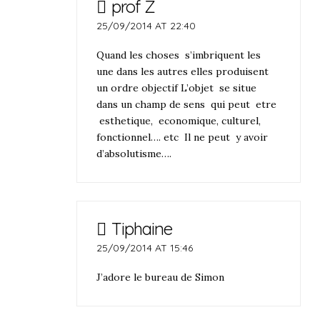
prof Z
25/09/2014 AT 22:40
Quand les choses s’imbriquent les
une dans les autres elles produisent
un ordre objectif L’objet se situe
dans un champ de sens qui peut etre
esthetique, economique, culturel,
fonctionnel…. etc Il ne peut y avoir
d’absolutisme….
Tiphaine
25/09/2014 AT 15:46
J’adore le bureau de Simon