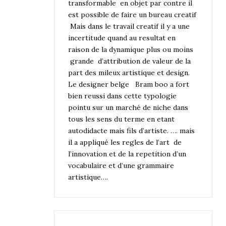
transformable en objet par contre il
est possible de faire un bureau creatif
Mais dans le travail creatif il y a une
incertitude quand au resultat en
raison de la dynamique plus ou moins
grande d’attribution de valeur de la
part des mileux artistique et design.
Le designer belge Bram boo a fort
bien reussi dans cette typologie
pointu sur un marché de niche dans
tous les sens du terme en etant
autodidacte mais fils d’artiste. …. mais
il a appliqué les regles de l’art de
l’innovation et de la repetition d’un
vocabulaire et d’une grammaire
artistique….