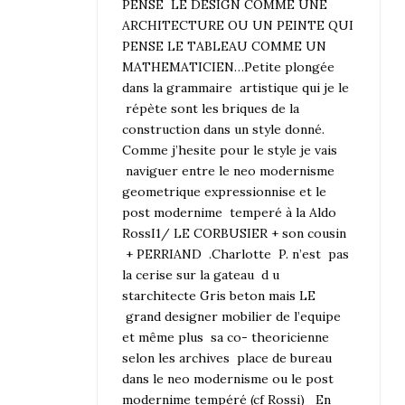
PENSE LE DESIGN COMME UNE
ARCHITECTURE OU UN PEINTE QUI
PENSE LE TABLEAU COMME UN
MATHEMATICIEN…Petite plongée
dans la grammaire artistique qui je le
répète sont les briques de la
construction dans un style donné.
Comme j’hesite pour le style je vais
naviguer entre le neo modernisme
geometrique expressionnise et le
post modernime temperé à la Aldo
RossI1/ LE CORBUSIER + son cousin
+ PERRIAND .Charlotte P. n’est pas
la cerise sur la gateau d u
starchitecte Gris beton mais LE
grand designer mobilier de l’equipe
et même plus sa co- theoricienne
selon les archives place de bureau
dans le neo modernisme ou le post
modernime tempéré (cf Rossi) En