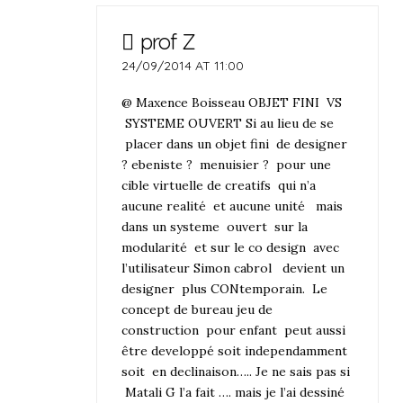
prof Z
24/09/2014 AT 11:00
@ Maxence Boisseau OBJET FINI VS
SYSTEME OUVERT Si au lieu de se
placer dans un objet fini de designer
? ebeniste ? menuisier ? pour une
cible virtuelle de creatifs qui n’a
aucune realité et aucune unité mais
dans un systeme ouvert sur la
modularité et sur le co design avec
l’utilisateur Simon cabrol devient un
designer plus CONtemporain. Le
concept de bureau jeu de
construction pour enfant peut aussi
être developpé soit independamment
soit en declinaison….. Je ne sais pas si
Matali G l’a fait …. mais je l’ai dessiné