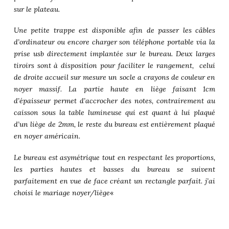
sur le plateau.
Une petite trappe est disponible afin de passer les câbles
d’ordinateur ou encore charger son téléphone portable via la
prise usb directement implantée sur le bureau. Deux larges
tiroirs sont à disposition pour faciliter le rangement, celui
de droite accueil sur mesure un socle a crayons de couleur en
noyer massif. La partie haute en liège faisant 1cm
d’épaisseur permet d’accrocher des notes, contrairement au
caisson sous la table lumineuse qui est quant à lui plaqué
d’un liège de 2mm, le reste du bureau est entièrement plaqué
en noyer américain.
Le bureau est asymétrique tout en respectant les proportions,
les parties hautes et basses du bureau se suivent
parfaitement en vue de face créant un rectangle parfait. j’ai
choisi le mariage noyer/liège
«