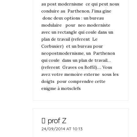
au post modernisme ce qui peut nous
conduire au Parthenon. J’ima gine
donc deux options : un bureau
modulaire pour neo moderniste
avec un rectangle qui coule dans un
plan de travail (referent Le
Corbusier) et un bureau pour
neopostmodernisme, un Parthenon
qui coule dans un plan de travail…
(referent Graves ou Boffil)…. Vous
avez votre memoire externe sous les
doigts pour comprendre cette
enigme à motsclefs
prof Z
24/09/2014 AT 10:13