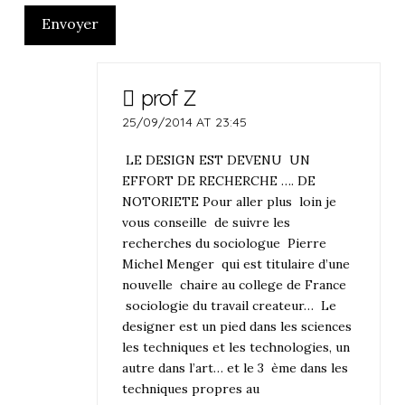
Envoyer
prof Z
25/09/2014 AT 23:45
LE DESIGN EST DEVENU UN
EFFORT DE RECHERCHE …. DE
NOTORIETE Pour aller plus loin je
vous conseille de suivre les
recherches du sociologue Pierre
Michel Menger qui est titulaire d’une
nouvelle chaire au college de France
sociologie du travail createur… Le
designer est un pied dans les sciences
les techniques et les technologies, un
autre dans l’art… et le 3 ème dans les
techniques propres au