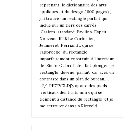
reprenant le dictionnaire des arts
appliqués et du design ( 600 pages) ,
j’ai trouvé un rectangle parfait qui
inclue sur un tiers des carrés.
Casiers standard. Pavillon Esprit
Nouveau, 1925
Le Corbusier,
Jeanneret, Perriand
… qui se
rapproche du rectangle
imparfaitement construit à l’interieur
de Simon-Cabrol Je fait plonger ce
rectangle devenu parfait car avec un
contraste dans un plan de bureau…..
2/ RIETVELDj’y ajoute des pieds
verticaux des traits noirs qui se
tiennent à distance du rectangle et je
me retrouve dans un Rietveld.