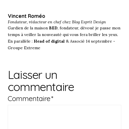
Vincent Roméo
Fondateur, rédacteur en chef chez
Blog Esprit Design
Gardien de la maison
BED
, fondateur, dévoué je passe mon
temps à veiller la nouveauté qui vous fera briller les yeux.
En parallèle :
Head of digital
& Associé 14 septembre -
Groupe Extreme
Laisser un
commentaire
Commentaire
*