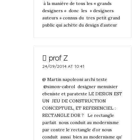
à la manière de tous les « grands
designers » donc les » designers
auteurs » connus du tres petit grand
public qui achète du design d’auteur
prof Z
24/09/2014 AT 10:41
@ Martin napoleoni archi texte
@simon-cabrol designer menuisier
ebeniste et paratexte LE DESIGN EST
UN JEU DE CONSTRUCTION
CONCEPTUEL, ET REFERENCIEL :
RECTANGLE DOR ? Le rectangle
parfait nous conduit au modernisme
par contre le rectangle d’or nous
conduit aussi bien au modernisme qu’