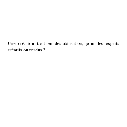
Une création tout en déstabilisation, pour les esprits
créatifs ou tordus ?