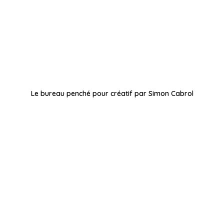
Le bureau penché pour créatif par Simon Cabrol