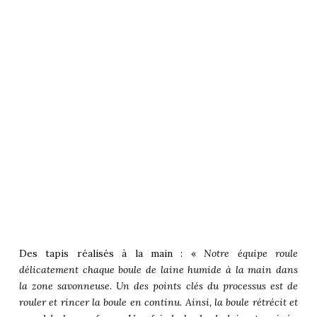
Des tapis réalisés à la main : «
Notre équipe roule
délicatement chaque boule de laine humide à la main dans
la zone savonneuse. Un des points clés du processus est de
rouler et rincer la boule en continu. Ainsi, la boule rétrécit et