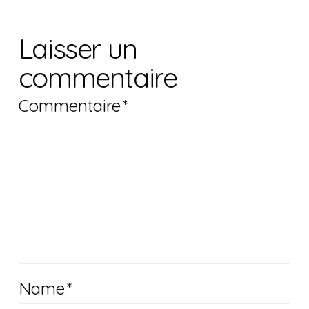
Laisser un
commentaire
Commentaire
*
Name
*