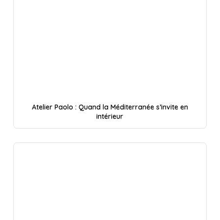
Atelier Paolo : Quand la Méditerranée s’invite en
intérieur