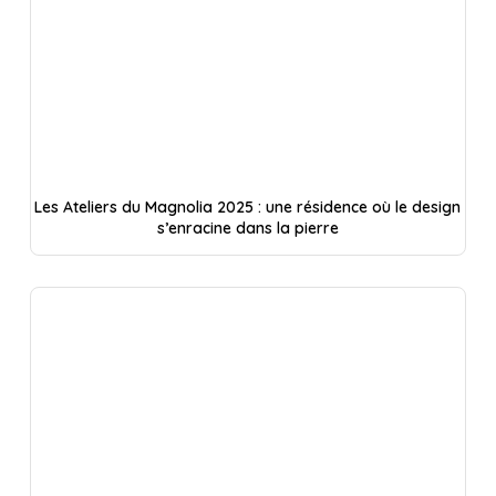
Les Ateliers du Magnolia 2025 : une résidence où le design
s’enracine dans la pierre