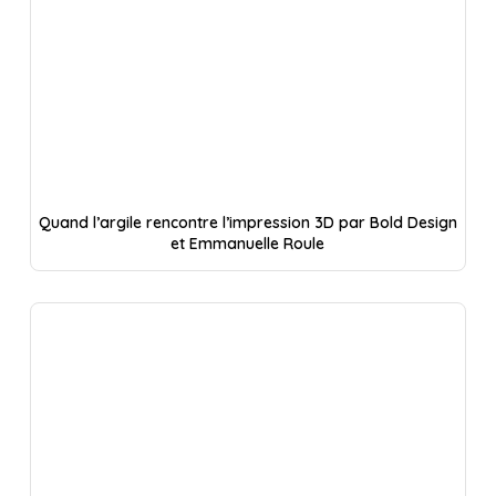
Quand l’argile rencontre l’impression 3D par Bold Design
et Emmanuelle Roule