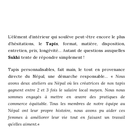
L’élément d’intérieur qui soulève peut-être encore le plus
d’hésitations, le
Tapis
, format, matière, disposition,
entretien, prix, longévité… Autant de questions auxquelles
Sukhi
tente de répondre simplement !
Tapis personnalisables, fait main, le tout en provenance
directe du Népal, une démarche responsable… «
Nous
avons deux ateliers au Népal où les créatrices de nos tapis
gagnent entre 2 et 3 fois le salaire local moyen. Nous nous
sommes engagés à mettre en œuvre des pratiques de
commerce équitable. Tous les membres de notre équipe au
Népal ont leur propre histoire, nous avons pu aider ces
femmes à améliorer leur vie tout en faisant un travail
qu’elles aiment.
«