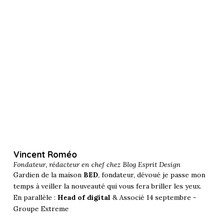
Vincent Roméo
Fondateur, rédacteur en chef chez
Blog Esprit Design
Gardien de la maison
BED
, fondateur, dévoué je passe mon
temps à veiller la nouveauté qui vous fera briller les yeux.
En parallèle :
Head of digital
& Associé 14 septembre -
Groupe Extreme