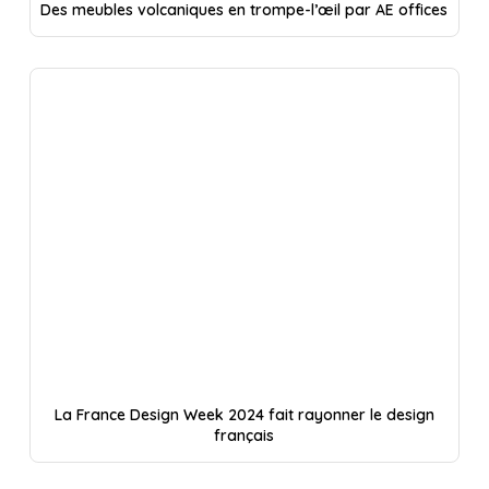
Des meubles volcaniques en trompe-l’œil par AE offices
La France Design Week 2024 fait rayonner le design
français