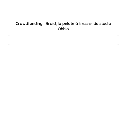
Crowdfunding : Braid, la pelote à tresser du studio
Ohhio