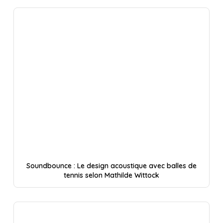
Soundbounce : Le design acoustique avec balles de
tennis selon Mathilde Wittock