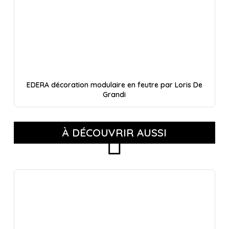
EDERA décoration modulaire en feutre par Loris De
Grandi
À DÉCOUVRIR AUSSI