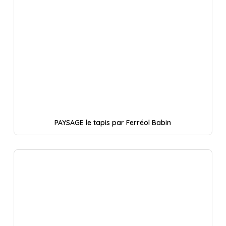
PAYSAGE le tapis par Ferréol Babin