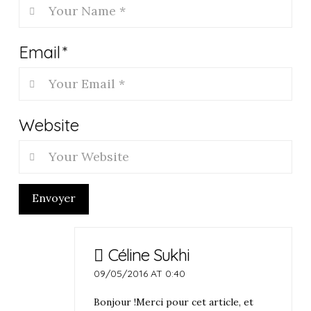
Email
*
Website
Envoyer
Céline Sukhi
09/05/2016 AT 0:40
Bonjour !Merci pour cet article, et