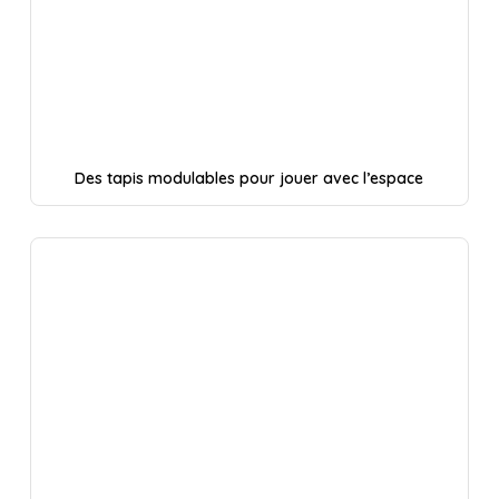
Des tapis modulables pour jouer avec l’espace