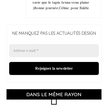
ravie que le tapis Aruna vous plaise
:)Bonne journée,Céline, pour Sukhi
NE MANQUEZ PAS LES ACTUALITÉS DESIGN
DANS LE MÊME RAYON