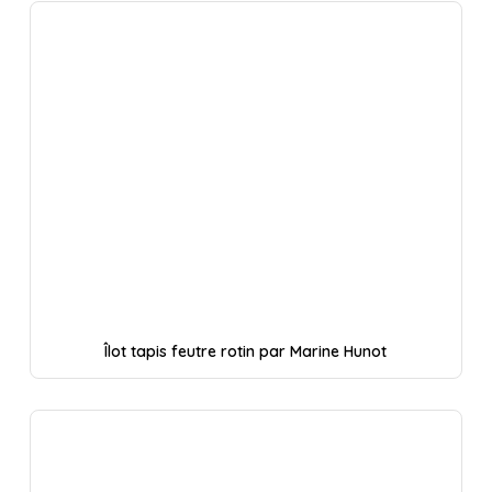
Îlot tapis feutre rotin par Marine Hunot