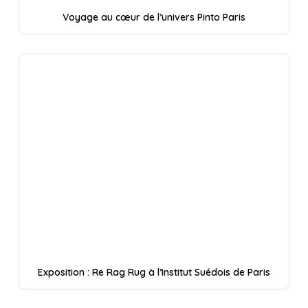
Voyage au cœur de l’univers Pinto Paris
Exposition : Re Rag Rug à l’Institut Suédois de Paris