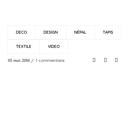
DECO
DESIGN
NÉPAL
TAPIS
TEXTILE
VIDEO
05 mai 2016 /
1 commentaire