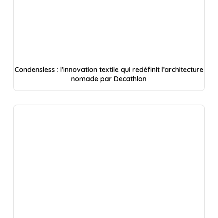
Condensless : l’innovation textile qui redéfinit l’architecture
nomade par Decathlon