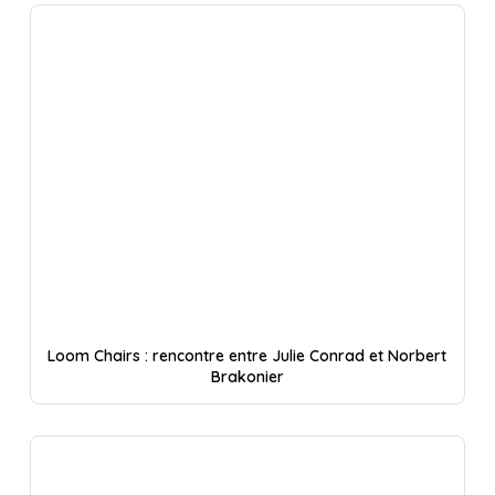
Loom Chairs : rencontre entre Julie Conrad et Norbert
Brakonier