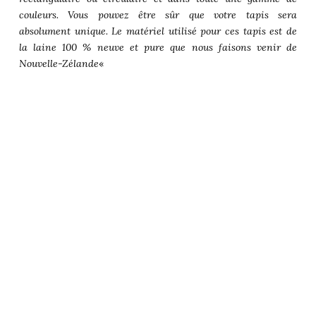
couleurs. Vous pouvez être sûr que votre tapis sera
absolument unique. Le matériel utilisé pour ces tapis est de
la laine 100 % neuve et pure que nous faisons venir de
Nouvelle-Zélande
«