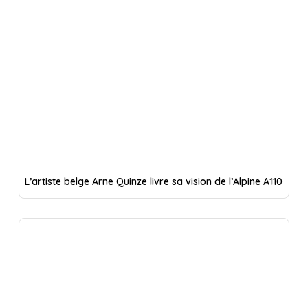
L’artiste belge Arne Quinze livre sa vision de l’Alpine A110