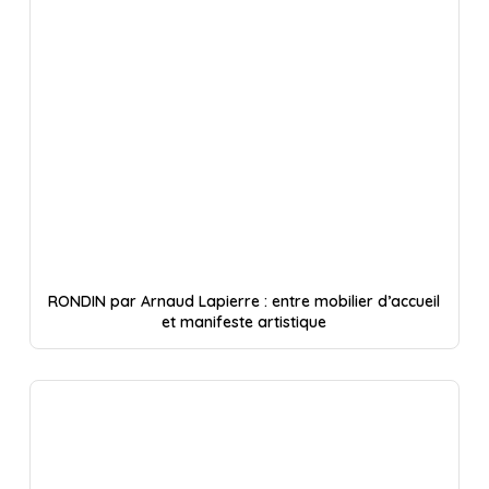
RONDIN par Arnaud Lapierre : entre mobilier d’accueil
et manifeste artistique