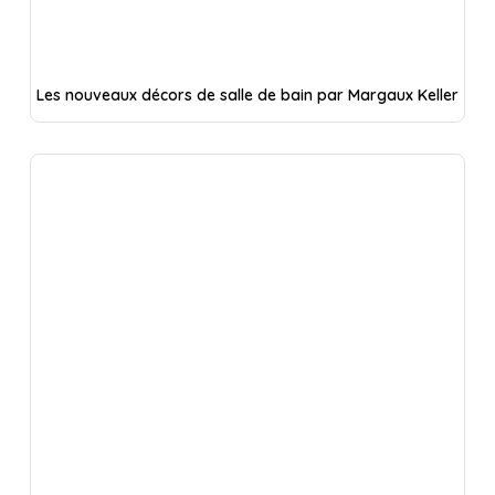
Les nouveaux décors de salle de bain par Margaux Keller