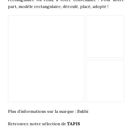
part, modèle rectangulaire, déroulé, placé, adopté !
Plus d’informations sur la marque :
Sukhi
Retrouvez notre sélection de
TAPIS