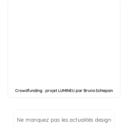
Crowdfunding : projet LUMINEU par Bruno Schiepan
Ne manquez pas les actualités design