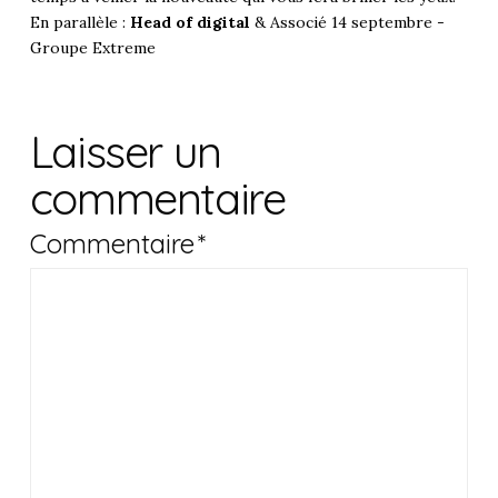
En parallèle :
Head of digital
& Associé 14 septembre -
Groupe Extreme
Laisser un
commentaire
Commentaire
*