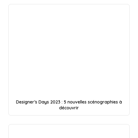
Designer’s Days 2023 : 5 nouvelles scénographies à
découvrir