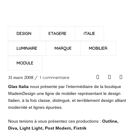
DESIGN
ETAGERE
ITALIE
LUMINAIRE
MARQUE
MOBILIER
MODULE
31 mars 2008 /
1 commentaire
Glas Italia
nous présente par l’intermédiaire de la boutique
MadeinDesign une ligne de mobilier représentant le design
Italien, à la fois classe, distingué, et terriblement design alliant
modernité et lignes épurées.
Nous tenions à vous présentez ces productions :
Outline,
Diva, Light Light, Post Modern, Fixtrik