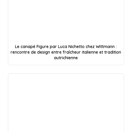
Le canapé Figure par Luca Nichetto chez Wittmann :
rencontre de design entre fraîcheur italienne et tradition
autrichienne