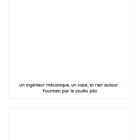
Un ingénieur mécanique, un vase, et rien autour :
Fountain par le studio jido