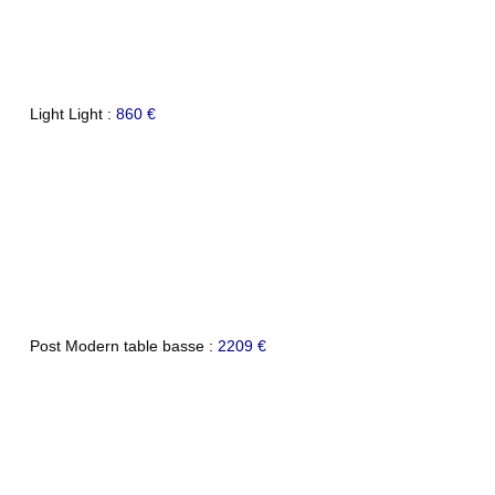
Light Light :
860 €
Post Modern table basse :
2209 €