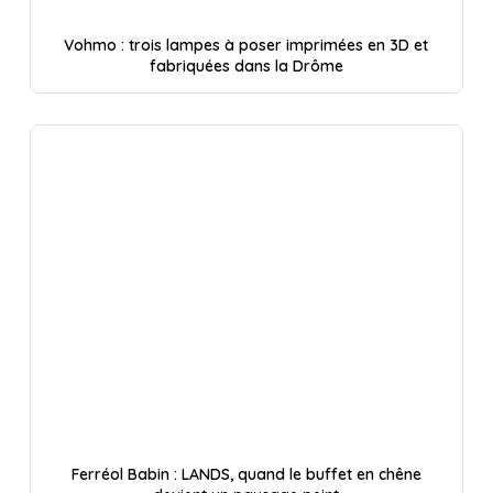
Vohmo : trois lampes à poser imprimées en 3D et
fabriquées dans la Drôme
Ferréol Babin : LANDS, quand le buffet en chêne