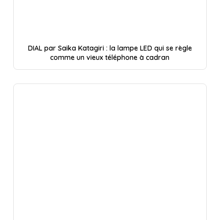
DIAL par Saika Katagiri : la lampe LED qui se règle
comme un vieux téléphone à cadran