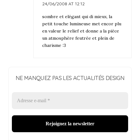
24/06/2008 AT 12:12
sombre et elégant qui di mieux, la
petit touche lumineuse met encor plu
en valeur le relief et donne a la pièce
un atmosphère feutrée et plein de
charisme :3
NE MANQUEZ PAS LES ACTUALITÉS DESIGN