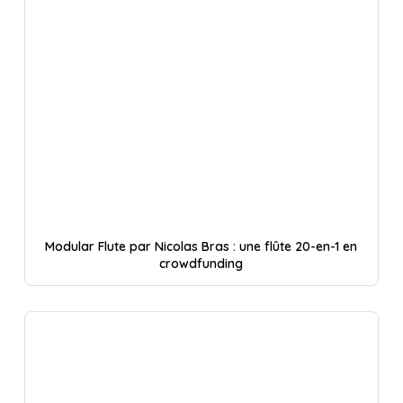
Modular Flute par Nicolas Bras : une flûte 20-en-1 en
crowdfunding