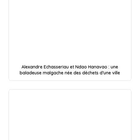
Alexandre Echasseriau et Ndao Hanavao : une
baladeuse malgache née des déchets d’une ville