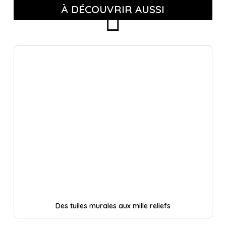
À DÉCOUVRIR AUSSI
Des tuiles murales aux mille reliefs