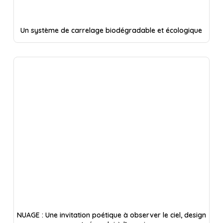
Un système de carrelage biodégradable et écologique
NUAGE : Une invitation poétique à observer le ciel, design