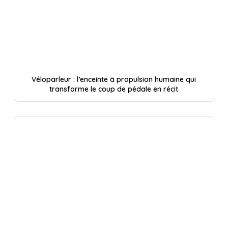
Véloparleur : l’enceinte à propulsion humaine qui
transforme le coup de pédale en récit