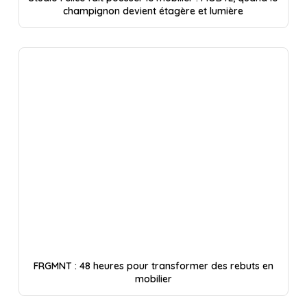
champignon devient étagère et lumière
FRGMNT : 48 heures pour transformer des rebuts en
mobilier