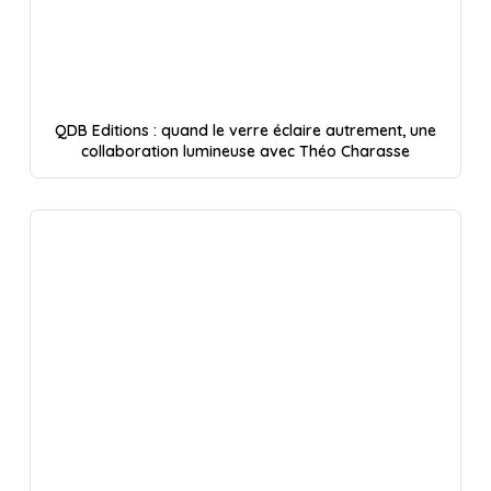
QDB Editions : quand le verre éclaire autrement, une
collaboration lumineuse avec Théo Charasse