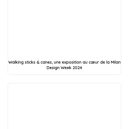
Walking sticks & canes, une exposition au cœur de la Milan
Design Week 2024