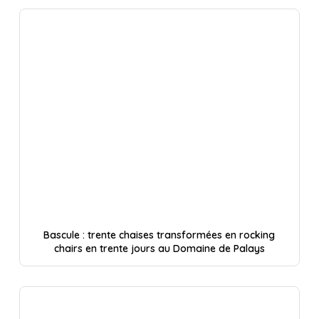
Bascule : trente chaises transformées en rocking
chairs en trente jours au Domaine de Palays