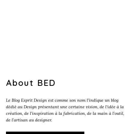
About BED
Le Blog Esprit Design est comme son nom l’indique un blog
dédié au Design présentant une certaine vision, de l’idée à la
création, de l’inspiration à la fabrication, de la main à l’outil,
de l’artisan au designer.