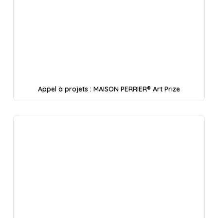
Appel à projets : MAISON PERRIER® Art Prize