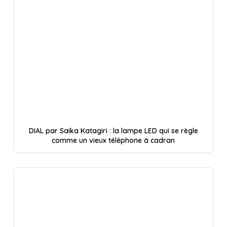
DIAL par Saika Katagiri : la lampe LED qui se règle
comme un vieux téléphone à cadran