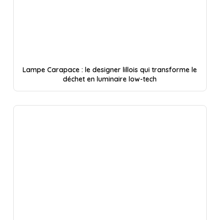
Lampe Carapace : le designer lillois qui transforme le
déchet en luminaire low-tech