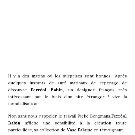
Il y a des matins où les surprises sont bonnes.. Après
quelques instants de surf matinaux de repérage de
découvre
Ferréol Babin
, un designer français très
intéressant par le biais d’un site étranger ! vive la
mondialisation !
Non sans nous rappeler le travail
Pieke Bergmans
,
Ferréol
Babin
affiche une sensibilité à la création toute
particulière, sa collection de
Vase Falaise
en témoignant.