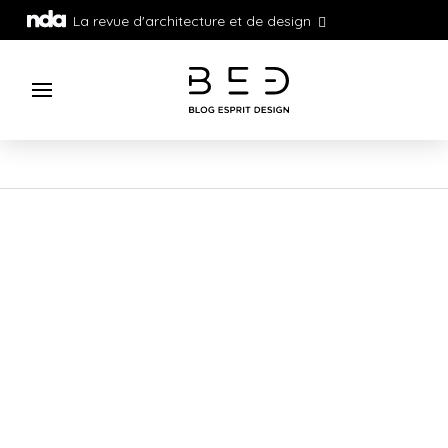
La revue d'architecture et de design