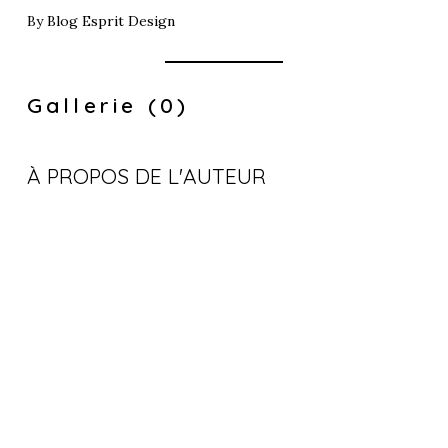
By
Blog Esprit Design
Gallerie (0)
À PROPOS DE L'AUTEUR