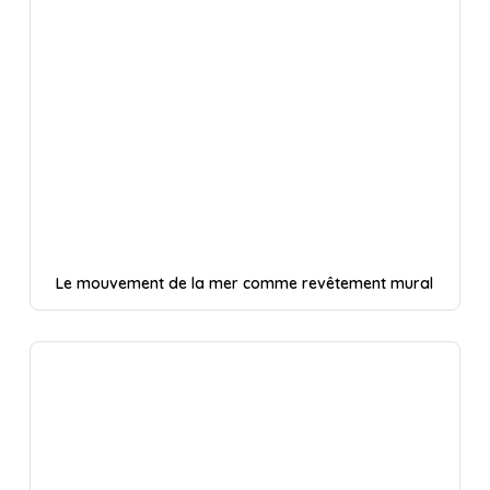
Le mouvement de la mer comme revêtement mural