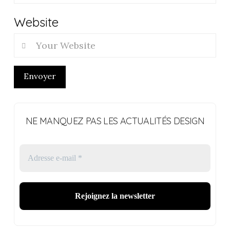
Website
Envoyer
NE MANQUEZ PAS LES ACTUALITÉS DESIGN