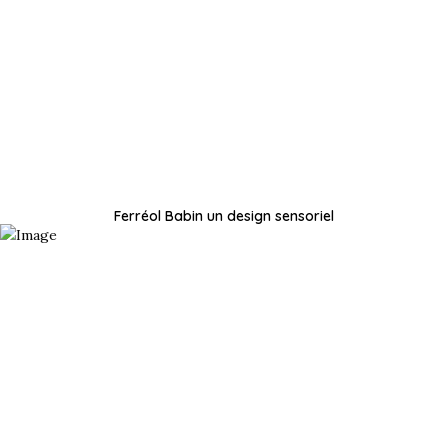
Ferréol Babin un design sensoriel