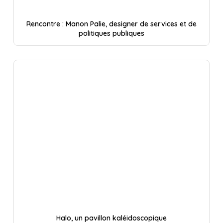
Rencontre : Manon Palie, designer de services et de
politiques publiques
Halo, un pavillon kaléidoscopique