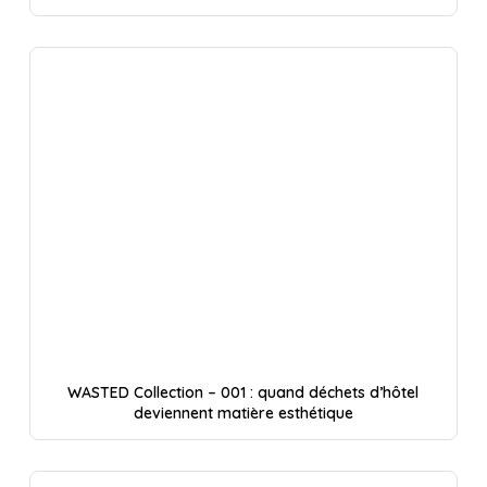
WASTED Collection – 001 : quand déchets d’hôtel
deviennent matière esthétique