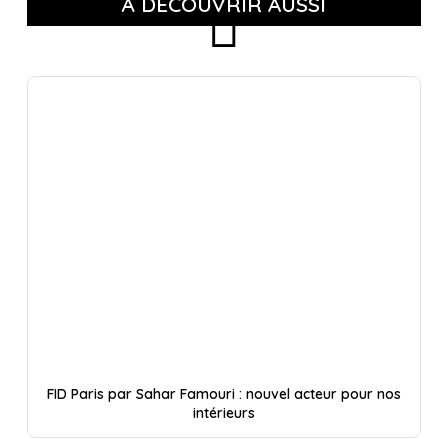
À DÉCOUVRIR AUSSI
FID Paris par Sahar Famouri : nouvel acteur pour nos
intérieurs