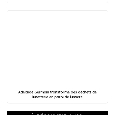
Adélaïde Germain transforme des déchets de
lunetterie en paroi de lumière