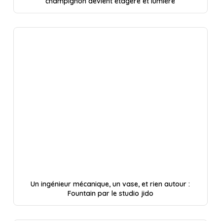
champignon devient étagère et lumière
Un ingénieur mécanique, un vase, et rien autour :
Fountain par le studio jido