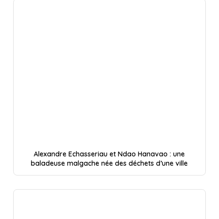
Alexandre Echasseriau et Ndao Hanavao : une
baladeuse malgache née des déchets d’une ville