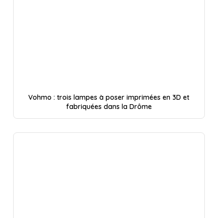
Vohmo : trois lampes à poser imprimées en 3D et
fabriquées dans la Drôme