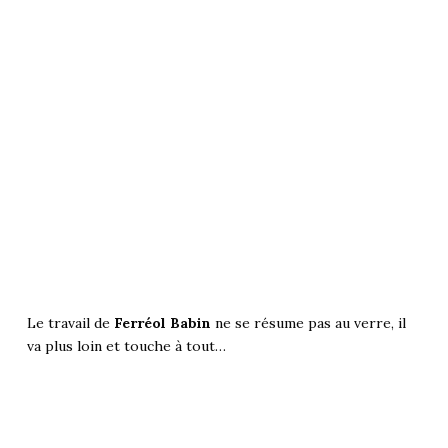
Le travail de
Ferréol Babin
ne se résume pas au verre, il
va plus loin et touche à tout…