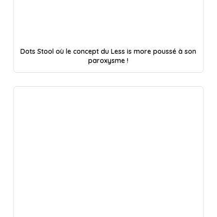
Dots Stool où le concept du Less is more poussé à son
paroxysme !