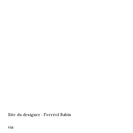
Site du designer :
Ferréol Babin
via