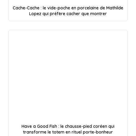
Cache-Cache : le vide-poche en porcelaine de Mathilde
Lopez qui préfère cacher que montrer
Have a Good Fish : le chausse-pied coréen qui
transforme le totem en rituel porte-bonheur