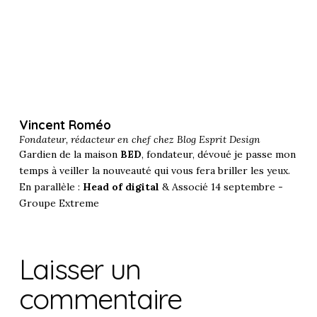
Vincent Roméo
Fondateur, rédacteur en chef chez
Blog Esprit Design
Gardien de la maison
BED
, fondateur, dévoué je passe mon
temps à veiller la nouveauté qui vous fera briller les yeux.
En parallèle :
Head of digital
& Associé 14 septembre -
Groupe Extreme
Laisser un
commentaire