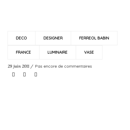
DECO
DESIGNER
FERREOL BABIN
FRANCE
LUMINAIRE
VASE
29 juin 2011 /
Pas encore de commentaires