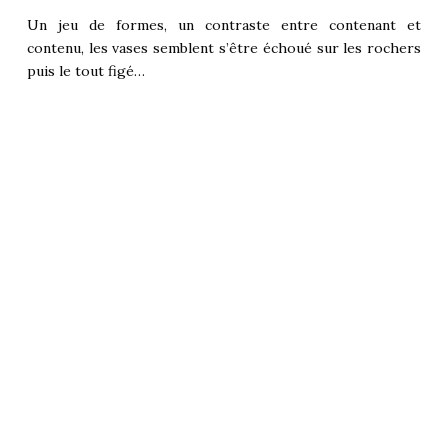
Un jeu de formes, un contraste entre contenant et
contenu, les vases semblent s’être échoué sur les rochers
puis le tout figé…