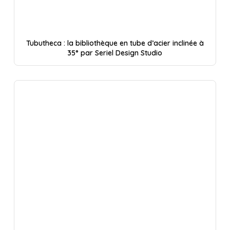
Tubutheca : la bibliothèque en tube d’acier inclinée à
35° par Seriel Design Studio