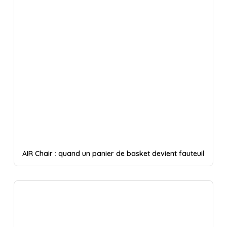
AIR Chair : quand un panier de basket devient fauteuil