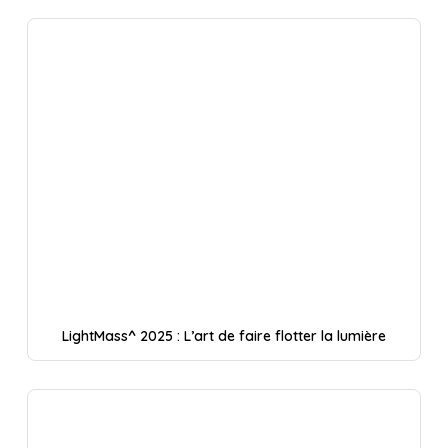
LightMass^ 2025 : L’art de faire flotter la lumière