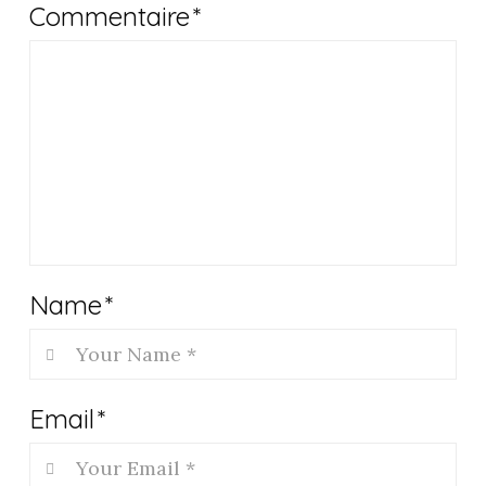
Commentaire
*
Name
*
Email
*