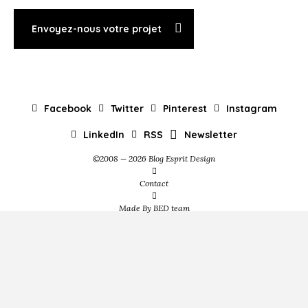
Envoyez-nous votre projet
Facebook
Twitter
Pinterest
Instagram
LinkedIn
RSS
Newsletter
©2008 — 2026 Blog Esprit Design
Contact
Made By BED team