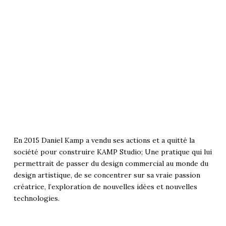
En 2015 Daniel Kamp a vendu ses actions et a quitté la
société pour construire KAMP Studio; Une pratique qui lui
permettrait de passer du design commercial au monde du
design artistique, de se concentrer sur sa vraie passion
créatrice, l’exploration de nouvelles idées et nouvelles
technologies.