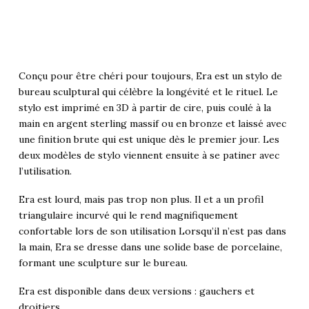
Conçu pour être chéri pour toujours, Era est un stylo de
bureau sculptural qui célèbre la longévité et le rituel. Le
stylo est imprimé en 3D à partir de cire, puis coulé à la
main en argent sterling massif ou en bronze et laissé avec
une finition brute qui est unique dès le premier jour. Les
deux modèles de stylo viennent ensuite à se patiner avec
l’utilisation.
Era est lourd, mais pas trop non plus. Il et a un profil
triangulaire incurvé qui le rend magnifiquement
confortable lors de son utilisation Lorsqu’il n’est pas dans
la main, Era se dresse dans une solide base de porcelaine,
formant une sculpture sur le bureau.
Era est disponible dans deux versions : gauchers et
droitiers