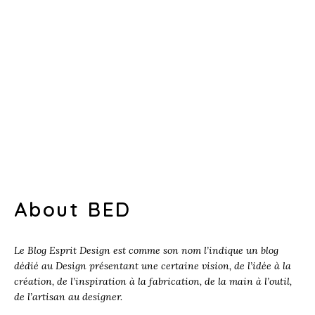
About BED
Le Blog Esprit Design est comme son nom l’indique un blog
dédié au Design présentant une certaine vision, de l’idée à la
création, de l’inspiration à la fabrication, de la main à l’outil,
de l’artisan au designer.