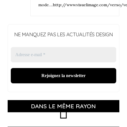
mode….
http://www.visuelimage.com/verso/v
NE MANQUEZ PAS LES ACTUALITÉS DESIGN
DANS LE MÊME RAYON