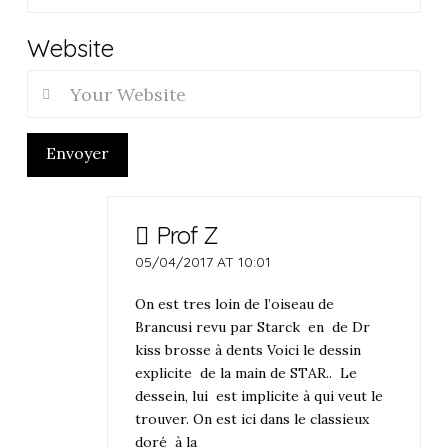
Website
Envoyer
Prof Z
05/04/2017 AT 10:01
On est tres loin de l’oiseau de
Brancusi revu par Starck en de Dr
kiss brosse à dents Voici le dessin
explicite de la main de STAR.. Le
dessein, lui est implicite à qui veut le
trouver. On est ici dans le classieux
doré à la