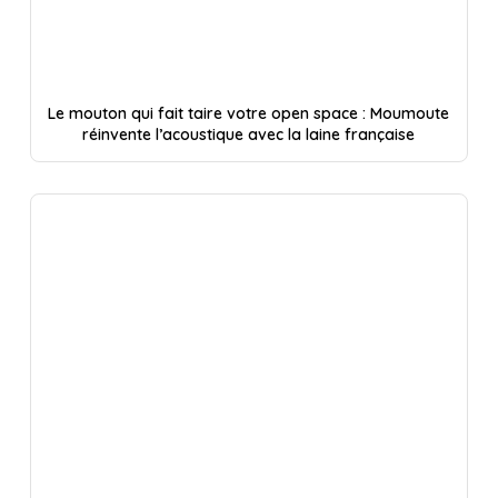
Le mouton qui fait taire votre open space : Moumoute
réinvente l’acoustique avec la laine française