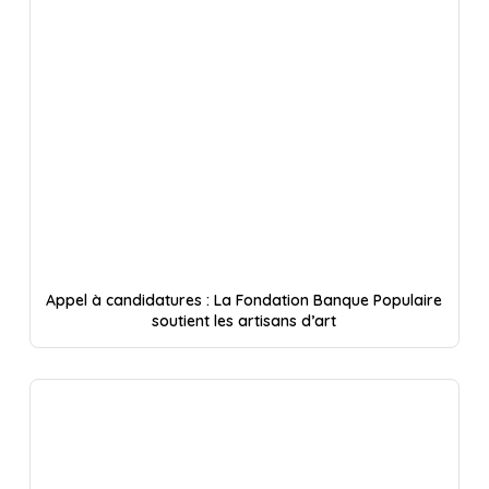
Appel à candidatures : La Fondation Banque Populaire
soutient les artisans d’art