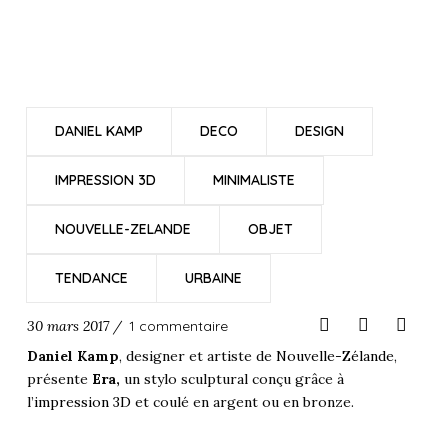
DANIEL KAMP
DECO
DESIGN
IMPRESSION 3D
MINIMALISTE
NOUVELLE-ZELANDE
OBJET
TENDANCE
URBAINE
30 mars 2017 /
1 commentaire
Daniel Kamp
, designer et artiste de
Nouvelle-Zélande
,
présente
Era,
un stylo sculptural conçu grâce à
l’
impression 3D
et coulé en argent ou en bronze.