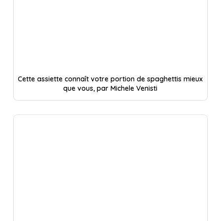
Cette assiette connaît votre portion de spaghettis mieux
que vous, par Michele Venisti