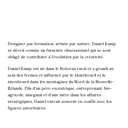
Designer par formation, artiste par nature, Daniel Kamp
se décrit comme un futuriste obsessionnel qui se sent
obligé de contribuer à l’évolution par la créativité.
Daniel Kamp est né dans le Rotorua rural et a grandi au
sein des fermes et influencé par le skateboard et le
snowboard dans les montagnes du Nord de la Nouvelle-
Zélande. Fils d’un père excentrique, entreprenant, bio-
agricole, marginal et d’une mère dans les affaires
stratégiques, Daniel entrait souvent en conflit avec les
figures autoritaires.