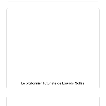
Le plafonnier futuriste de Laurids Gallée