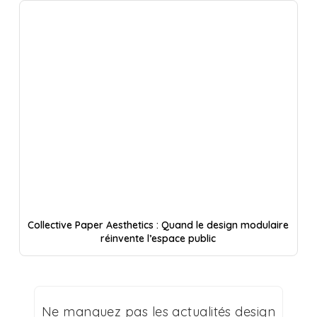
Collective Paper Aesthetics : Quand le design modulaire
réinvente l’espace public
Ne manquez pas les actualités design