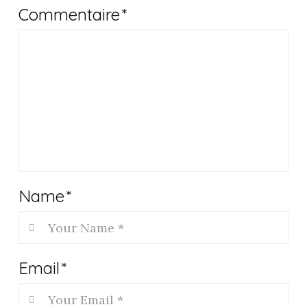
Commentaire
*
Name
*
Email
*