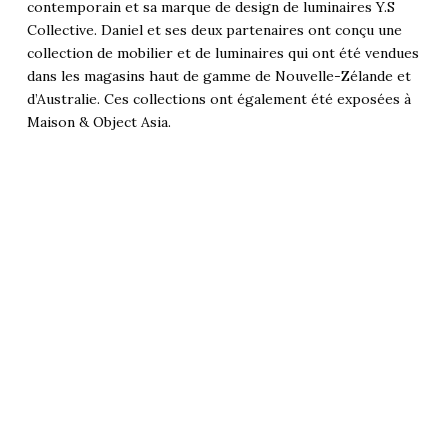
contemporain et sa marque de design de luminaires Y.S
Collective. Daniel et ses deux partenaires ont conçu une
collection de mobilier et de luminaires qui ont été vendues
dans les magasins haut de gamme de Nouvelle-Zélande et
d’Australie. Ces collections ont également été exposées à
Maison & Object Asia.