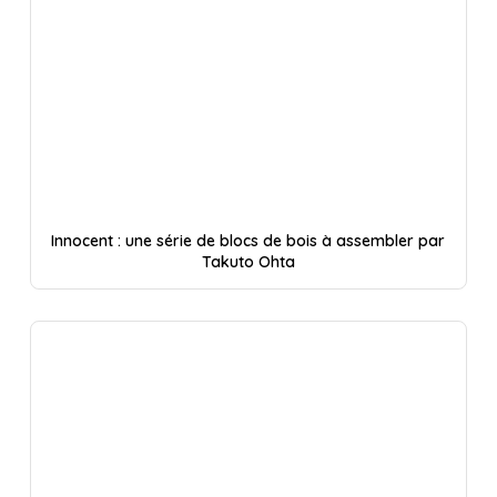
Innocent : une série de blocs de bois à assembler par
Takuto Ohta