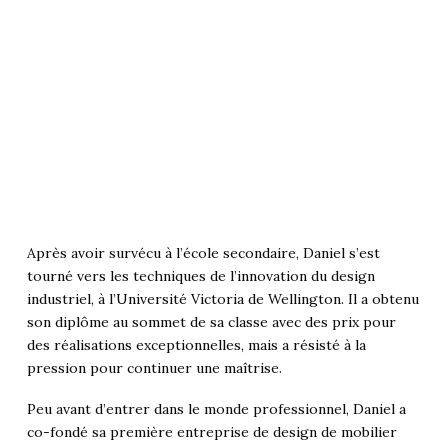
Après avoir survécu à l’école secondaire, Daniel s’est
tourné vers les techniques de l’innovation du design
industriel, à l’Université Victoria de Wellington. Il a obtenu
son diplôme au sommet de sa classe avec des prix pour
des réalisations exceptionnelles, mais a résisté à la
pression pour continuer une maîtrise.
Peu avant d’entrer dans le monde professionnel, Daniel a
co-fondé sa première entreprise de design de mobilier