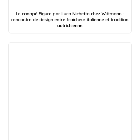
Le canapé Figure par Luca Nichetto chez Wittmann :
rencontre de design entre fraîcheur italienne et tradition
autrichienne