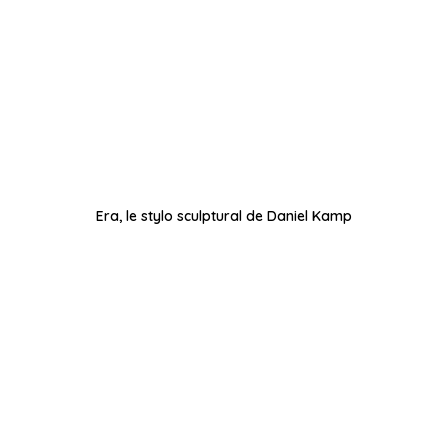
Era, le stylo sculptural de Daniel Kamp