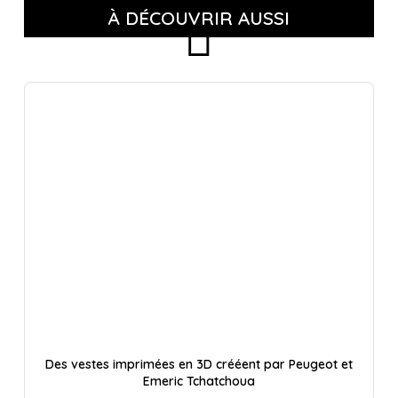
À DÉCOUVRIR AUSSI
Des vestes imprimées en 3D crééent par Peugeot et
Emeric Tchatchoua