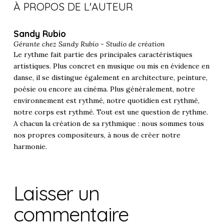
À PROPOS DE L'AUTEUR
Sandy Rubio
Gérante chez
Sandy Rubio - Studio de création
Le rythme fait partie des principales caractéristiques
artistiques. Plus concret en musique ou mis en évidence en
danse, il se distingue également en architecture, peinture,
poésie ou encore au cinéma. Plus généralement, notre
environnement est rythmé, notre quotidien est rythmé,
notre corps est rythmé. Tout est une question de rythme.
A chacun la création de sa rythmique : nous sommes tous
nos propres compositeurs, à nous de créer notre
harmonie.
Laisser un
commentaire