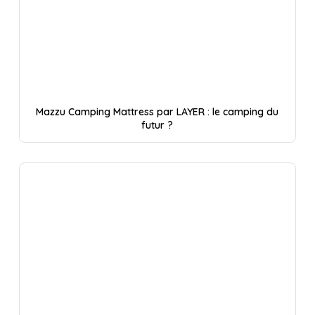
Mazzu Camping Mattress par LAYER : le camping du
futur ?