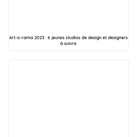
Art-o-rama 2023 : 6 jeunes studios de design et designers
à suivre