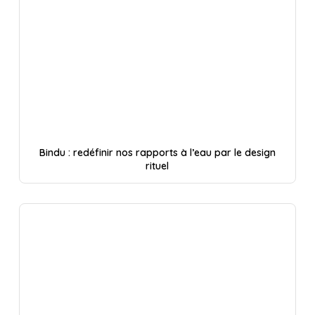
Bindu : redéfinir nos rapports à l’eau par le design
rituel