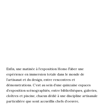
Enfin, une matinée à l’exposition Homo Faber une
expérience en immersion totale dans le monde de
l’artisanat et du design, entre rencontres et
démonstrations. C’est au sein d’une quinzaine espaces
d’exposition scénographiés, entre bibliothèques, galeries,
cloîtres et piscine, chacun dédié à une discipline artisanale
particulière que sont accueillis chefs d’oeuvre,