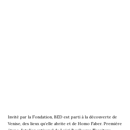
Invité par la Fondation,
BED
est parti à la découverte de
Venise, des lieux qu’elle abrite et de Homo Faber. Première