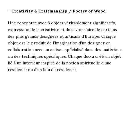
– Creativity & Craftmanship / Poetry of Wood
Une rencontre avec 8 objets véritablement significatifs,
expression de la créativité et du savoir-faire de certains
des plus grands designers et artisans d’Europe. Chaque
objet est le produit de l’imagination d’un designer en
collaboration avec un artisan spécialisé dans des matériaux
ou des techniques spécifiques. Chaque duo a créé un objet
lié à un intérieur inspiré de la notion spirituelle d’une
résidence ou d’un lieu de résidence.