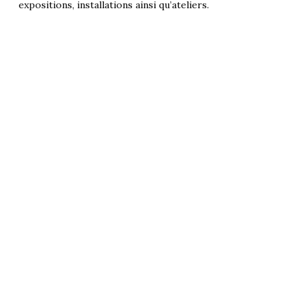
expositions, installations ainsi qu’ateliers.