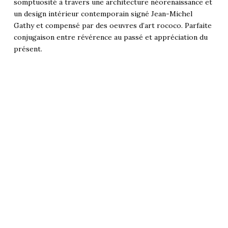
somptuosité à travers une architecture néorenaissance et
un design intérieur contemporain signé Jean-Michel
Gathy et compensé par des oeuvres d’art rococo. Parfaite
conjugaison entre révérence au passé et appréciation du
présent.