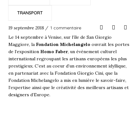
TRANSPORT
19 septembre 2018 /
1 commentaire
Le 14 septembre à Venise, sur l’île de San Giorgio
Maggiore, la
Fondation Michelangelo
ouvrait les portes
de l’
exposition
Homo Faber
, un évènement culturel
international
regroupant les artisans européens les plus
prestigieux. C’est au coeur d’un environnement idyllique,
en partenariat avec la Fondation Giorgio Cini, que la
Fondation Michelangelo a mis en lumière le savoir-faire,
l’expertise ainsi que le créativité des meilleurs
artisans
et
designers
d’Europe.