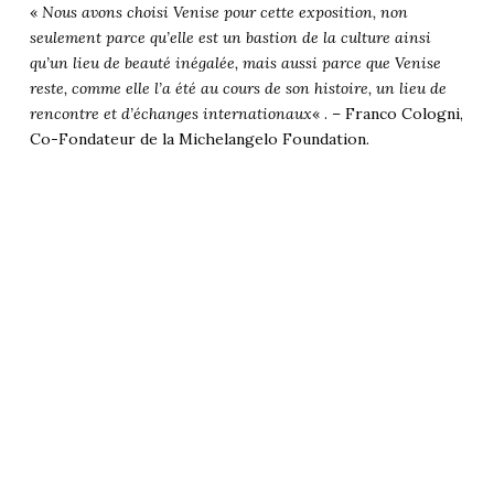
«
Nous avons choisi Venise pour cette exposition, non
seulement parce qu’elle est un bastion de la culture ainsi
qu’un lieu de beauté inégalée, mais aussi parce que Venise
reste, comme elle l’a été au cours de son histoire, un lieu de
rencontre et d’échanges internationaux
« . – Franco Cologni,
Co-Fondateur de la Michelangelo Foundation.