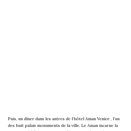
Puis, un dîner dans les antres de l’hôtel
Aman Venice
, l’un
des huit palais monuments de la ville. Le Aman incarne la