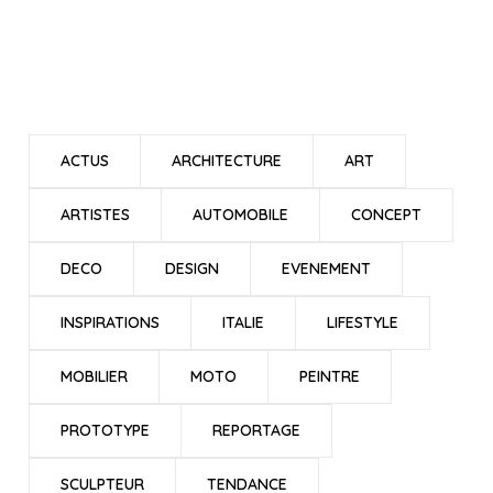
ACTUS
ARCHITECTURE
ART
ARTISTES
AUTOMOBILE
CONCEPT
DECO
DESIGN
EVENEMENT
INSPIRATIONS
ITALIE
LIFESTYLE
MOBILIER
MOTO
PEINTRE
PROTOTYPE
REPORTAGE
SCULPTEUR
TENDANCE