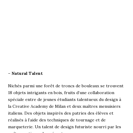
– Natural Talent
Nichés parmi une forêt de troncs de bouleaux se trouvent
18 objets intrigants en bois, fruits d’une collaboration
spéciale entre de jeunes étudiants talentueux du design à
la Creative Academy de Milan et deux maîtres menuisiers
italiens. Des objets inspirés des patries des élèves et
réalisés à l’aide des techniques de tournage et de
marqueterie. Un talent de design futuriste nourri par les