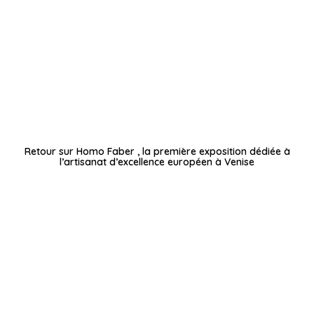
Retour sur Homo Faber , la première exposition dédiée à
l’artisanat d’excellence européen à Venise