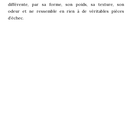
différente, par sa forme, son poids, sa texture, son
odeur et ne ressemble en rien à de véritables pièces
d’échec.