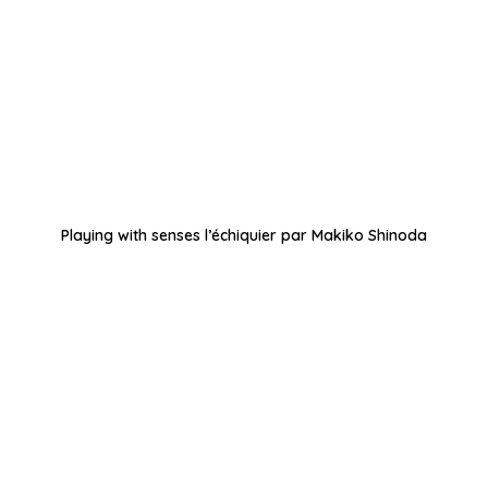
Playing with senses l’échiquier par Makiko Shinoda