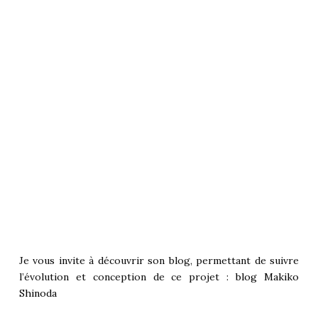
Je vous invite à découvrir son blog, permettant de suivre
l’évolution et conception de ce projet :
blog Makiko
Shinoda