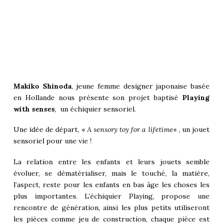
Makiko Shinoda
, jeune femme designer japonaise basée
en Hollande nous présente son projet baptisé
Playing
with
senses
, un échiquier sensoriel.
Une idée de départ, «
A sensory toy for a lifetime
« , un jouet
sensoriel pour une vie !
La relation entre les enfants et leurs jouets semble
évoluer, se dématérialiser, mais le touché, la matière,
l’aspect, reste pour les enfants en bas âge les choses les
plus importantes. L’échiquier Playing, propose une
rencontre de génération, ainsi les plus petits utiliseront
les pièces comme jeu de construction, chaque pièce est