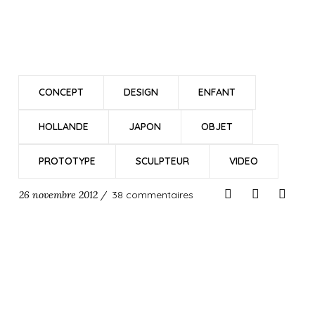
CONCEPT
DESIGN
ENFANT
HOLLANDE
JAPON
OBJET
PROTOTYPE
SCULPTEUR
VIDEO
26 novembre 2012 /
38 commentaires