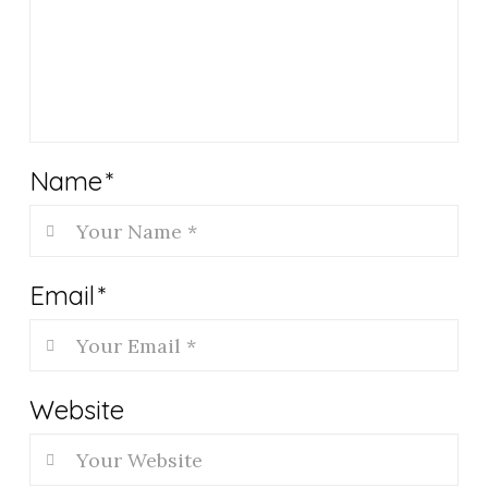
Name
*
Email
*
Website