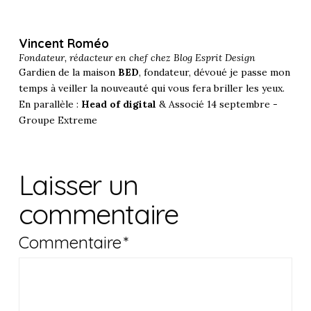
Vincent Roméo
Fondateur, rédacteur en chef chez
Blog Esprit Design
Gardien de la maison
BED
, fondateur, dévoué je passe mon
temps à veiller la nouveauté qui vous fera briller les yeux.
En parallèle :
Head of digital
& Associé 14 septembre -
Groupe Extreme
Laisser un
commentaire
Commentaire
*