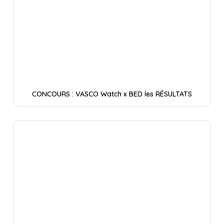
CONCOURS : VASCO Watch x BED les RÉSULTATS