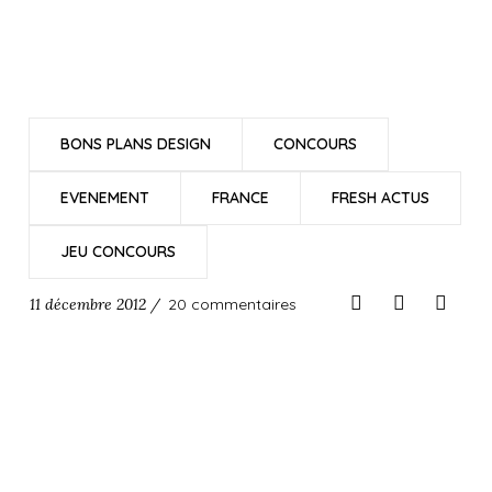
BONS PLANS DESIGN
CONCOURS
EVENEMENT
FRANCE
FRESH ACTUS
JEU CONCOURS
11 décembre 2012 /
20 commentaires