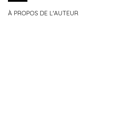
À PROPOS DE L'AUTEUR