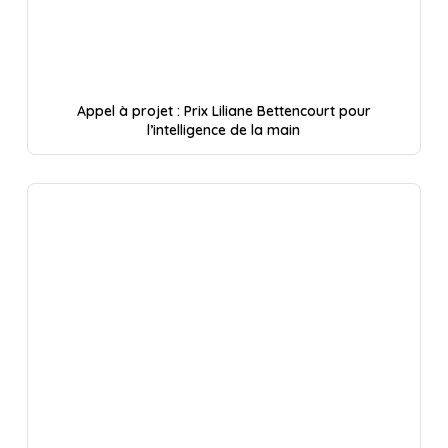
Appel à projet : Prix Liliane Bettencourt pour
l’intelligence de la main