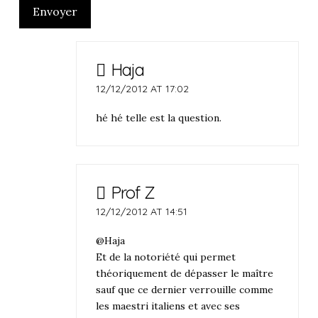
Envoyer
Haja
12/12/2012 AT 17:02
hé hé telle est la question.
Prof Z
12/12/2012 AT 14:51
@Haja
Et de la notoriété qui permet
théoriquement de dépasser le maître
sauf que ce dernier verrouille comme
les maestri italiens et avec ses