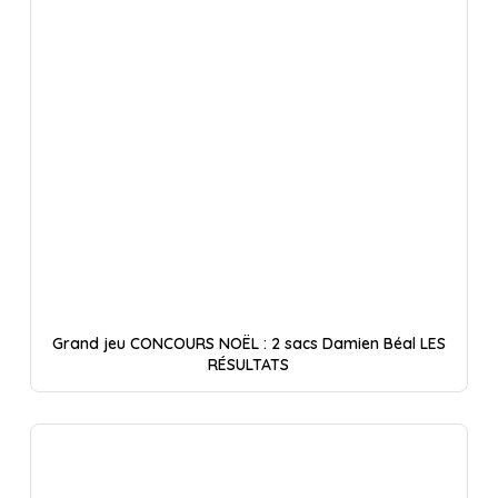
Grand jeu CONCOURS NOËL : 2 sacs Damien Béal LES
RÉSULTATS