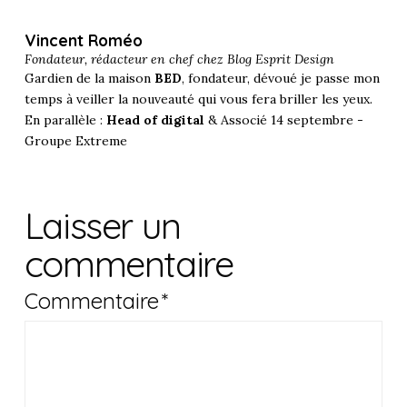
Vincent Roméo
Fondateur, rédacteur en chef chez
Blog Esprit Design
Gardien de la maison
BED
, fondateur, dévoué je passe mon
temps à veiller la nouveauté qui vous fera briller les yeux.
En parallèle :
Head of digital
& Associé 14 septembre -
Groupe Extreme
Laisser un
commentaire
Commentaire
*