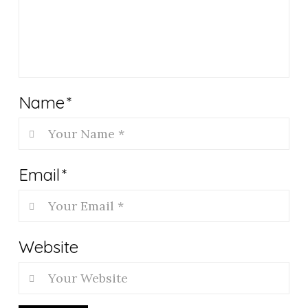
Name
*
Email
*
Website