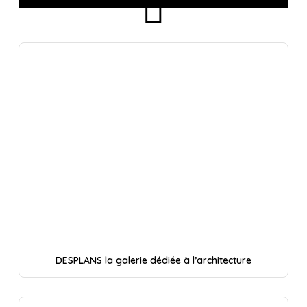
DESPLANS la galerie dédiée à l’architecture