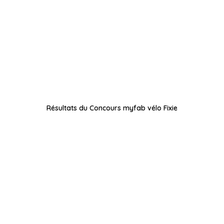
Résultats du Concours myfab vélo Fixie