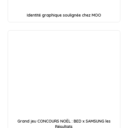
Identité graphique soulignée chez MOO
Grand jeu CONCOURS NOËL : BED x SAMSUNG les
Résultats