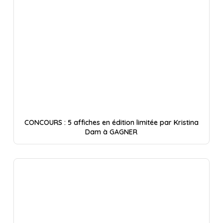
CONCOURS : 5 affiches en édition limitée par Kristina
Dam à GAGNER