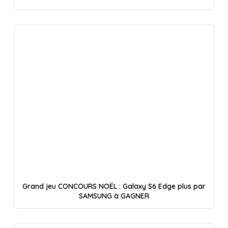
Grand jeu CONCOURS NOËL : Galaxy S6 Edge plus par
SAMSUNG à GAGNER