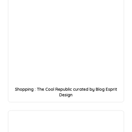
Shopping : The Cool Republic curated by Blog Esprit
Design