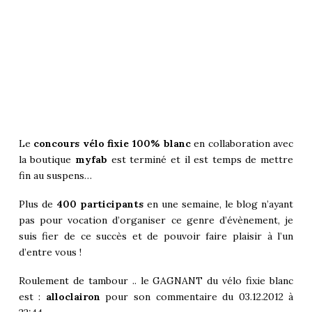
Le
concours vélo fixie 100% blanc
en collaboration avec
la boutique
myfab
est terminé et il est temps de mettre
fin au suspens…
Plus de
400 participants
en une semaine, le blog n’ayant
pas pour vocation d’organiser ce genre d’évènement, je
suis fier de ce succès et de pouvoir faire plaisir à l’un
d’entre vous !
Roulement de tambour .. le GAGNANT du vélo fixie blanc
est :
alloclairon
pour son commentaire du 03.12.2012 à