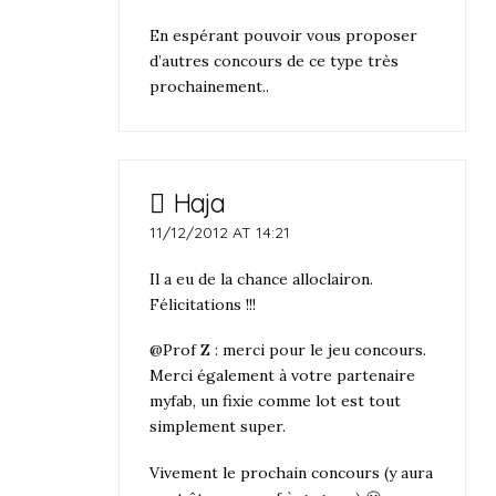
En espérant pouvoir vous proposer
d’autres concours de ce type très
prochainement..
Haja
11/12/2012 AT 14:21
Il a eu de la chance alloclairon.
Félicitations !!!
@Prof Z : merci pour le jeu concours.
Merci également à votre partenaire
myfab, un fixie comme lot est tout
simplement super.
Vivement le prochain concours (y aura